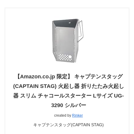
【Amazon.co.jp 限定】 キャプテンスタッグ
(CAPTAIN STAG) 火起し器 折りたたみ火起し
器 スリム チャコールスターター Lサイズ UG-
3290 シルバー
created by
Rinker
キャプテンスタッグ(CAPTAIN STAG)