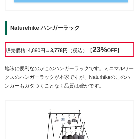
Naturehike ハンガーラック
23%
販売価格: 4,890円→
3,778円
（税込）【
OFF】
地味に便利なのがこのハンガーラックです。ミニマルワー
クスのハンガーラックが本家ですが、Naturhikeのこのハ
ンガーもガタつくことなく品質は確かです。