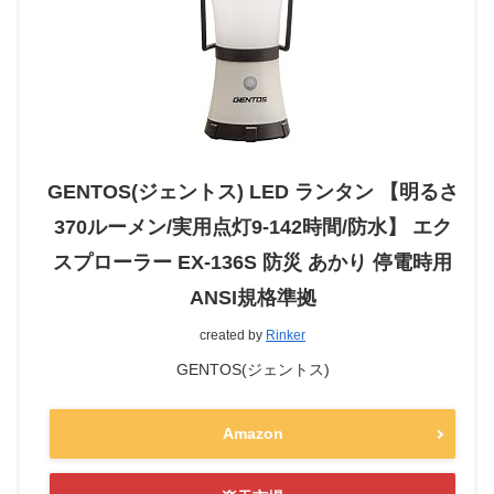
GENTOS(ジェントス) LED ランタン 【明るさ
370ルーメン/実用点灯9-142時間/防水】 エク
スプローラー EX-136S 防災 あかり 停電時用
ANSI規格準拠
created by
Rinker
GENTOS(ジェントス)
Amazon