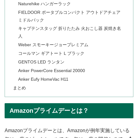
Naturehike ハンガーラック
FIELDOOR ポータブルコンパクト アウトドアチェア
ミドルバック
キャプテンスタッグ 折りたたみ 火おこし器 炭焼き名
人
Weber スモーキージョープレミアム
コールマン ギアトート L ブラック
GENTOS LED ランタン
Anker PowerCore Essential 20000
Anker Eufy HomeVac H11
まとめ
Amazonプライムデーとは？
Amazonプライムデーとは、Amazonが例年実施している