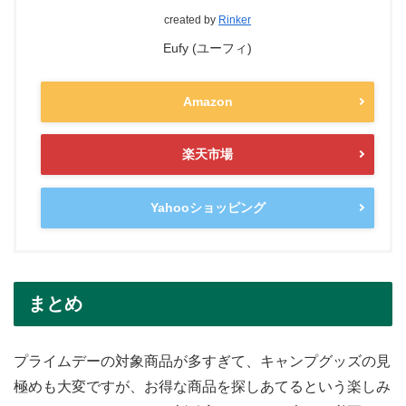
created by
Rinker
Eufy (ユーフィ)
Amazon
楽天市場
Yahooショッピング
まとめ
プライムデーの対象商品が多すぎて、キャンプグッズの見
極めも大変ですが、お得な商品を探しあてるという楽しみ