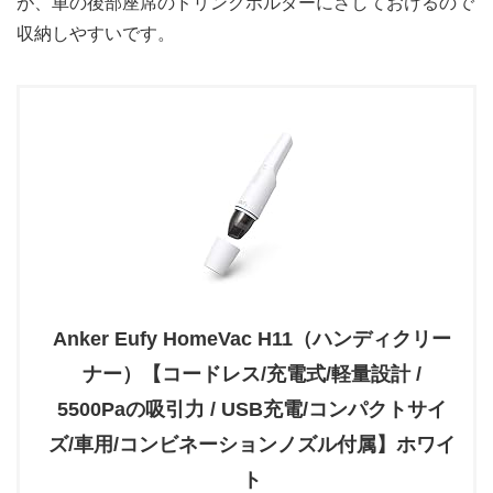
が、車の後部座席のドリンクホルダーにさしておけるので
収納しやすいです。
Anker Eufy HomeVac H11（ハンディクリー
ナー）【コードレス/充電式/軽量設計 /
5500Paの吸引力 / USB充電/コンパクトサイ
ズ/車用/コンビネーションノズル付属】ホワイ
ト