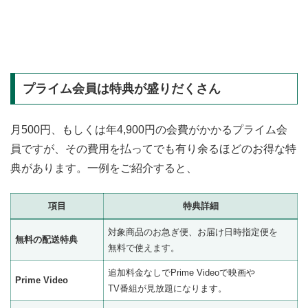
プライム会員は特典が盛りだくさん
月500円、もしくは年4,900円の会費がかかるプライム会
員ですが、その費用を払ってでも有り余るほどのお得な特
典があります。一例をご紹介すると、
項目
特典詳細
対象商品のお急ぎ便、お届け日時指定便を
無料の配送特典
無料で使えます。
追加料金なしでPrime Videoで映画や
Prime Video
TV番組が見放題になります。