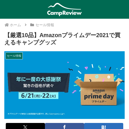
ホーム
セール情報
【厳選10品】Amazonプライムデー2021で買
えるキャンプグッズ
セール情報