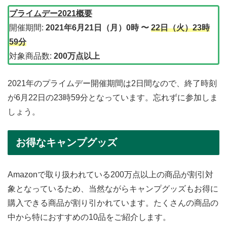
プライムデー2021概要
開催期間:
2021年6月21日（月）0時 〜
22日（火）23時
59分
対象商品数:
200万点以上
2021年のプライムデー開催期間は2日間なので、終了時刻
が6月22日の23時59分となっています。忘れずに参加しま
しょう。
お得なキャンプグッズ
Amazonで取り扱われている200万点以上の商品が割引対
象となっているため、当然ながらキャンプグッズもお得に
購入できる商品が割り引かれています。たくさんの商品の
中から特におすすめの10品をご紹介します。