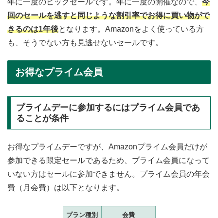
年に一度のビックセールです。年に一度の開催なので、
今
回のセールを逃すと同じような割引率でお得に買い物がで
きるのは1年後
となります。Amazonをよく使っている方
も、そうでない方も見逃せないセールです。
お得なプライム会員
プライムデーに参加するにはプライム会員であ
ることが条件
お得なプライムデーですが、Amazonプライム会員だけが
参加できる限定セールであるため、プライム会員になって
いない方はセールに参加できません。プライム会員の年会
費（月会費）は以下となります。
プラン種別
会費