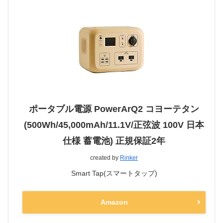
ポータブル電源 PowerArQ2 コヨーテタン
(500Wh/45,000mAh/11.1V/正弦波 100V 日本
仕様 蓄電池) 正規保証2年
created by
Rinker
Smart Tap(スマートタップ)
Amazon