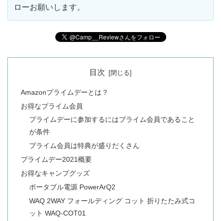
ローお願いします。
目次
Amazonプライムデーとは？
お得なプライム会員
プライムデーに参加するにはプライム会員であること
が条件
プライム会員は特典が盛りだくさん
プライムデー2021概要
お得なキャンプグッズ
ポータブル電源 PowerArQ2
WAQ 2WAY フォールディング コット 折りたたみ式コ
ット WAQ-COT01