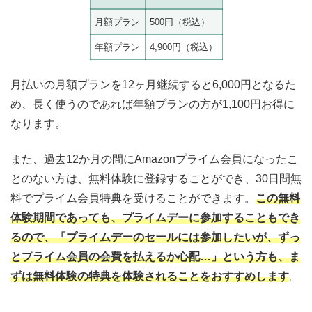
月額プラン
500円（税込）
年額プラン
4,900円（税込）
月払いの月額プランを12ヶ月継続すると6,000円となるた
め、長く使うのであれば年額プランの方が1,100円お得に
なります。
また、過去12か月の間にAmazonプライム会員になったこ
とのない方は、無料体験に登録することができ、30日間無
料でプライム会員特典を受けることができます。
この無料
体験期間であっても、プライムデーに参加することもでき
るので、「プライムデーのセールには参加したいが、ずっ
とプライム会員の会費を払えるか心配…」という方も、ま
ずは無料体験の特典を体験されることをおすすめします
。