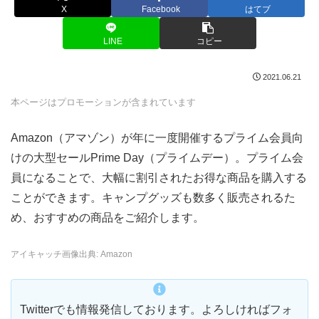
X
Facebook
はてブ
LINE
コピー
2021.06.21
本ページはプロモーションが含まれています
Amazon（アマゾン）が年に一度開催するプライム会員向
けの大型セールPrime Day（プライムデー）。プライム会
員になることで、大幅に割引されたお得な商品を購入する
ことができます。キャンプグッズも数多く販売されるた
め、おすすめの商品をご紹介します。
アイキャッチ画像出典: Amazon
Twitterでも情報発信しております。よろしければフォ