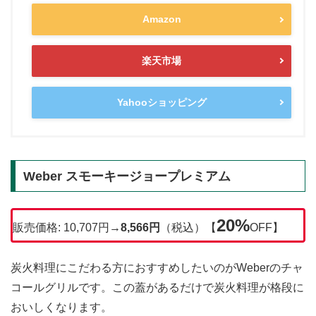
Amazon
楽天市場
Yahooショッピング
Weber スモーキージョープレミアム
20%
販売価格: 10,707円→
8,566円
（税込）【
OFF】
炭火料理にこだわる方におすすめしたいのがWeberのチャ
コールグリルです。この蓋があるだけで炭火料理が格段に
おいしくなります。