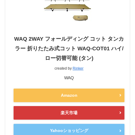
WAQ 2WAY フォールディング コット タンカ
ラー 折りたたみ式コット WAQ-COT01 ハイ/
ロー切替可能 (タン)
created by
Rinker
WAQ
Amazon
楽天市場
Yahooショッピング