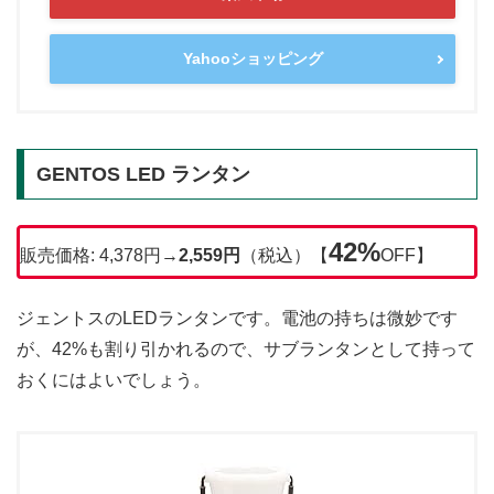
Yahooショッピング
GENTOS LED ランタン
42%
販売価格: 4,378円→
2,559円
（税込）【
OFF】
ジェントスのLEDランタンです。電池の持ちは微妙です
が、42%も割り引かれるので、サブランタンとして持って
おくにはよいでしょう。