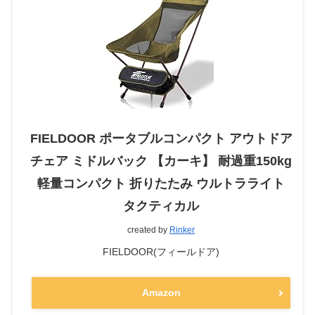
FIELDOOR ポータブルコンパクト アウトドア
チェア ミドルバック 【カーキ】 耐過重150kg
軽量コンパクト 折りたたみ ウルトラライト
タクティカル
created by
Rinker
FIELDOOR(フィールドア)
Amazon