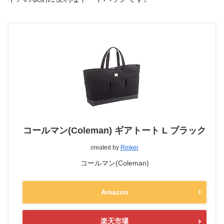
コールマン(Coleman) ギアトート L ブラック
created by
Rinker
コールマン(Coleman)
Amazon
楽天市場