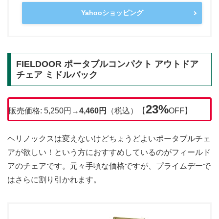
Yahooショッピング
FIELDOOR ポータブルコンパクト アウトドア
チェア ミドルバック
23%
販売価格: 5,250円→
4,460円
（税込）【
OFF】
ヘリノックスは変えないけどちょうどよいポータブルチェ
アが欲しい！という方におすすめしているのがフィールド
アのチェアです。元々手頃な価格ですが、プライムデーで
はさらに割り引かれます。