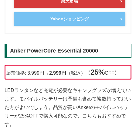
楽天市場
Yahooショッピング
Anker PowerCore Essential 20000
25%
販売価格: 3,999円→
2,999円
（税込）【
OFF】
LEDランタンなど充電が必要なキャンプグッズが増えてい
ます。モバイルバッテリーは予備も含めて複数持っておい
た方がよいでしょう。品質が高いAnkerのモバイルバッテ
リーが25%OFFで購入可能なので、こちらもおすすめで
す。