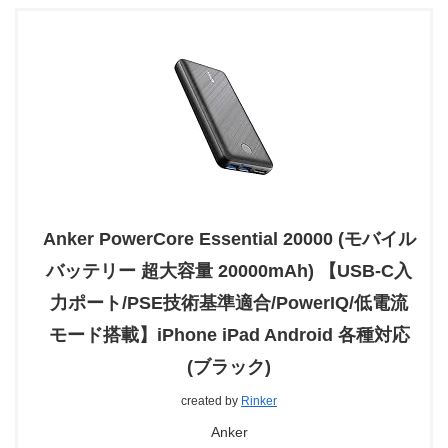
Anker PowerCore Essential 20000 (モバイル
バッテリー 超大容量 20000mAh) 【USB-C入
力ポート/PSE技術基準適合/PowerIQ/低電流
モード搭載】iPhone iPad Android 各種対応
(ブラック)
created by
Rinker
Anker