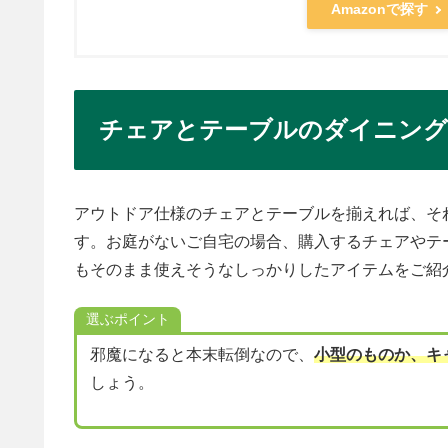
Amazonで探す
チェアとテーブルのダイニン
アウトドア仕様のチェアとテーブルを揃えれば、そ
す。お庭がないご自宅の場合、購入するチェアやテ
もそのまま使えそうなしっかりしたアイテムをご紹
選ぶポイント
邪魔になると本末転倒なので、
小型のものか、キ
しょう。