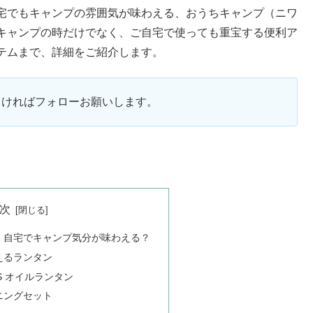
宅でもキャンプの雰囲気が味わえる、おうちキャンプ（ニワ
キャンプの時だけでなく、ご自宅で使っても重宝する便利ア
テムまで、詳細をご紹介します。
ろしければフォローお願いします。
次
、自宅でキャンプ気分が味わえる？
えるランタン
S オイルランタン
ニングセット