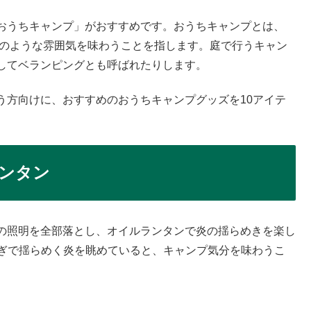
おうちキャンプ」がおすすめです。おうちキャンプとは、
プのような雰囲気を味わうことを指します。庭で行うキャン
してベランピングとも呼ばれたりします。
う方向けに、おすすめのおうちキャンプグッズを10アイテ
ンタン
の照明を全部落とし、オイルランタンで炎の揺らめきを楽し
ゆらぎで揺らめく炎を眺めていると、キャンプ気分を味わうこ