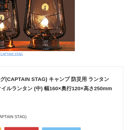
:
CAPTAIN STAG
CAPTAIN STAG) キャンプ 防災用 ランタン
オイルランタン (中) 幅160×奥行120×高さ250mm
AIN STAG)