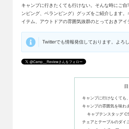
キャンプに行きたくても行けない。そんな時にご自
ンピング、ベランピング）グッズをご紹介します。
イテム、アウトドアの雰囲気抜群のとっておきアイ
Twitterでも情報発信しております。よ
目
キャンプに行けなくても
キャンプの雰囲気を味わ
キャプテンスタッグ C
チェアとテーブルのダイ