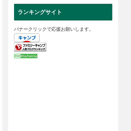
ランキングサイト
バナークリックで応援お願いします。