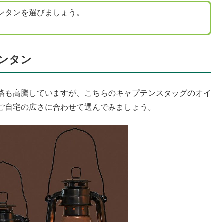
ンタンを選びましょう。
ランタン
格も高騰していますが、こちらのキャプテンスタッグのオイ
ご自宅の広さに合わせて選んでみましょう。