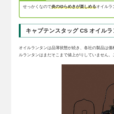
せっかくなので
炎のゆらめきが楽しめる
オイルラ
キャプテンスタッグ CS オイル
オイルランタンは品薄状態が続き、各社の製品は価
ルランタンはまだそこまで値上がりしていません。