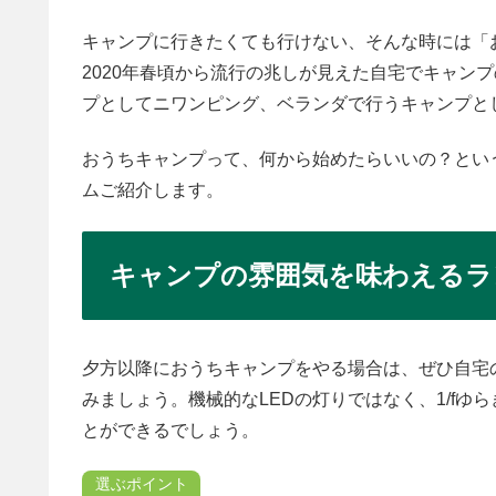
キャンプに行きたくても行けない、そんな時には「
2020年春頃から流行の兆しが見えた自宅でキャン
プとしてニワンピング、ベランダで行うキャンプと
おうちキャンプって、何から始めたらいいの？とい
ムご紹介します。
キャンプの雰囲気を味わえるラ
夕方以降におうちキャンプをやる場合は、ぜひ自宅
みましょう。機械的なLEDの灯りではなく、1/f
とができるでしょう。
選ぶポイント