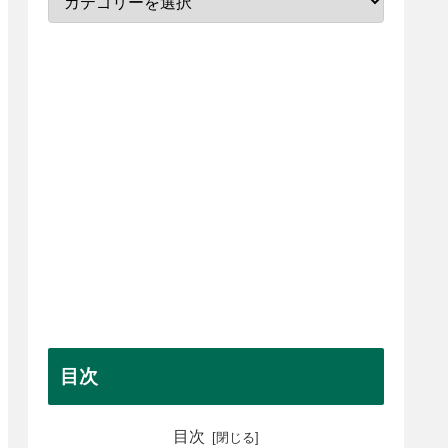
目次
目次