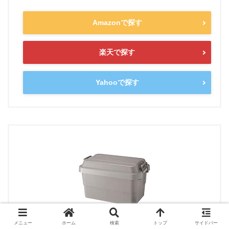
Amazonで探す
楽天で探す
Yahooで探す
メニュー
ホーム
検索
トップ
サイドバー