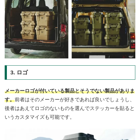
3. ロゴ
メーカーロゴが付いている製品とそうでない製品がありま
す。
前者はそのメーカーが好きであれば良いでしょうし、
後者はあえてロゴのないものを選んでステッカーを貼ると
いうカスタマイズも可能です。