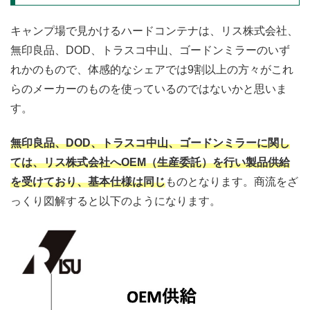
キャンプ場で見かけるハードコンテナは、リス株式会社、
無印良品、DOD、トラスコ中山、ゴードンミラーのいず
れかのもので、体感的なシェアでは9割以上の方々がこれ
らのメーカーのものを使っているのではないかと思いま
す。
無印良品、DOD、トラスコ中山、ゴードンミラーに関し
ては、リス株式会社へOEM（生産委託）を行い製品供給
を受けており、基本仕様は同じ
ものとなります。商流をざ
っくり図解すると以下のようになります。