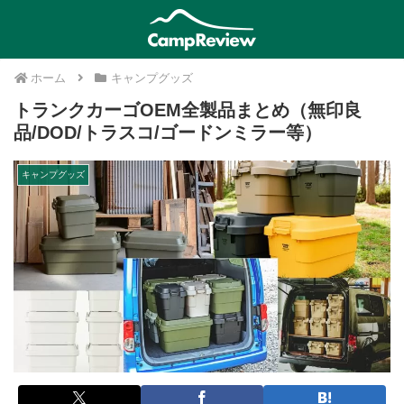
ホーム
キャンプグッズ
トランクカーゴOEM全製品まとめ（無印良
品/DOD/トラスコ/ゴードンミラー等）
キャンプグッズ