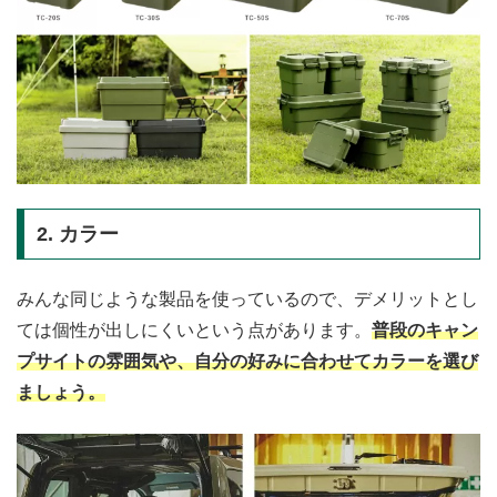
2. カラー
みんな同じような製品を使っているので、デメリットとし
ては個性が出しにくいという点があります。
普段のキャン
プサイトの雰囲気や、自分の好みに合わせてカラーを選び
ましょう。