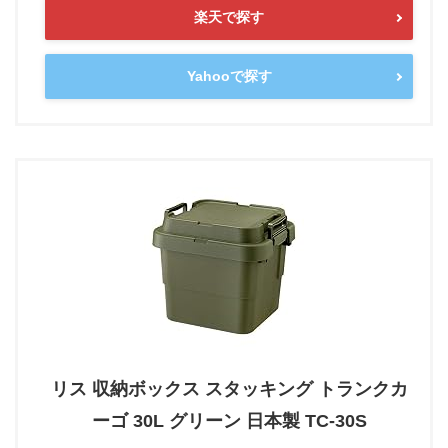
楽天で探す
Yahooで探す
リス 収納ボックス スタッキング トランクカ
ーゴ 30L グリーン 日本製 TC-30S