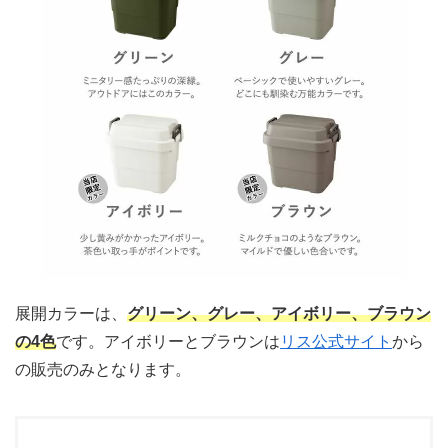
展開カラーは、
グリーン、グレー、アイボリー、ブラウン
の4色
です。アイボリーとブラウンは
リス公式サイト
から
の販売のみとなります。