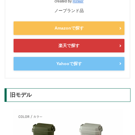
created by
Rinker
ノーブランド品
Amazonで探す
楽天で探す
Yahooで探す
旧モデル