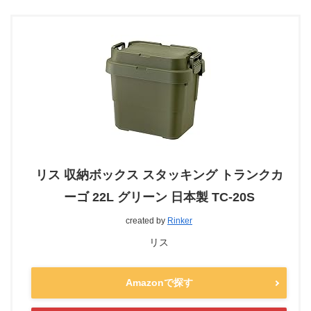
リス 収納ボックス スタッキング トランクカ
ーゴ 22L グリーン 日本製 TC-20S
created by
Rinker
リス
Amazonで探す