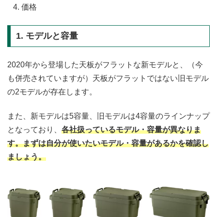
価格
1. モデルと容量
2020年から登場した天板がフラットな新モデルと、（今
も併売されていますが）天板がフラットではない旧モデル
の2モデルが存在します。
また、新モデルは5容量、旧モデルは4容量のラインナップ
となっており、
各社扱っているモデル・容量が異なりま
す。まずは自分が使いたいモデル・容量があるかを確認し
ましょう。