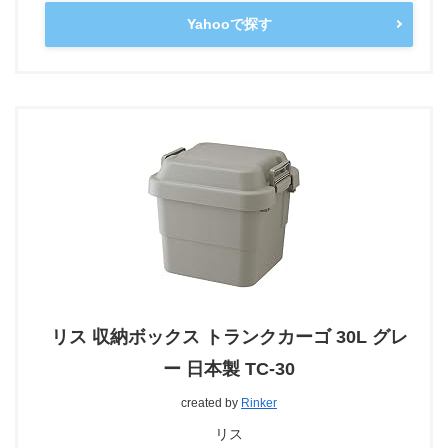
Yahooで探す
リス 収納ボックス トランクカーゴ 30L グレ
ー 日本製 TC-30
created by
Rinker
リス