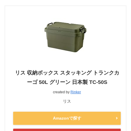
リス 収納ボックス スタッキング トランクカ
ーゴ 50L グリーン 日本製 TC-50S
created by
Rinker
リス
Amazonで探す