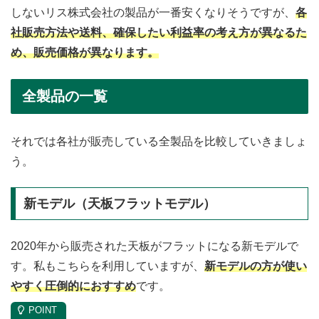
しないリス株式会社の製品が一番安くなりそうですが、
各
社販売方法や送料、確保したい利益率の考え方が異なるた
め、販売価格が異なります。
全製品の一覧
それでは各社が販売している全製品を比較していきましょ
う。
新モデル（天板フラットモデル）
2020年から販売された天板がフラットになる新モデルで
す。私もこちらを利用していますが、
新モデルの方が使い
やすく圧倒的におすすめ
です。