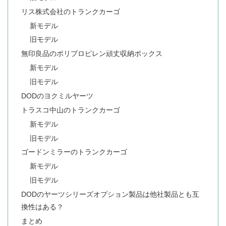
リス株式会社のトランクカーゴ
新モデル
旧モデル
無印良品のポリプロピレン頑丈収納ボックス
新モデル
旧モデル
DODのヨクミルヤーツ
トラスコ中山のトランクカーゴ
新モデル
旧モデル
ゴードンミラーのトランクカーゴ
新モデル
旧モデル
DODのヤーツシリーズオプション製品は他社製品とも互
換性はある？
まとめ