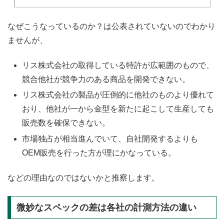
なぜこうなっているのか？は公表されていないのでわかり
ませんが、
リス株式会社の取得している特許が広範囲のもので、
競合他社が競争力のある商品を開発できない。
リス株式会社の製品が圧倒的に他社のものより優れて
おり、他社が一から金型を新たに起こして生産しても
販売数を確保できない。
市場独占が相当進んでいて、自社開発するよりも
OEM販売を行った方が理にかなっている。
などの理由なのではないかと推察します。
微妙なスペックの差は各社の計測方法の違い