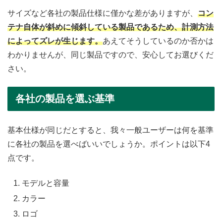
サイズなど各社の製品仕様に僅かな差がありますが、
コン
テナ自体が斜めに傾斜している製品であるため、計測方法
によってズレが生じます。
あえてそうしているのか否かは
わかりませんが、同じ製品ですので、安心してお選びくだ
さい。
各社の製品を選ぶ基準
基本仕様が同じだとすると、我々一般ユーザーは何を基準
に各社の製品を選べばいいでしょうか。ポイントは以下4
点です。
モデルと容量
カラー
ロゴ