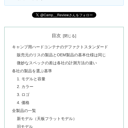
目次
キャンプ用ハードコンテナのデファクトスタンダード
販売元のリスの製品とOEM製品の基本仕様は同じ
微妙なスペックの差は各社の計測方法の違い
各社の製品を選ぶ基準
1. モデルと容量
2. カラー
3. ロゴ
4. 価格
全製品の一覧
新モデル（天板フラットモデル）
旧モデル