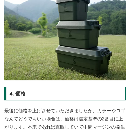
4. 価格
最後に価格を上げさせていただきましたが、カラーやロゴ
なんてどうでもいい場合は、価格は選定基準の2番目に上
がります。本来であれば直販していて中間マージンの発生