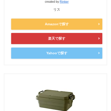
created by
Rinker
リス
Amazonで探す
楽天で探す
Yahooで探す