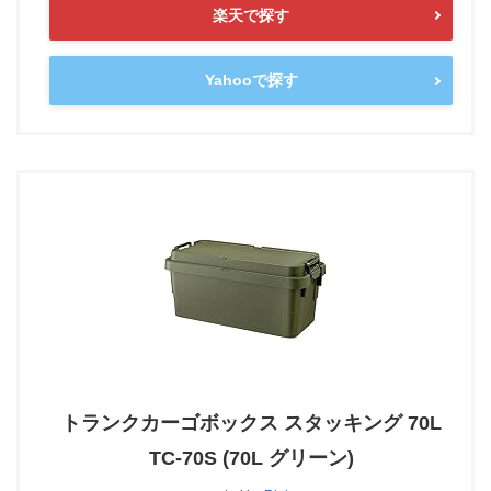
楽天で探す
Yahooで探す
トランクカーゴボックス スタッキング 70L
TC-70S (70L グリーン)