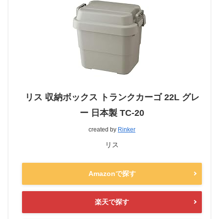
リス 収納ボックス トランクカーゴ 22L グレ
ー 日本製 TC-20
created by
Rinker
リス
Amazonで探す
楽天で探す