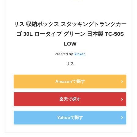
リス 収納ボックス スタッキングトランクカー
ゴ 30L ロータイプ グリーン 日本製 TC-50S
LOW
created by
Rinker
リス
Amazonで探す
楽天で探す
Yahooで探す