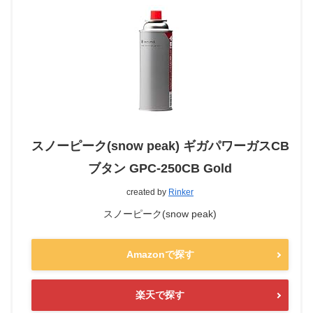
スノーピーク(snow peak) ギガパワーガスCB
ブタン GPC-250CB Gold
created by
Rinker
スノーピーク(snow peak)
Amazonで探す
楽天で探す