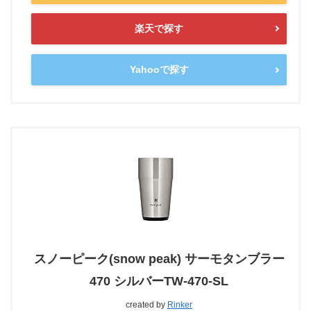
楽天で探す
Yahooで探す
スノーピーク(snow peak) サーモタンブラー
470 シルバーTW-470-SL
created by
Rinker