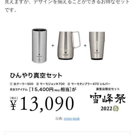
見えますが、デザインを揃えることができるお得なセット
です。
出典:
snow peak