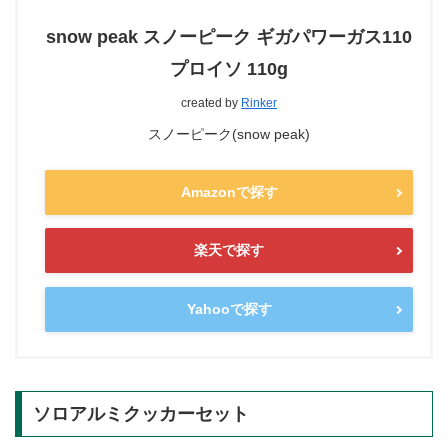
snow peak スノーピーク ギガパワーガス110
プロイソ 110g
created by
Rinker
スノーピーク(snow peak)
Amazonで探す
楽天で探す
Yahooで探す
ソロアルミクッカーセット