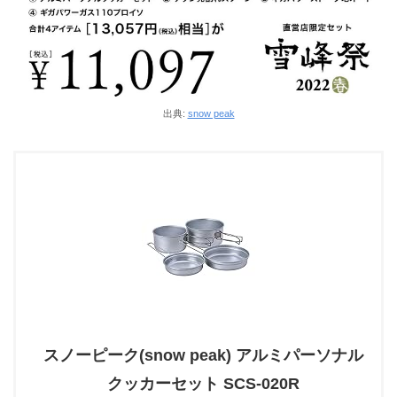
出典:
snow peak
スノーピーク(snow peak) アルミパーソナル
クッカーセット SCS-020R