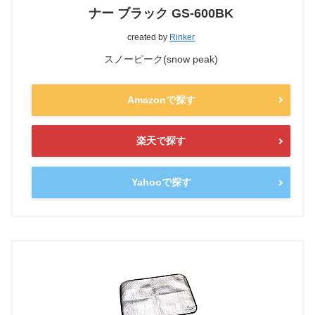
ナー ブラック GS-600BK
created by
Rinker
スノーピーク(snow peak)
Amazonで探す
楽天で探す
Yahooで探す