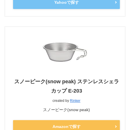
Yahooで探す
スノーピーク(snow peak) ステンレスシェラ
カップ E-203
created by
Rinker
スノーピーク(snow peak)
Amazonで探す