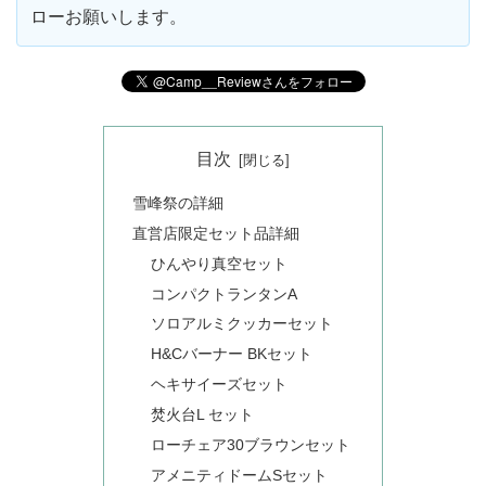
ローお願いします。
目次
雪峰祭の詳細
直営店限定セット品詳細
ひんやり真空セット
コンパクトランタンA
ソロアルミクッカーセット
H&Cバーナー BKセット
ヘキサイーズセット
焚火台L セット
ローチェア30ブラウンセット
アメニティドームSセット