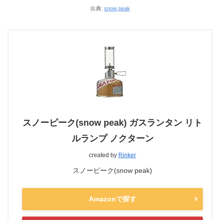
出典:
snow peak
スノーピーク(snow peak) ガスランタン リト
ルランプ ノクターン
created by
Rinker
スノーピーク(snow peak)
Amazonで探す