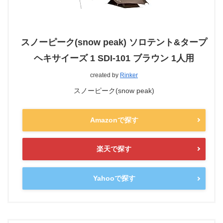
スノーピーク(snow peak) ソロテント&タープ
ヘキサイーズ 1 SDI-101 ブラウン 1人用
created by
Rinker
スノーピーク(snow peak)
Amazonで探す
楽天で探す
Yahooで探す