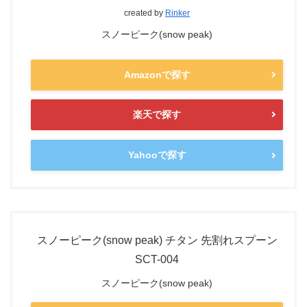
created by
Rinker
スノーピーク(snow peak)
Amazonで探す
楽天で探す
Yahooで探す
スノーピーク(snow peak) チタン 先割れスプーン
SCT-004
スノーピーク(snow peak)