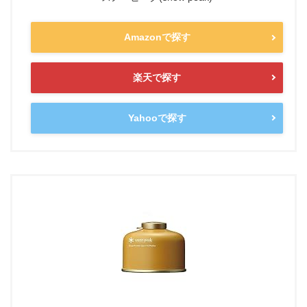
Amazonで探す
楽天で探す
Yahooで探す