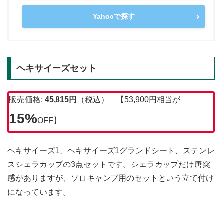
Yahooで探す
ヘキサイーズセット
販売価格:
45,815円
（税込） 【53,900円相当が
15%
OFF】
ヘキサイーズ1、ヘキサイーズ1グランドシート、ステンレ
スシェラカップの3点セットです。シェラカップだけ唐突
感がありますが、ソロキャンプ用のセットという立て付け
になっています。