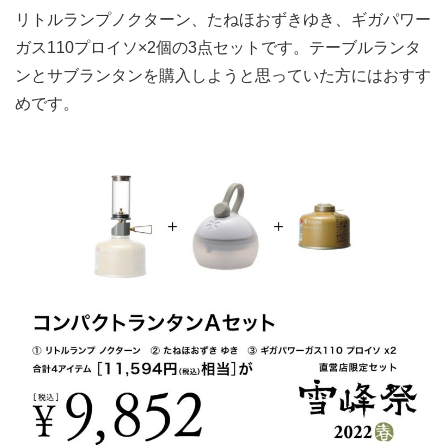
リトルランプノクターン、たねほおずきゆき、ギガパワー
ガス110プロイソ×2個の3点セットです。テーブルランタ
ンとサブランタンを購入しようと思っていた方にはおすす
めです。