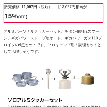
販売価格:
11,097円
（税込） 【13,057円相当が
15%
OFF】
アルミパーソナルクッカーセット、チタン先割れスプー
ン、ギガパワーストーブ地オート、ギガパワーガス110プ
ロイソの4点セットです。ソロキャンプ用の調理セットと
して活躍しそうです。