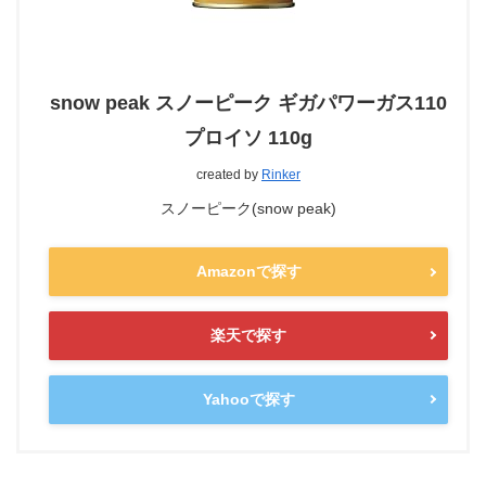
snow peak スノーピーク ギガパワーガス110
プロイソ 110g
created by
Rinker
スノーピーク(snow peak)
Amazonで探す
楽天で探す
Yahooで探す