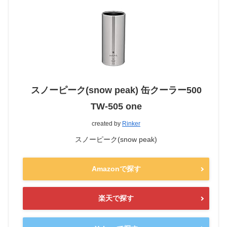
スノーピーク(snow peak) 缶クーラー500
TW-505 one
created by
Rinker
スノーピーク(snow peak)
Amazonで探す
楽天で探す