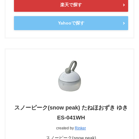
楽天で探す
Yahooで探す
スノーピーク(snow peak) たねほおずき ゆき
ES-041WH
created by
Rinker
スノーピーク(snow peak)