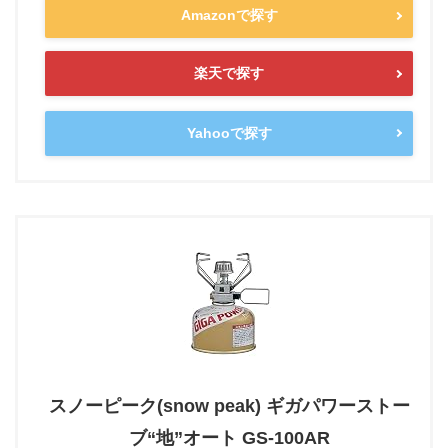
Amazonで探す
楽天で探す
Yahooで探す
スノーピーク(snow peak) ギガパワーストー
ブ“地”オート GS-100AR