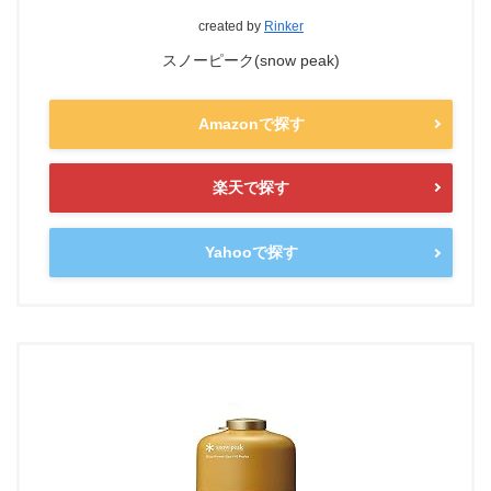
created by
Rinker
スノーピーク(snow peak)
Amazonで探す
楽天で探す
Yahooで探す