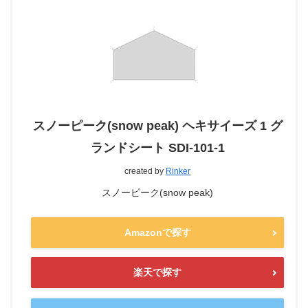
スノーピーク(snow peak) ヘキサイーズ 1 グ
ランドシート SDI-101-1
created by
Rinker
スノーピーク(snow peak)
Amazonで探す
楽天で探す