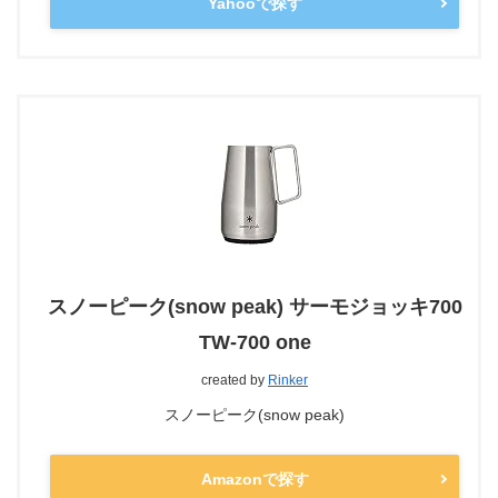
Yahooで探す
スノーピーク(snow peak) サーモジョッキ700
TW-700 one
created by
Rinker
スノーピーク(snow peak)
Amazonで探す