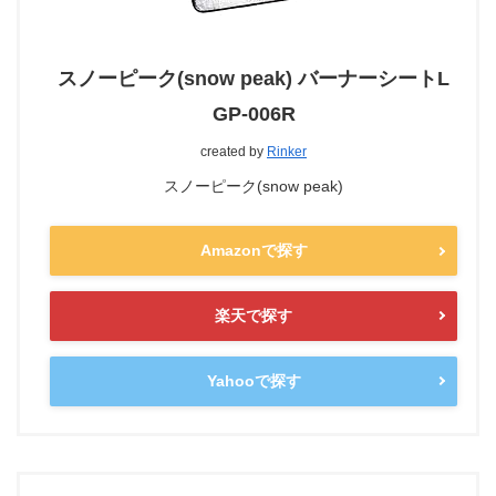
スノーピーク(snow peak) バーナーシートL
GP-006R
created by
Rinker
スノーピーク(snow peak)
Amazonで探す
楽天で探す
Yahooで探す