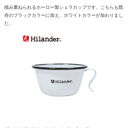
積み重ねられるホーロー製シェラカップです。こちらも既
存のブラックカラーに加え、ホワイトカラーが加わりまし
た。