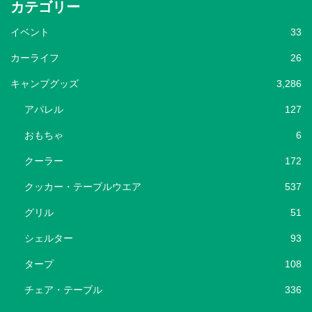
カテゴリー
イベント
33
カーライフ
26
キャンプグッズ
3,286
アパレル
127
おもちゃ
6
クーラー
172
クッカー・テーブルウエア
537
グリル
51
シェルター
93
タープ
108
チェア・テーブル
336