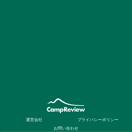
運営会社
プライバシーポリシー
お問い合わせ