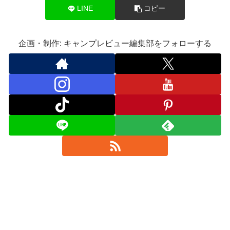
LINE
コピー
企画・制作: キャンプレビュー編集部をフォローする