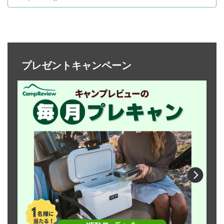
プレゼントキャンペーン