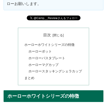
ローお願いします。
目次
ホーローホワイトシリーズの特徴
ホーローポット
ホーローパスタプレート
ホーローマグカップ
ホーロースタッキングシェラカップ
まとめ
ホーローホワイトシリーズの特徴