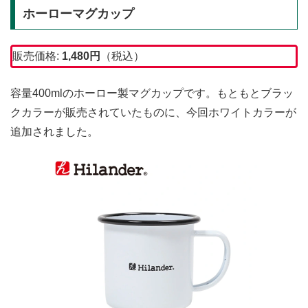
ホーローマグカップ
販売価格:
1,480
円
（税込）
容量400mlのホーロー製マグカップです。もともとブラッ
クカラーが販売されていたものに、今回ホワイトカラーが
追加されました。