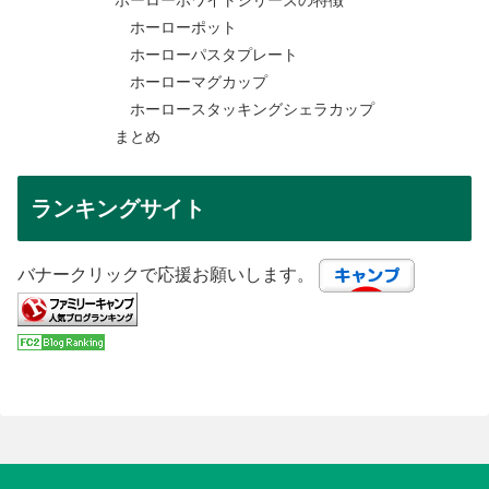
ホーローホワイトシリーズの特徴
ホーローポット
ホーローパスタプレート
ホーローマグカップ
ホーロースタッキングシェラカップ
まとめ
ランキングサイト
バナークリックで応援お願いします。