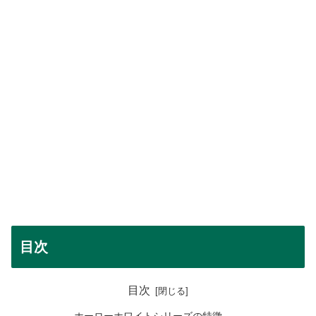
目次
目次