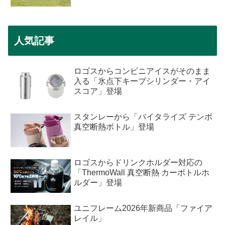
人気記事
ロゴスからコンビニアイスがそのまま
入る「氷点下キープシリンダー・アイ
スコア」登場
スタンレーから「バイタライズ テンポ
真空断熱ボトル」登場
ロゴスからドリンクホルダー対応の
「ThermoWall 真空断熱 カーボトルホ
ルダー」登場
ユニフレーム2026年新商品「ファイア
レイル」