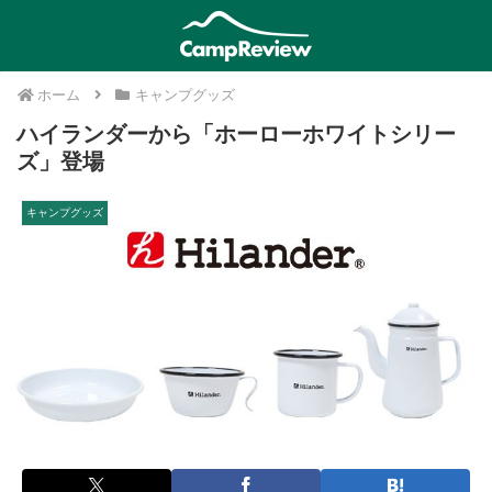
ホーム
キャンプグッズ
ハイランダーから「ホーローホワイトシリー
ズ」登場
キャンプグッズ