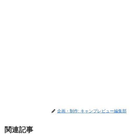
企画・制作: キャンプレビュー編集部
関連記事