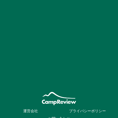
運営会社
プライバシーポリシー