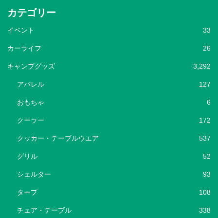
カテゴリー
イベント
33
カーライフ
26
キャンプグッズ
3,292
アパレル
127
おもちゃ
6
クーラー
172
クッカー・テーブルウエア
537
グリル
52
シェルター
93
タープ
108
チェア・テーブル
338