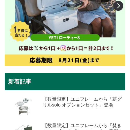
新着記事
【数量限定】ユニフレームから「薪グ
リルsolo オプションセット」登場
【数量限定】ユニフレームから「焚き