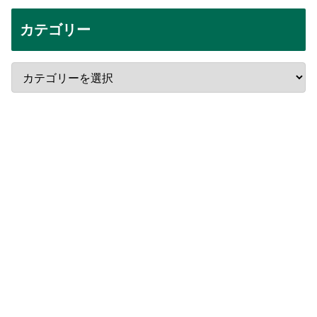
カテゴリー