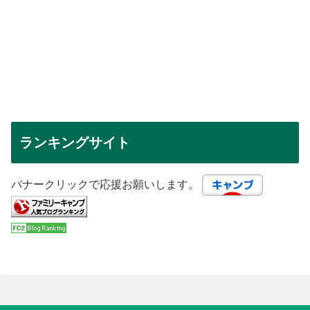
ランキングサイト
バナークリックで応援お願いします。