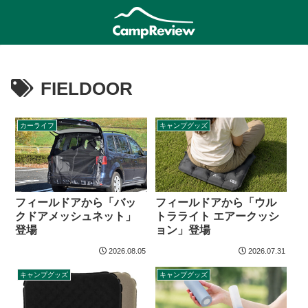
FIELDOOR
カーライフ
キャンプグッズ
フィールドアから「バッ
フィールドアから「ウル
クドアメッシュネット」
トラライト エアークッシ
登場
ョン」登場
2026.08.05
2026.07.31
キャンプグッズ
キャンプグッズ