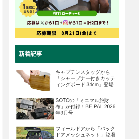
新着記事
キャプテンスタッグから
「シャープナー付きカッテ
ィングボード 34cm」登場
SOTOの「ミニマル旅財
布」が付録！BE-PAL 2026
年9月号
フィールドアから「バック
ドアメッシュネット」登場