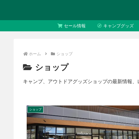
セール情報
キャンプグッズ
ホーム
ショップ
ショップ
キャンプ、アウトドアグッズショップの最新情報、
ショップ