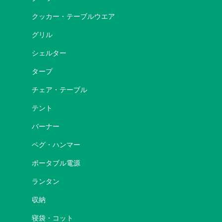
クッカー・テーブルウエア
グリル
シェルター
タープ
チェア・テーブル
テント
バーナー
ペグ・ハンマー
ポータブル電源
ランタン
収納
寝袋・コット