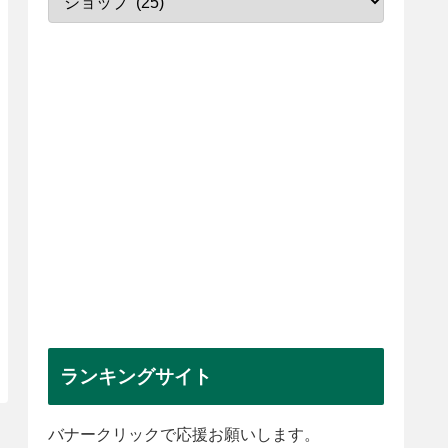
ランキングサイト
バナークリックで応援お願いします。