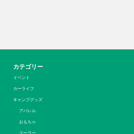
カテゴリー
イベント
カーライフ
キャンプグッズ
アパレル
おもちゃ
クーラー