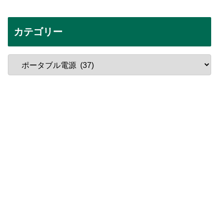
カテゴリー