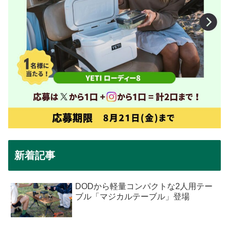
新着記事
DODから軽量コンパクトな2人用テー
ブル「マジカルテーブル」登場