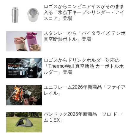
ロゴスからコンビニアイスがそのまま
入る「氷点下キープシリンダー・アイ
スコア」登場
スタンレーから「バイタライズ テンポ
真空断熱ボトル」登場
ロゴスからドリンクホルダー対応の
「ThermoWall 真空断熱 カーボトルホ
ルダー」登場
ユニフレーム2026年新商品「ファイア
レイル」
バンドック2026年新商品「ソロ ドー
ム 1 EX」