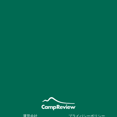
運営会社
プライバシーポリシー