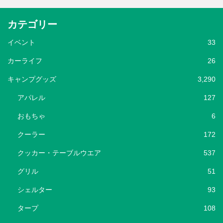
カテゴリー
イベント
33
カーライフ
26
キャンプグッズ
3,290
アパレル
127
おもちゃ
6
クーラー
172
クッカー・テーブルウエア
537
グリル
51
シェルター
93
タープ
108