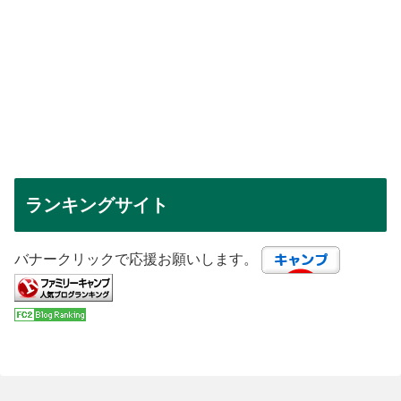
ランキングサイト
バナークリックで応援お願いします。