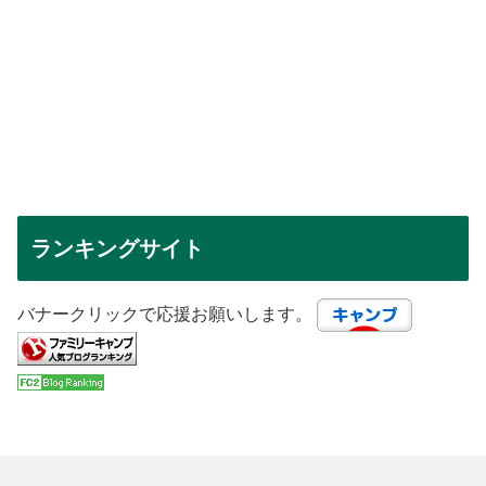
ランキングサイト
バナークリックで応援お願いします。