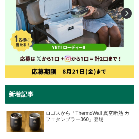
新着記事
ロゴスから「ThermoWall 真空断熱 カ
フェタンブラー360」登場