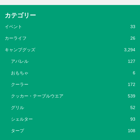
カテゴリー
イベント
33
カーライフ
26
キャンプグッズ
3,294
アパレル
127
おもちゃ
6
クーラー
172
クッカー・テーブルウエア
539
グリル
52
シェルター
93
タープ
108