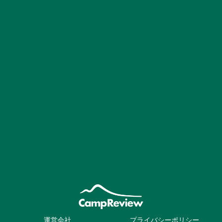
運営会社
プライバシーポリシー