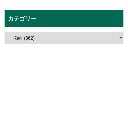
カテゴリー