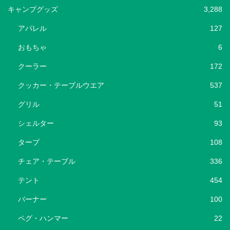
キャンプグッズ
3,288
アパレル
127
おもちゃ
6
クーラー
172
クッカー・テーブルウエア
537
グリル
51
シェルター
93
タープ
108
チェア・テーブル
336
テント
454
バーナー
100
ペグ・ハンマー
22