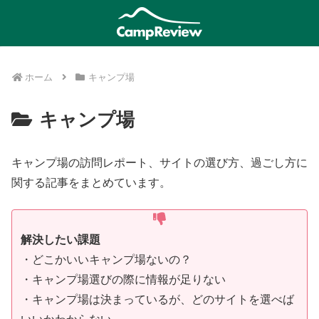
ホーム
キャンプ場
キャンプ場
キャンプ場の訪問レポート、サイトの選び方、過ごし方に
関する記事をまとめています。
解決したい課題
・どこかいいキャンプ場ないの？
・キャンプ場選びの際に情報が足りない
・キャンプ場は決まっているが、どのサイトを選べば