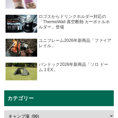
ロゴスからドリンクホルダー対応の
「ThermoWall 真空断熱 カーボトルホ
ルダー」登場
ユニフレーム2026年新商品「ファイア
レイル」
バンドック2026年新商品「ソロ ドー
ム 1 EX」
カテゴリー