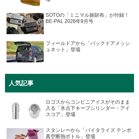
SOTOの「ミニマル旅財布」が付録！
BE-PAL 2026年9月号
フィールドアから「バックドアメッシ
ュネット」登場
人気記事
ロゴスからコンビニアイスがそのまま
入る「氷点下キープシリンダー・アイ
スコア」登場
スタンレーから「バイタライズ テンポ
真空断熱ボトル」登場