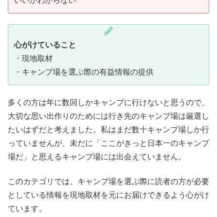
いいかわからない
心がけていること
・現地取材
・キャンプ場を選ぶ際の有益情報の提供
多くの方は年に数回しかキャンプに行けないと思うので、
大切な思い出作りのためには行き先のキャンプ場は厳選し
たいはずだと考えました。私はまだ数十キャンプ場しか行
っていませんが、未だに「ここがきっと日本一のキャンプ
場だ」と思えるキャンプ場には出会えていません。
このカテゴリでは、キャンプ場を選ぶ際に読者の方が必要
としている情報を現地取材を元にお届けできるよう心がけ
ています。