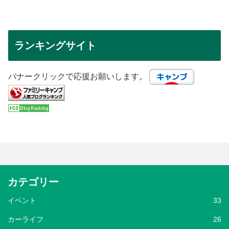
ランキングサイト
バナークリックで応援お願いします。
カテゴリー
イベント
33
カーライフ
26