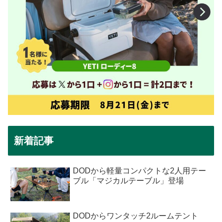
新着記事
DODから軽量コンパクトな2人用テー
ブル「マジカルテーブル」登場
DODからワンタッチ2ルームテント