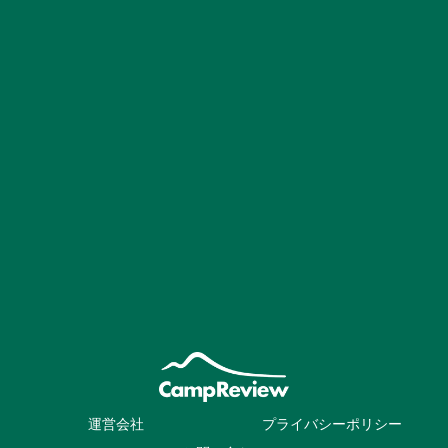
運営会社
プライバシーポリシー