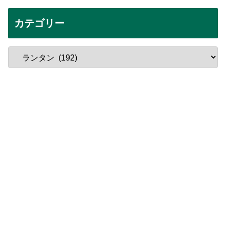
カテゴリー