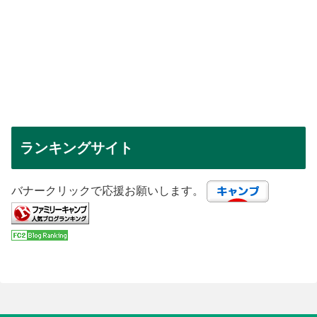
ランキングサイト
バナークリックで応援お願いします。