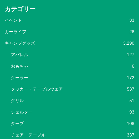
カテゴリー
イベント
33
カーライフ
26
キャンプグッズ
3,290
アパレル
127
おもちゃ
6
クーラー
172
クッカー・テーブルウエア
537
グリル
51
シェルター
93
タープ
108
チェア・テーブル
337