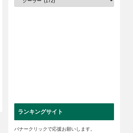
ランキングサイト
バナークリックで応援お願いします。