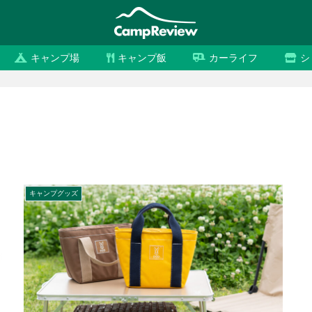
キャンプ場
キャンプ飯
カーライフ
シ
キャンプグッズ