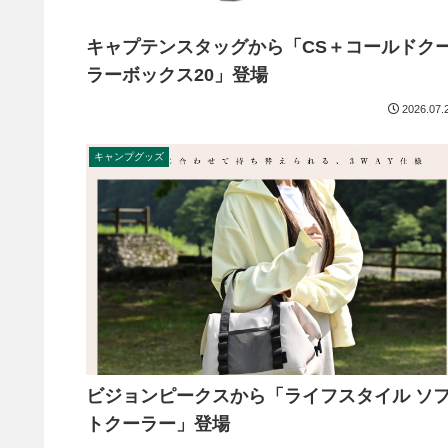
キャプテンスタッグから「CS＋コールドク
ラーボックス20」登場
2026.07.
キャンプグッズ
ビジョンピークスから「ライフスタイル ソ
トクーラー」登場