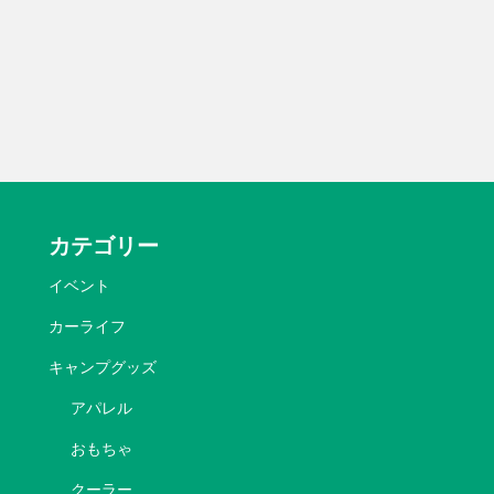
カテゴリー
イベント
カーライフ
キャンプグッズ
アパレル
おもちゃ
クーラー