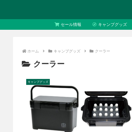
セール情報
キャンプグッズ
ホーム
キャンプグッズ
クーラー
クーラー
キャンプグッズ