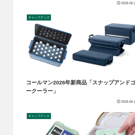
2026.06.
キャンプグッズ
コールマン2026年新商品「スナップアンド
ークーラー」
2026.06.
キャンプグッズ