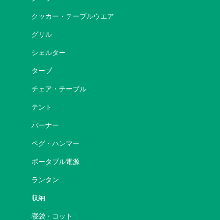
クッカー・テーブルウエア
グリル
シェルター
タープ
チェア・テーブル
テント
バーナー
ペグ・ハンマー
ポータブル電源
ランタン
収納
寝袋・コット