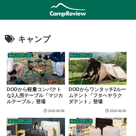
キャンプ
キャンプグッズ
キャンプグッズ
DODから軽量コンパクト
DODからワンタッチ2ルー
な2人用テーブル「マジカ
ムテント「フタヘヤラク
ルテーブル」登場
ダテント」登場
2026.08.08
2026.08.08
キャンプグッズ
キャンプグッズ