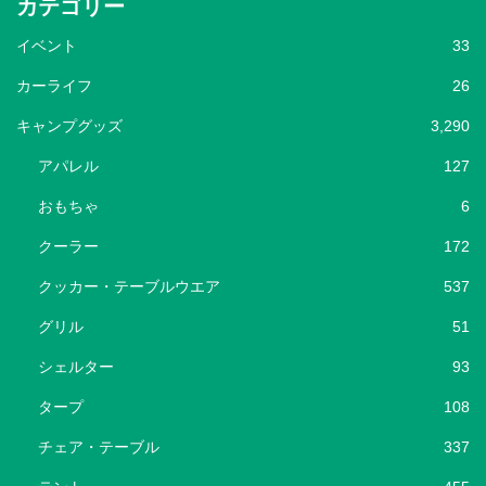
カテゴリー
イベント
33
カーライフ
26
キャンプグッズ
3,290
アパレル
127
おもちゃ
6
クーラー
172
クッカー・テーブルウエア
537
グリル
51
シェルター
93
タープ
108
チェア・テーブル
337