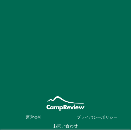
運営会社
プライバシーポリシー
お問い合わせ