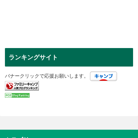
ランキングサイト
バナークリックで応援お願いします。