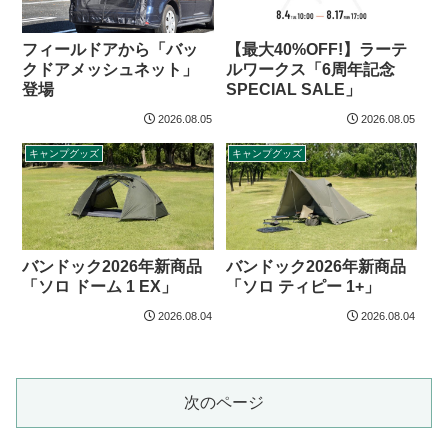
フィールドアから「バッ
【最大40%OFF!】ラーテ
クドアメッシュネット」
ルワークス「6周年記念
登場
SPECIAL SALE」
2026.08.05
2026.08.05
キャンプグッズ
キャンプグッズ
バンドック2026年新商品
バンドック2026年新商品
「ソロ ドーム 1 EX」
「ソロ ティピー 1+」
2026.08.04
2026.08.04
次のページ