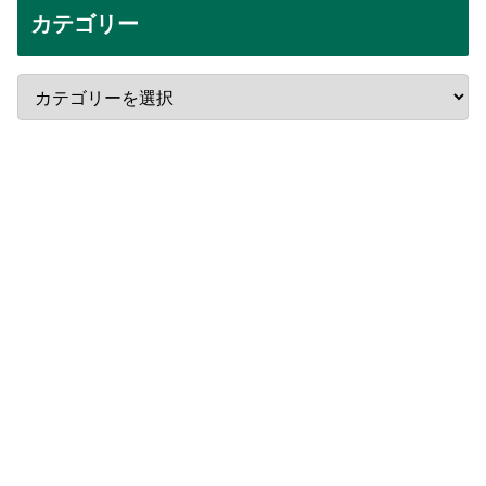
カテゴリー