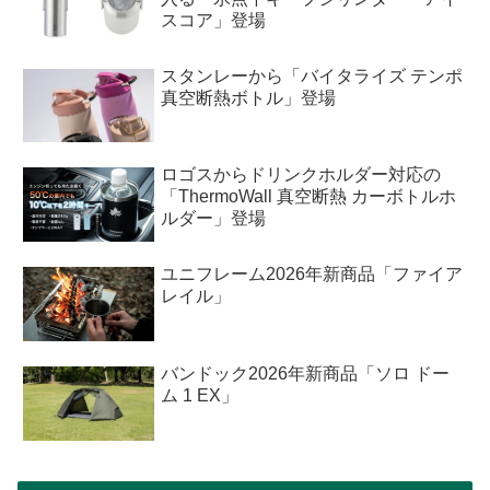
スコア」登場
スタンレーから「バイタライズ テンポ
真空断熱ボトル」登場
ロゴスからドリンクホルダー対応の
「ThermoWall 真空断熱 カーボトルホ
ルダー」登場
ユニフレーム2026年新商品「ファイア
レイル」
バンドック2026年新商品「ソロ ドー
ム 1 EX」