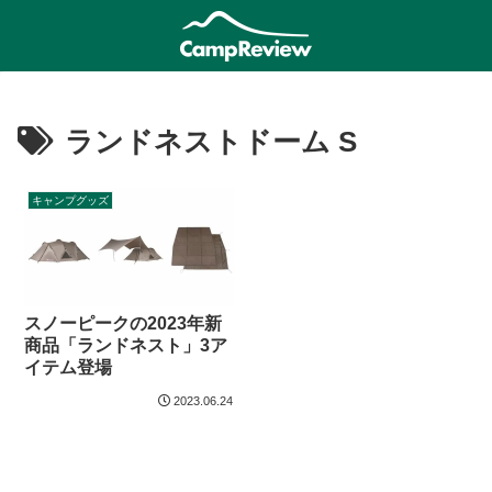
ランドネストドーム S
キャンプグッズ
スノーピークの2023年新
商品「ランドネスト」3ア
イテム登場
2023.06.24