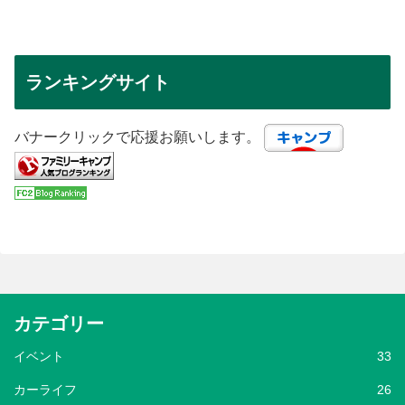
ランキングサイト
バナークリックで応援お願いします。
カテゴリー
イベント
33
カーライフ
26