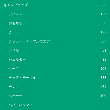
キャンプグッズ
3,286
アパレル
127
おもちゃ
6
クーラー
172
クッカー・テーブルウエア
537
グリル
51
シェルター
93
タープ
108
チェア・テーブル
336
テント
454
バーナー
100
ペグ・ハンマー
22