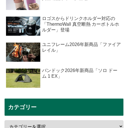
ロゴスからドリンクホルダー対応の
「ThermoWall 真空断熱 カーボトルホ
ルダー」登場
ユニフレーム2026年新商品「ファイア
レイル」
バンドック2026年新商品「ソロ ドー
ム 1 EX」
カテゴリー