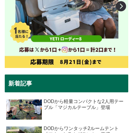
新着記事
DODから軽量コンパクトな2人用テー
ブル「マジカルテーブル」登場
DODからワンタッチ2ルームテント