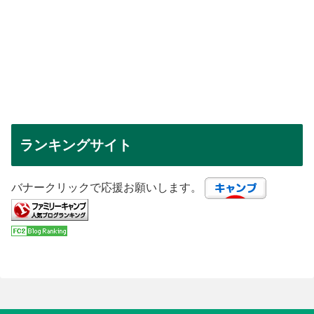
ランキングサイト
バナークリックで応援お願いします。