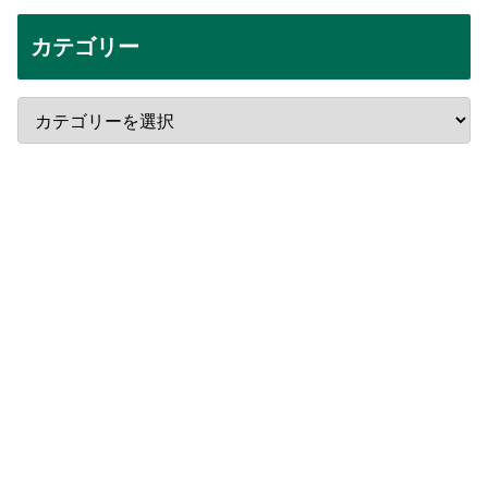
カテゴリー