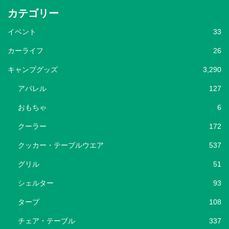
カテゴリー
イベント
33
カーライフ
26
キャンプグッズ
3,290
アパレル
127
おもちゃ
6
クーラー
172
クッカー・テーブルウエア
537
グリル
51
シェルター
93
タープ
108
チェア・テーブル
337