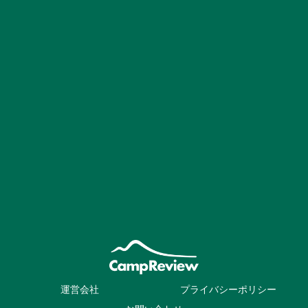
運営会社
プライバシーポリシー