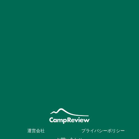
運営会社
プライバシーポリシー