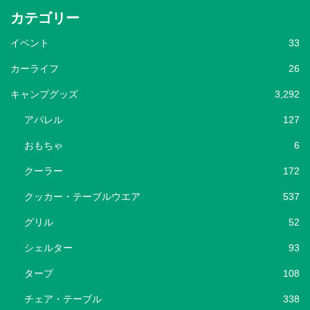
カテゴリー
イベント
33
カーライフ
26
キャンプグッズ
3,292
アパレル
127
おもちゃ
6
クーラー
172
クッカー・テーブルウエア
537
グリル
52
シェルター
93
タープ
108
チェア・テーブル
338