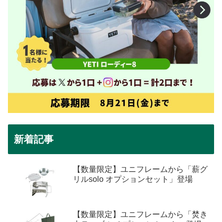
新着記事
【数量限定】ユニフレームから「薪グ
リルsolo オプションセット」登場
【数量限定】ユニフレームから「焚き