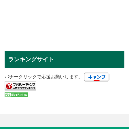
ランキングサイト
バナークリックで応援お願いします。