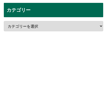
カテゴリー