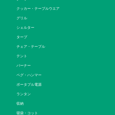
クッカー・テーブルウエア
グリル
シェルター
タープ
チェア・テーブル
テント
バーナー
ペグ・ハンマー
ポータブル電源
ランタン
収納
寝袋・コット