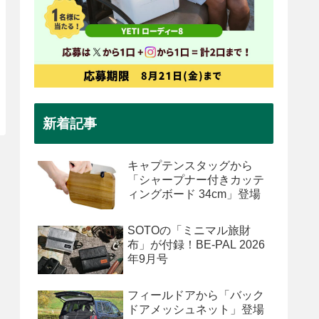
新着記事
キャプテンスタッグから
「シャープナー付きカッテ
ィングボード 34cm」登場
SOTOの「ミニマル旅財
布」が付録！BE-PAL 2026
年9月号
フィールドアから「バック
ドアメッシュネット」登場