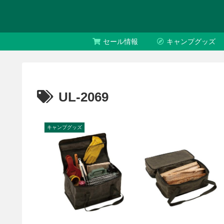
セール情報
キャンプグッズ
UL-2069
キャンプグッズ