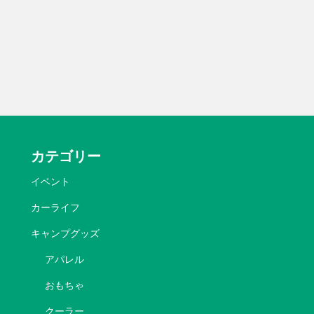
カテゴリー
イベント
カーライフ
キャンプグッズ
アパレル
おもちゃ
クーラー