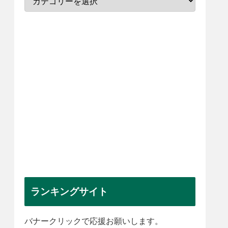
ランキングサイト
バナークリックで応援お願いします。