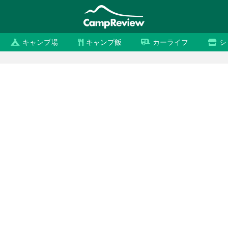
キャンプ場
キャンプ飯
カーライフ
シ