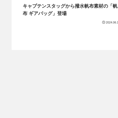
キャプテンスタッグから撥水帆布素材の「帆
布 ギアバッグ」登場
2024.06.