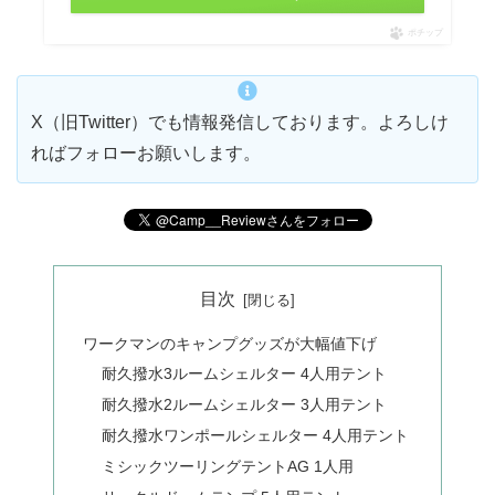
ポチップ
X（旧Twitter）でも情報発信しております。よろしけ
ればフォローお願いします。
目次
ワークマンのキャンプグッズが大幅値下げ
耐久撥水3ルームシェルター 4人用テント
耐久撥水2ルームシェルター 3人用テント
耐久撥水ワンポールシェルター 4人用テント
ミシックツーリングテントAG 1人用