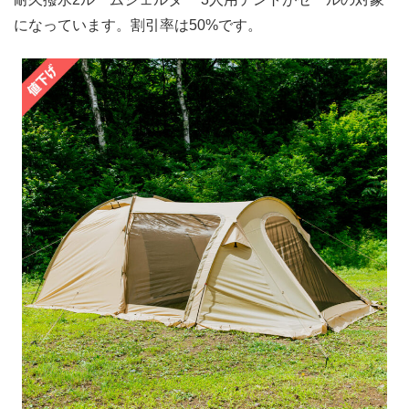
になっています。割引率は50%です。