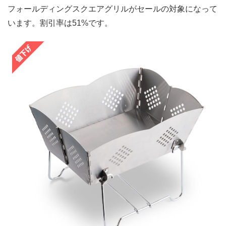
フォールディングスクエアグリルがセールの対象になって
います。割引率は51%です。