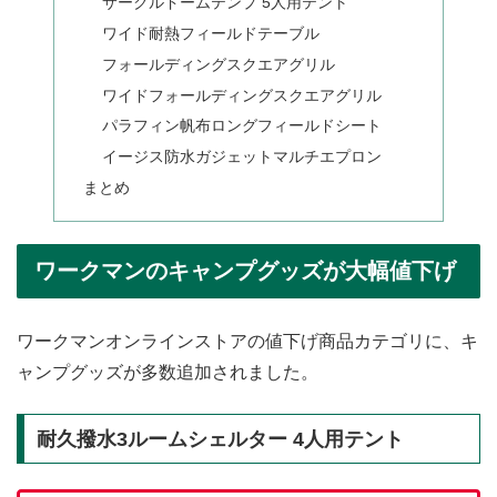
サークルドームテンプ 5人用テント
ワイド耐熱フィールドテーブル
フォールディングスクエアグリル
ワイドフォールディングスクエアグリル
パラフィン帆布ロングフィールドシート
イージス防水ガジェットマルチエプロン
まとめ
ワークマンのキャンプグッズが大幅値下げ
ワークマンオンラインストアの値下げ商品カテゴリに、キ
ャンプグッズが多数追加されました。
耐久撥水3ルームシェルター 4人用テント