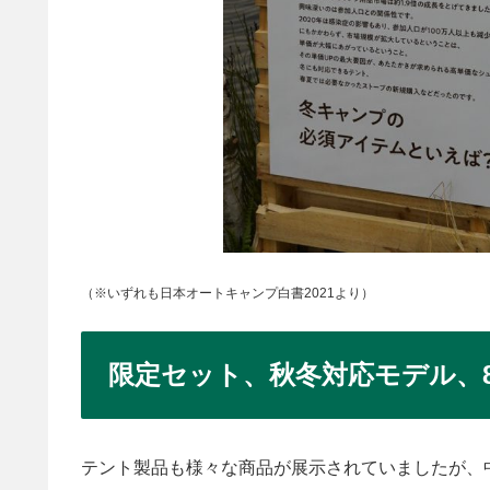
（※いずれも日本オートキャンプ白書2021より）
限定セット、秋冬対応モデル、
テント製品も様々な商品が展示されていましたが、