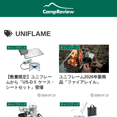
UNIFLAME
キャンプグッズ
キャンプグッズ
【数量限定】ユニフレー
ユニフレーム2026年新商
ムから「US-DⅡ ケース・
品「ファイアレイル」
シートセット」登場
2026.07.13
2026.07.13
キャンプグッズ
キャンプグッズ