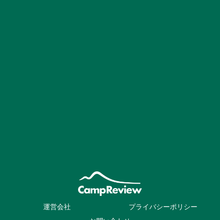
運営会社
プライバシーポリシー