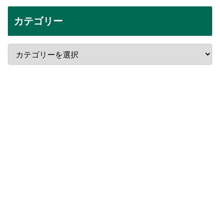
カテゴリー