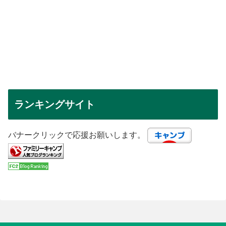
ランキングサイト
バナークリックで応援お願いします。