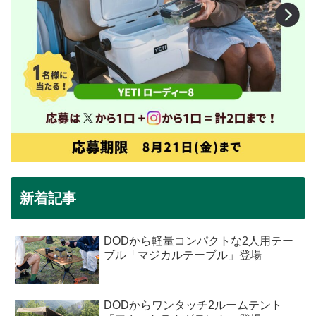
新着記事
DODから軽量コンパクトな2人用テー
ブル「マジカルテーブル」登場
DODからワンタッチ2ルームテント