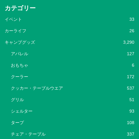
カテゴリー
イベント
33
カーライフ
26
キャンプグッズ
3,290
アパレル
127
おもちゃ
6
クーラー
172
クッカー・テーブルウエア
537
グリル
51
シェルター
93
タープ
108
チェア・テーブル
337