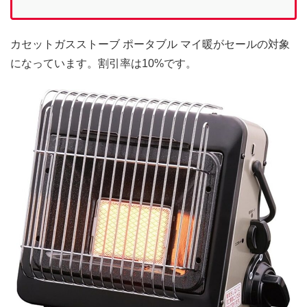
カセットガスストーブ ポータブル マイ暖がセールの対象
になっています。割引率は10%です。