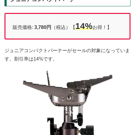
14%
販売価格:
3,780円
（税込）【
お得！】
ジュニアコンパクトバーナーがセールの対象になっていま
す。割引率は14%です。