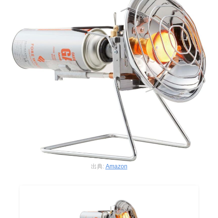
出典:
Amazon