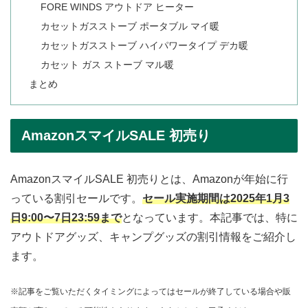
FORE WINDS アウトドア ヒーター
カセットガスストーブ ポータブル マイ暖
カセットガスストーブ ハイパワータイプ デカ暖
カセット ガス ストーブ マル暖
まとめ
AmazonスマイルSALE 初売り
AmazonスマイルSALE 初売りとは、Amazonが年始に行
っている割引セールです。
セール実施期間は2025年1月3
日9:00〜7日23:59まで
となっています。本記事では、特に
アウトドアグッズ、キャンプグッズの割引情報をご紹介し
ます。
※記事をご覧いただくタイミングによってはセールが終了している場合や販