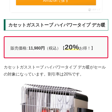
Amazonで探す
ポチップ
カセットガスストーブ ハイパワータイプ デカ暖
20%
販売価格:
11,980円
（税込）【
お得！】
カセットガスストーブ ハイパワータイプ デカ暖がセール
の対象になっています。割引率は20%です。