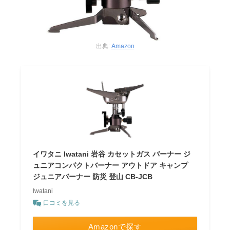
出典:
Amazon
イワタニ Iwatani 岩谷 カセットガス バーナー ジ
ュニアコンパクトバーナー アウトドア キャンプ
ジュニアバーナー 防災 登山 CB-JCB
Iwatani
口コミを見る
Amazonで探す