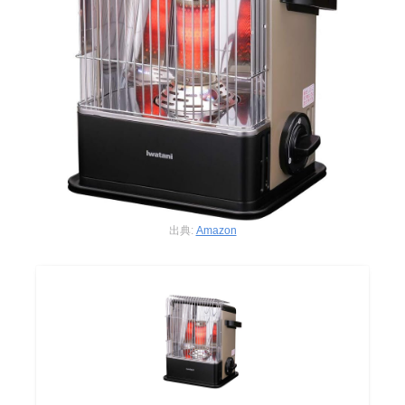
出典:
Amazon