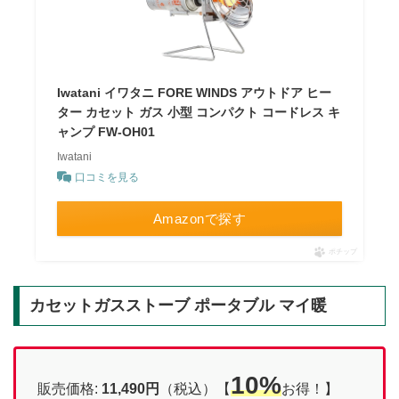
Iwatani イワタニ FORE WINDS アウトドア ヒー
ター カセット ガス 小型 コンパクト コードレス キ
ャンプ FW-OH01
Iwatani
口コミを見る
Amazonで探す
ポチップ
カセットガスストーブ ポータブル マイ暖
10%
販売価格:
11,490円
（税込）【
お得！】