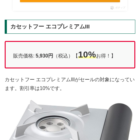
ポチップ
カセットフー エコプレミアムIII
10%
販売価格:
5,930円
（税込）【
お得！】
カセットフー エコプレミアムIIIがセールの対象になってい
ます。割引率は10%です。