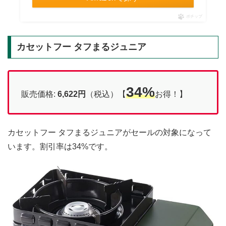
ポチップ
カセットフー タフまるジュニア
34%
販売価格:
6,622円
（税込）【
お得！】
カセットフー タフまるジュニアがセールの対象になって
います。割引率は34%です。