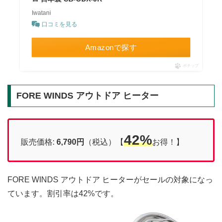
Iwatani
口コミを見る
Amazonで探す
ポチップ
FORE WINDS アウトドア ヒーター
42%
販売価格:
6,790円
（税込）【
お得！】
FORE WINDS アウトドア ヒーターがセールの対象になっ
ています。割引率は42%です。