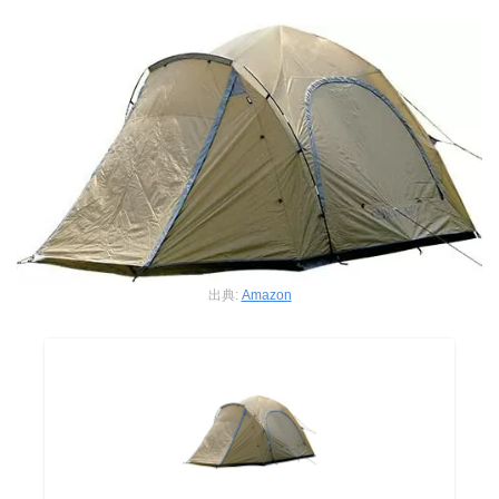
出典:
Amazon