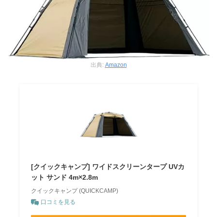
出典:
Amazon
[クイックキャンプ] ワイドスクリーンタープ UVカ
ット サンド 4m×2.8m
クイックキャンプ (QUICKCAMP)
口コミを見る