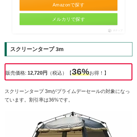
Amazonで探す
メルカリで探す
ポチップ
スクリーンタープ 3m
36%
販売価格:
12,720円
（税込）【
お得！】
スクリーンタープ 3mがプライムデーセールの対象になっ
ています。割引率は36%です。