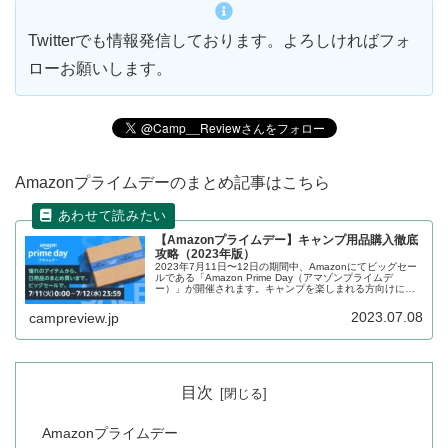
Twitterでも情報発信しております。よろしければフォ
ローお願いします。
Amazonプライムデーのまとめ記事はこちら
【Amazonプライムデー】キャンプ用品購入徹底
攻略（2023年版）
2023年7月11日〜12日の期間中、Amazonにてビッグセー
ルである「Amazon Prime Day（アマゾンプライムデ
ー）」が開催されます。キャンプを楽しまれる方向けにセ
ールの攻略方法、セール前の準備、セール対象となってい
る商品をまとめます。
2023.07.08
campreview.jp
目次
Amazonプライムデー