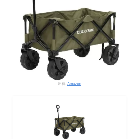
出典:
Amazon