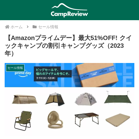
ホーム
セール情報
【Amazonプライムデー】最大51%OFF! クイ
ックキャンプの割引キャンプグッズ（2023
年）
セール情報