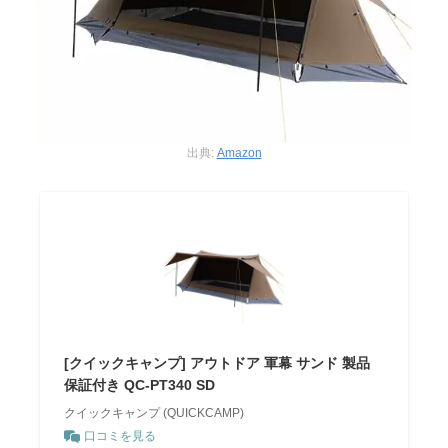
出典:
Amazon
[クイックキャンプ] アウトドア 軍幕 サンド 製品
保証付き QC-PT340 SD
クイックキャンプ (QUICKCAMP)
口コミを見る