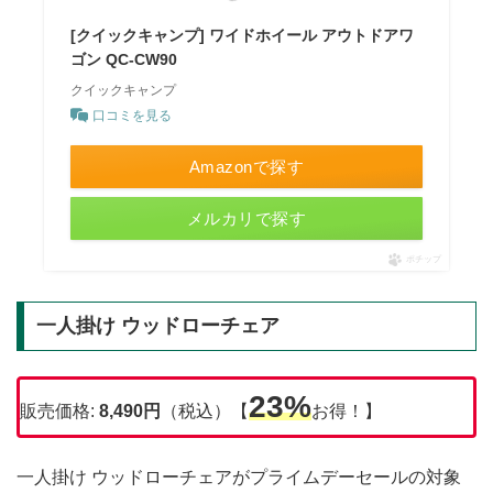
[クイックキャンプ] ワイドホイール アウトドアワ
ゴン QC-CW90
クイックキャンプ
口コミを見る
Amazonで探す
メルカリで探す
ポチップ
一人掛け ウッドローチェア
23%
販売価格:
8,490円
（税込）【
お得！】
一人掛け ウッドローチェアがプライムデーセールの対象