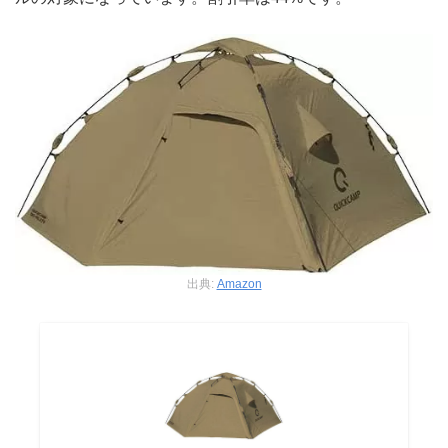
出典:
Amazon