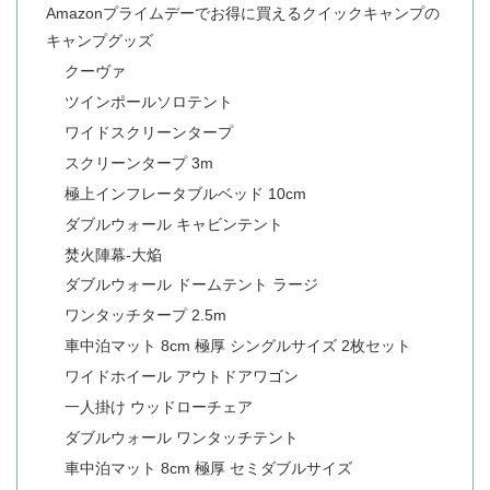
Amazonプライムデーでお得に買えるクイックキャンプの
キャンプグッズ
クーヴァ
ツインポールソロテント
ワイドスクリーンタープ
スクリーンタープ 3m
極上インフレータブルベッド 10cm
ダブルウォール キャビンテント
焚火陣幕-大焔
ダブルウォール ドームテント ラージ
ワンタッチタープ 2.5m
車中泊マット 8cm 極厚 シングルサイズ 2枚セット
ワイドホイール アウトドアワゴン
一人掛け ウッドローチェア
ダブルウォール ワンタッチテント
車中泊マット 8cm 極厚 セミダブルサイズ