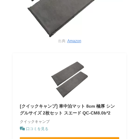
出典:
Amazon
[クイックキャンプ] 車中泊マット 8cm 極厚 シン
グルサイズ 2枚セット スエード QC-CM8.0b*2
クイックキャンプ
口コミを見る