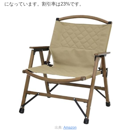
になっています。割引率は23%です。
出典:
Amazon