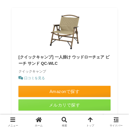
[クイックキャンプ] 一人掛け ウッドローチェア ビ
ーチ サンド QC-WLC
クイックキャンプ
口コミを見る
Amazonで探す
メルカリで探す
ポチップ
メニュー
ホーム
検索
トップ
サイドバー