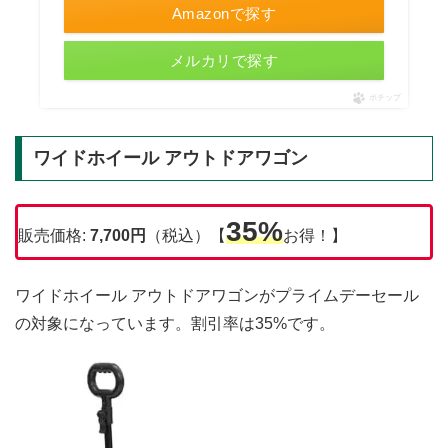
Amazonで探す
メルカリで探す
ポチップ
ワイドホイール アウトドアワゴン
35%
販売価格:
7,700円
（税込）【
お得！】
ワイドホイール アウトドアワゴンがプライムデーセール
の対象になっています。割引率は35%です。