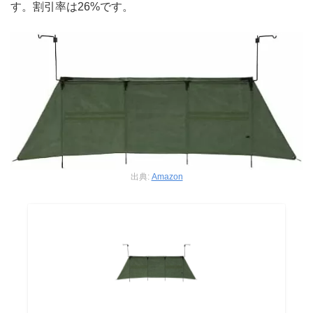
す。割引率は26%です。
出典:
Amazon