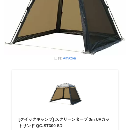
出典:
Amazon
[クイックキャンプ] スクリーンタープ 3m UVカッ
トサンド QC-ST300 SD