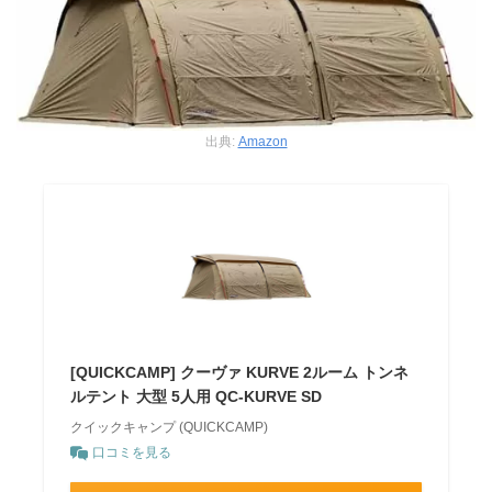
出典:
Amazon
[QUICKCAMP] クーヴァ KURVE 2ルーム トンネ
ルテント 大型 5人用 QC-KURVE SD
クイックキャンプ (QUICKCAMP)
口コミを見る