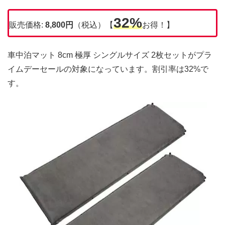
32%
販売価格:
8,800円
（税込）【
お得！】
車中泊マット 8cm 極厚 シングルサイズ 2枚セットがプラ
イムデーセールの対象になっています。割引率は32%で
す。