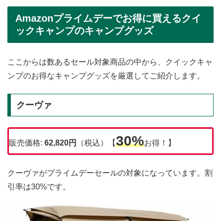
Amazonプライムデーでお得に買えるクイ
ックキャンプのキャンプグッズ
ここからは数あるセール対象商品の中から、クイックキャ
ンプのお得なキャンプグッズを厳選してご紹介します。
クーヴァ
30%
販売価格:
62,820円
（税込）【
お得！】
クーヴァがプライムデーセールの対象になっています。割
引率は30%です。