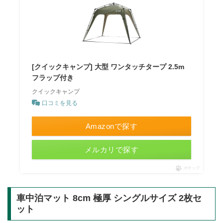
[クイックキャンプ] 大型 ワンタッチタープ 2.5m
フラップ付き
クイックキャンプ
口コミを見る
Amazonで探す
メルカリで探す
ポチップ
車中泊マット 8cm 極厚 シングルサイズ 2枚セ
ット