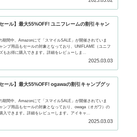
2025.03.02
ルセール】最大55%OFF! ユニフレームの割引キャン
）
4日の期間中、Amazonにて「スマイルSALE」が開催されていま
ンプ用品もセールの対象となっており、UNIFLAME（ユニフ
ズもお得に購入できます。詳細をレビューしま...
2025.03.03
セール】最大55%OFF! ogawaの割引キャンプグッ
4日の期間中、Amazonにて「スマイルSALE」が開催されていま
ャンプ用品もセールの対象となっており、owaga（オガワ）の
購入できます。詳細をレビューします。アイキャ...
2025.03.03