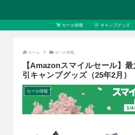
セール情報
キャンプグッズ
ホーム
セール情報
【Amazonスマイルセール】最
引キャンプグッズ（25年2月）
セール情報