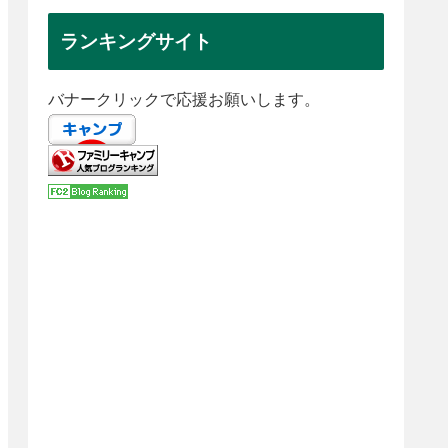
ランキングサイト
バナークリックで応援お願いします。