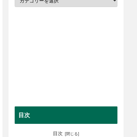
目次
目次