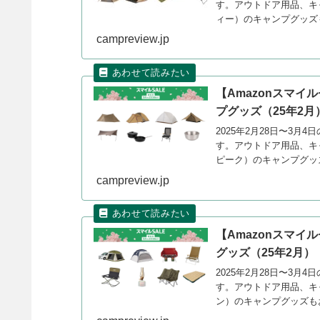
す。アウトドア用品、キ
ィー）のキャンプグッズ
campreview.jp
【Amazonスマイ
プグッズ（25年2月
2025年2月28日〜3月
す。アウトドア用品、キャ
ピーク）のキャンプグッ
campreview.jp
【Amazonスマイ
グッズ（25年2月）
2025年2月28日〜3月
す。アウトドア用品、キャ
ン）のキャンプグッズも