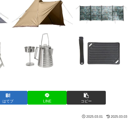
はてブ
LINE
コピー
2025.03.01
2025.03.03