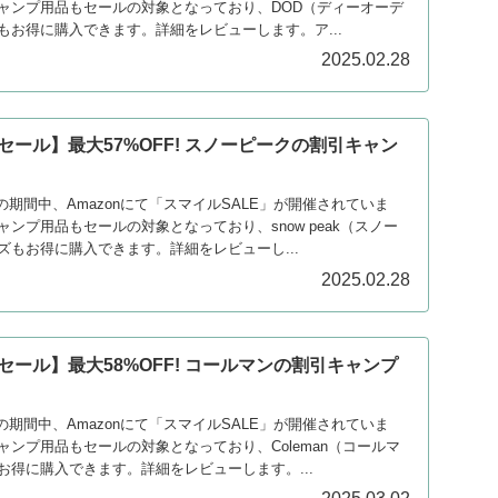
ャンプ用品もセールの対象となっており、DOD（ディーオーデ
もお得に購入できます。詳細をレビューします。ア...
2025.02.28
ルセール】最大57%OFF! スノーピークの割引キャン
）
4日の期間中、Amazonにて「スマイルSALE」が開催されていま
ンプ用品もセールの対象となっており、snow peak（スノー
ズもお得に購入できます。詳細をレビューし...
2025.02.28
ルセール】最大58%OFF! コールマンの割引キャンプ
4日の期間中、Amazonにて「スマイルSALE」が開催されていま
ンプ用品もセールの対象となっており、Coleman（コールマ
お得に購入できます。詳細をレビューします。...