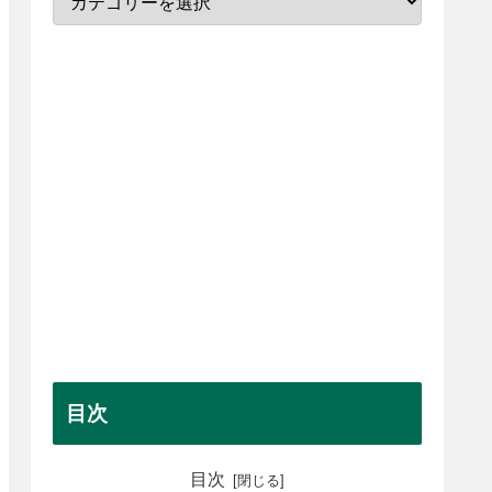
目次
目次