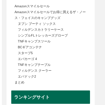
Amazonスマイルセール
Amazonスマイルセールでお得に買えるザ・ノー
ス・フェイスのキャンプグッズ
ヌプシ ブーティ ソックス
フィルデンスカトラリーケース
シンプルFLトレッカーズグローブ
TNFキャンプスツール
BCギアコンテナ
スタープ5
エバカーゴ 4
TNFキャンプテーブル
フィルデンス クーラー
エバドック2
まとめ
ランキングサイト