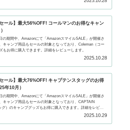
2025.10.28
ルセール】最大56%OFF! コールマンのお得なキャン
月）
月4日の期間中、Amazonにて「AmazonスマイルSALE」が開催さ
キャンプ用品もセールの対象となっており、Coleman（コー
ズもお得に購入できます。詳細をレビューします。
2025.10.28
ルセール】最大76%OFF! キャプテンスタッグのお得
5年10月）
月4日の期間中、Amazonにて「AmazonスマイルSALE」が開催さ
キャンプ用品もセールの対象となっており、CAPTAIN
タッグ）のキャンプグッズもお得に購入できます。詳細をレビュ
2025.10.29