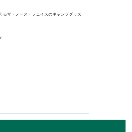
買えるザ・ノース・フェイスのキャンプグッズ
ブ