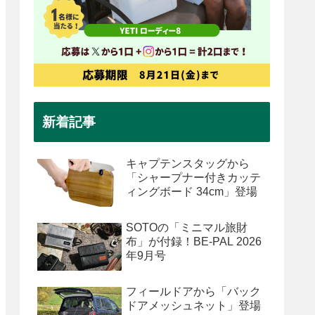
新着記事
キャプテンスタッグから
「シャープナー付きカッテ
ィングボード 34cm」登場
SOTOの「ミニマル旅財
布」が付録！BE-PAL 2026
年9月号
フィールドアから「バック
ドアメッシュネット」登場