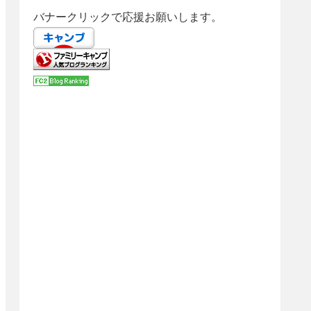
バナークリックで応援お願いします。