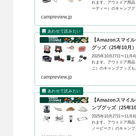
れます。アウトドア用品
ーディー）のキャンプグ
campreview.jp
【Amazonスマイ
グッズ（25年10月
2025年10月27日〜11
れます。アウトドア用品、
ニ）のキャンプグッズも
campreview.jp
【Amazonスマイ
ンプグッズ（25年1
2025年10月27日〜11
れます。アウトドア用品、
ノーピーク）のキャンプ