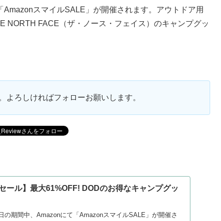
にて「AmazonスマイルSALE」が開催されます。アウトドア用
 NORTH FACE（ザ・ノース・フェイス）のキャンプグッ
ます。よろしければフォローお願いします。
ルセール】最大61%OFF! DODのお得なキャンプグッ
月4日の期間中、Amazonにて「AmazonスマイルSALE」が開催さ