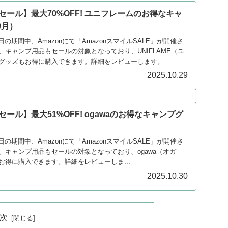
ルセール】最大70%OFF! ユニフレームのお得なキャ
0月）
月4日の期間中、Amazonにて「AmazonスマイルSALE」が開催さ
キャンプ用品もセールの対象となっており、UNIFLAME（ユ
グッズもお得に購入できます。詳細をレビューします。
2025.10.29
セール】最大51%OFF! ogawaのお得なキャンプグ
月4日の期間中、Amazonにて「AmazonスマイルSALE」が開催さ
、キャンプ用品もセールの対象となっており、ogawa（オガ
得に購入できます。詳細をレビューしま...
2025.10.30
次