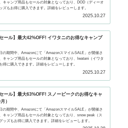
、キャンプ用品もセールの対象となっており、DOD（ディーオ
ッズもお得に購入できます。詳細をレビューします。
2025.10.27
ルセール】最大42%OFF! イワタニのお得なキャンプ
）
月4日の期間中、Amazonにて「AmazonスマイルSALE」が開催さ
キャンプ用品もセールの対象となっており、Iwatani（イワタ
お得に購入できます。詳細をレビューします。
2025.10.27
ルセール】最大63%OFF! スノーピークのお得なキャ
0月）
月4日の期間中、Amazonにて「AmazonスマイルSALE」が開催さ
キャンプ用品もセールの対象となっており、snow peak（ス
グッズもお得に購入できます。詳細をレビューします。