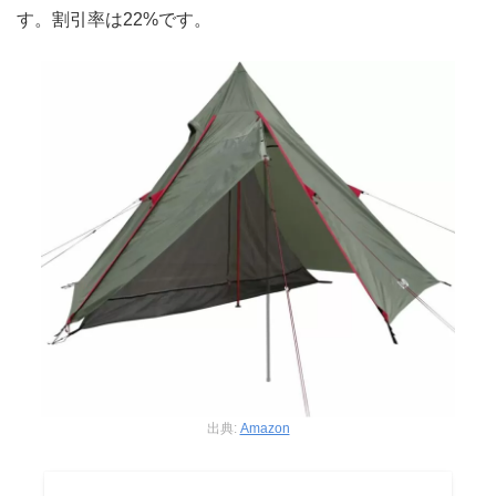
す。割引率は22%です。
出典:
Amazon