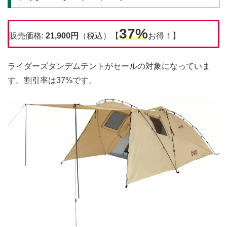
37%
販売価格:
21,900円
（税込）【
お得！】
ライダーズタンデムテントがセールの対象になっていま
す。割引率は37%です。