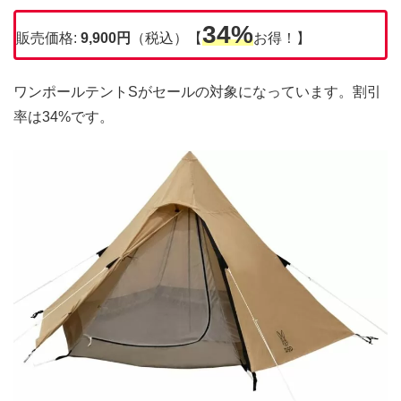
34%
販売価格:
9,900円
（税込）【
お得！】
ワンポールテントSがセールの対象になっています。割引
率は34%です。