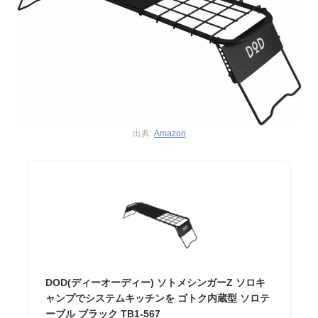
出典:
Amazon
DOD(ディーオーディー) ソトメシンガーZ ソロキ
ャンプでシステムキッチンを ゴトク内蔵型 ソロテ
ーブル ブラック TB1-567