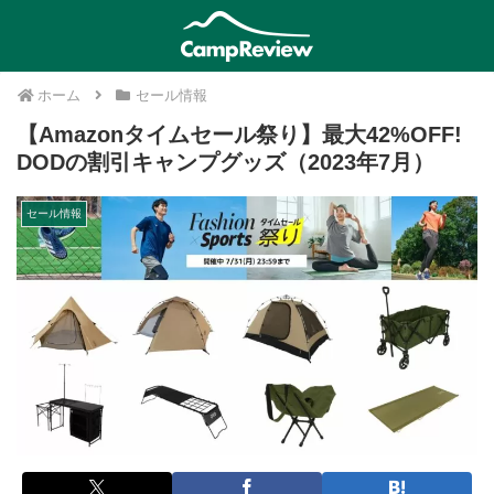
ホーム
セール情報
【Amazonタイムセール祭り】最大42%OFF!
DODの割引キャンプグッズ（2023年7月）
セール情報