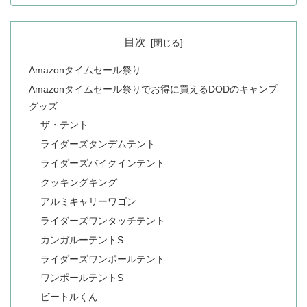
目次
Amazonタイムセール祭り
Amazonタイムセール祭りでお得に買えるDODのキャンプ
グッズ
ザ・テント
ライダーズタンデムテント
ライダーズバイクインテント
クッキングキング
アルミキャリーワゴン
ライダーズワンタッチテント
カンガルーテントS
ライダーズワンポールテント
ワンポールテントS
ビートルくん