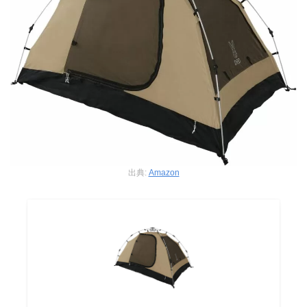
出典:
Amazon