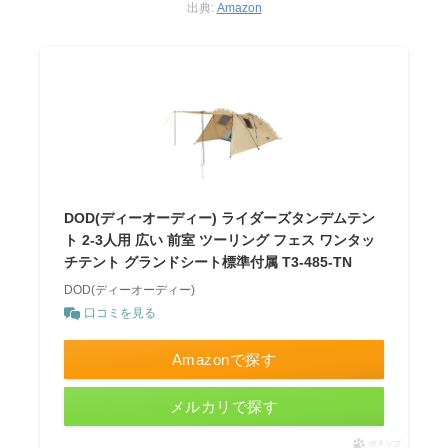
出典:
Amazon
DOD(ディーオーディー) ライダーズタンデムテン
ト 2-3人用 広い 前室 ツーリング フェス ワンタッ
チテント グランドシート標準付属 T3-485-TN
DOD(ディーオーディー)
口コミを見る
Amazonで探す
メルカリで探す
ポチップ