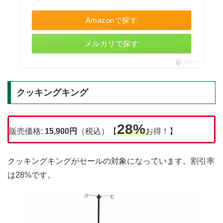
Amazonで探す
メルカリで探す
ポチップ
クッキングキング
28%
販売価格:
15,900円
（税込）【
お得！】
クッキングキングがセールの対象になっています。割引率
は28%です。