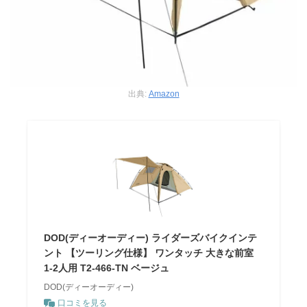
出典:
Amazon
DOD(ディーオーディー) ライダーズバイクインテ
ント 【ツーリング仕様】 ワンタッチ 大きな前室
1-2人用 T2-466-TN ベージュ
DOD(ディーオーディー)
口コミを見る