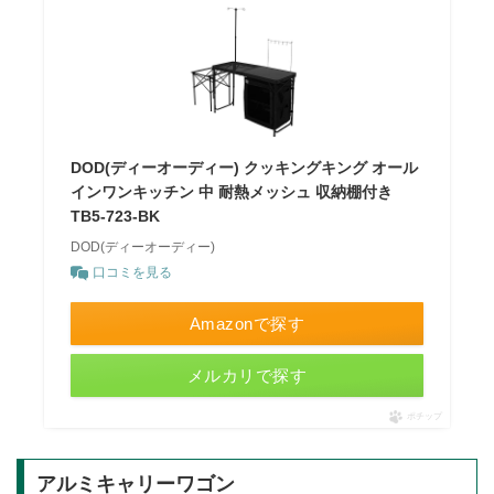
DOD(ディーオーディー) クッキングキング オール
インワンキッチン 中 耐熱メッシュ 収納棚付き
TB5-723-BK
DOD(ディーオーディー)
口コミを見る
Amazonで探す
メルカリで探す
ポチップ
アルミキャリーワゴン