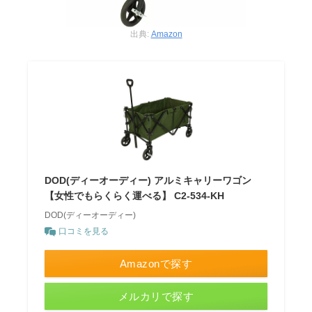
出典:
Amazon
DOD(ディーオーディー) アルミキャリーワゴン
【女性でもらくらく運べる】 C2-534-KH
DOD(ディーオーディー)
口コミを見る
Amazonで探す
メルカリで探す