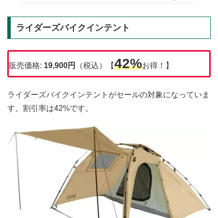
ライダーズバイクインテント
42%
販売価格:
19,900円
（税込）【
お得！】
ライダーズバイクインテントがセールの対象になっていま
す。割引率は42%です。