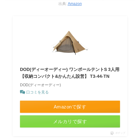
出典:
Amazon
DOD(ディーオーディー) ワンポールテントS 3人用
【収納コンパクト&かんたん設営】 T3-44-TN
DOD(ディーオーディー)
口コミを見る
Amazonで探す
メルカリで探す
ポチップ