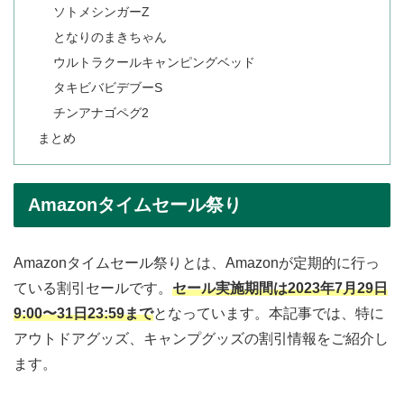
ソトメシンガーZ
となりのまきちゃん
ウルトラクールキャンピングベッド
タキビバビデブーS
チンアナゴペグ2
まとめ
Amazonタイムセール祭り
Amazonタイムセール祭りとは、Amazonが定期的に行っ
ている割引セールです。
セール実施期間は2023年7月29日
9:00〜31日23:59まで
となっています。本記事では、特に
アウトドアグッズ、キャンプグッズの割引情報をご紹介し
ます。