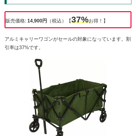
37%
販売価格:
14,900円
（税込）【
お得！】
アルミキャリーワゴンがセールの対象になっています。割
引率は37%です。