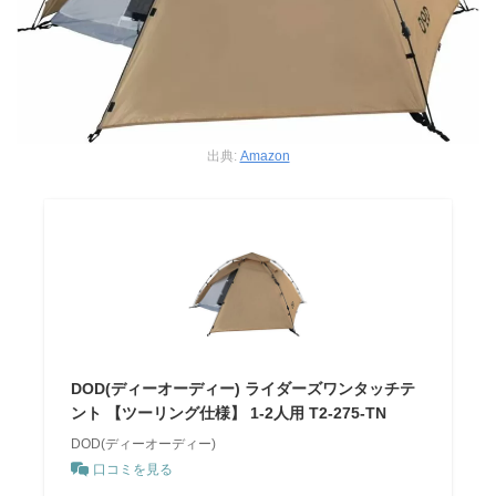
出典:
Amazon
DOD(ディーオーディー) ライダーズワンタッチテ
ント 【ツーリング仕様】 1-2人用 T2-275-TN
DOD(ディーオーディー)
口コミを見る