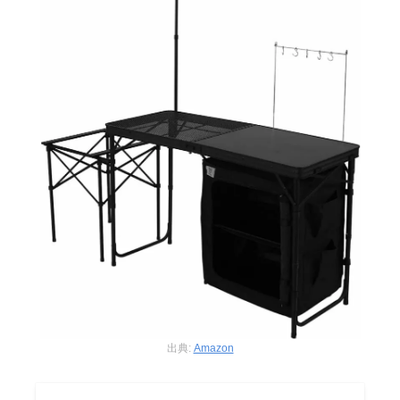
出典:
Amazon