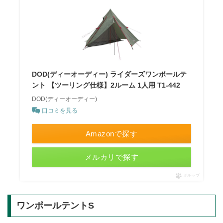
DOD(ディーオーディー) ライダーズワンポールテ
ント 【ツーリング仕様】2ルーム 1人用 T1-442
DOD(ディーオーディー)
口コミを見る
Amazonで探す
メルカリで探す
ポチップ
ワンポールテントS