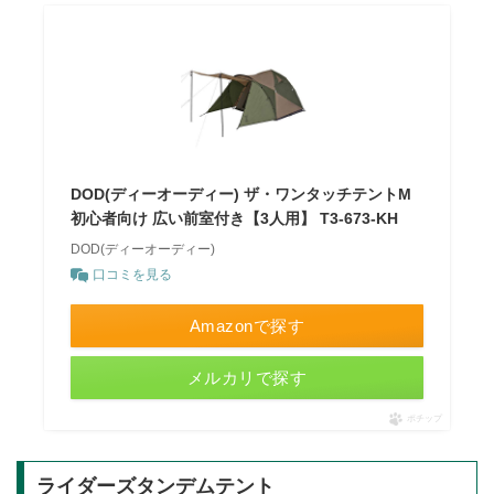
DOD(ディーオーディー) ザ・ワンタッチテントM
初心者向け 広い前室付き【3人用】 T3-673-KH
DOD(ディーオーディー)
口コミを見る
Amazonで探す
メルカリで探す
ポチップ
ライダーズタンデムテント