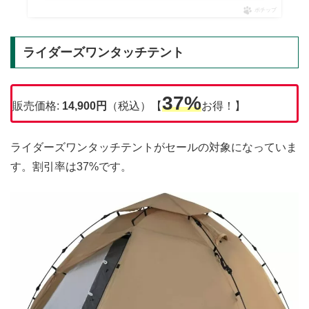
ポチップ
ライダーズワンタッチテント
37%
販売価格:
14,900円
（税込）【
お得！】
ライダーズワンタッチテントがセールの対象になっていま
す。割引率は37%です。