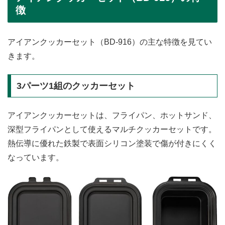
徴
アイアンクッカーセット（BD-916）の主な特徴を見てい
きます。
3パーツ1組のクッカーセット
アイアンクッカーセットは、フライパン、ホットサンド、
深型フライパンとして使えるマルチクッカーセットです。
熱伝導に優れた鉄製で表面シリコン塗装で傷が付きにくく
なっています。