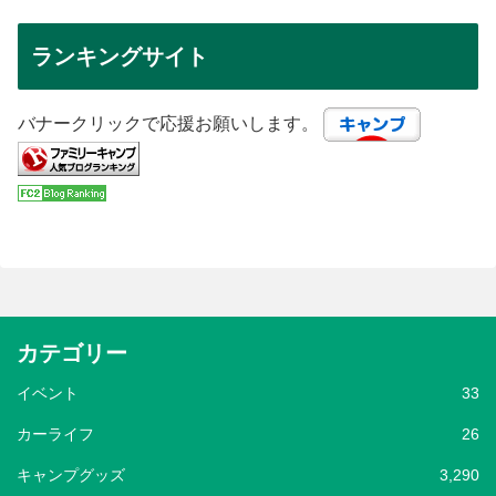
ランキングサイト
バナークリックで応援お願いします。
カテゴリー
イベント
33
カーライフ
26
キャンプグッズ
3,290