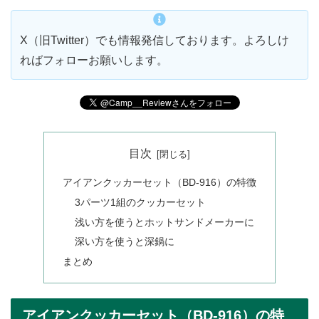
X（旧Twitter）でも情報発信しております。よろしけ
ればフォローお願いします。
目次
アイアンクッカーセット（BD-916）の特徴
3パーツ1組のクッカーセット
浅い方を使うとホットサンドメーカーに
深い方を使うと深鍋に
まとめ
アイアンクッカーセット（BD-916）の特