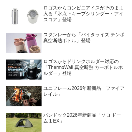
ロゴスからコンビニアイスがそのまま
入る「氷点下キープシリンダー・アイ
スコア」登場
スタンレーから「バイタライズ テンポ
真空断熱ボトル」登場
ロゴスからドリンクホルダー対応の
「ThermoWall 真空断熱 カーボトルホ
ルダー」登場
ユニフレーム2026年新商品「ファイア
レイル」
バンドック2026年新商品「ソロ ドー
ム 1 EX」