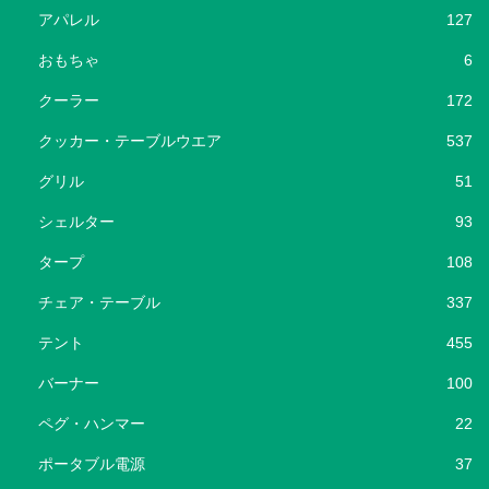
アパレル
127
おもちゃ
6
クーラー
172
クッカー・テーブルウエア
537
グリル
51
シェルター
93
タープ
108
チェア・テーブル
337
テント
455
バーナー
100
ペグ・ハンマー
22
ポータブル電源
37