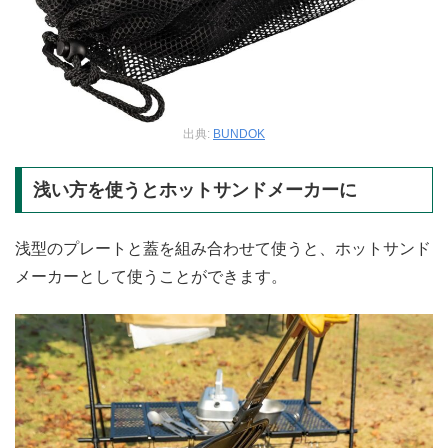
出典:
BUNDOK
浅い方を使うとホットサンドメーカーに
浅型のプレートと蓋を組み合わせて使うと、ホットサンド
メーカーとして使うことができます。