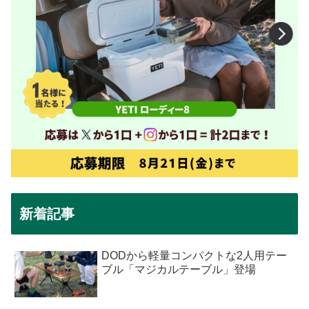
新着記事
DODから軽量コンパクトな2人用テー
ブル「マジカルテーブル」登場