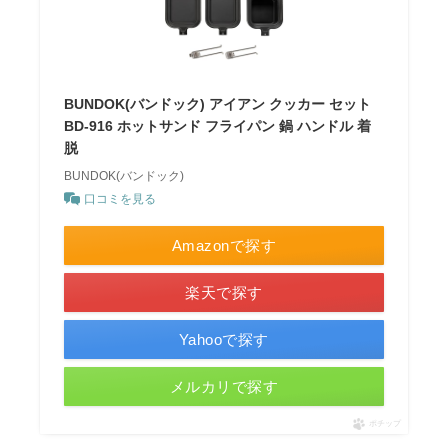
BUNDOK(バンドック) アイアン クッカー セット
BD-916 ホットサンド フライパン 鍋 ハンドル 着
脱
BUNDOK(バンドック)
口コミを見る
Amazonで探す
楽天で探す
Yahooで探す
メルカリで探す
ポチップ