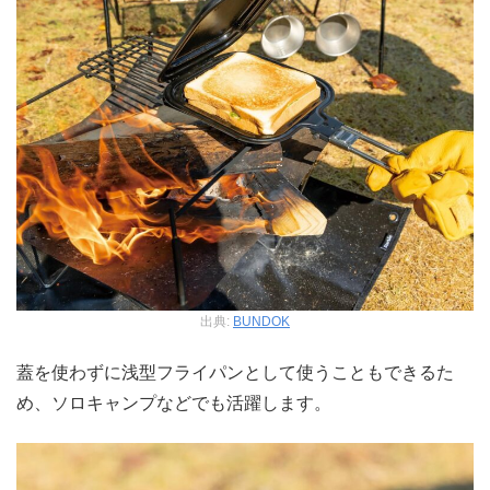
出典:
BUNDOK
蓋を使わずに浅型フライパンとして使うこともできるた
め、ソロキャンプなどでも活躍します。