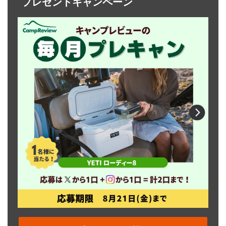
プレゼントキャンペーン