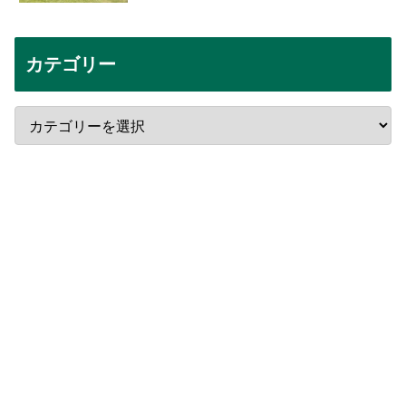
カテゴリー