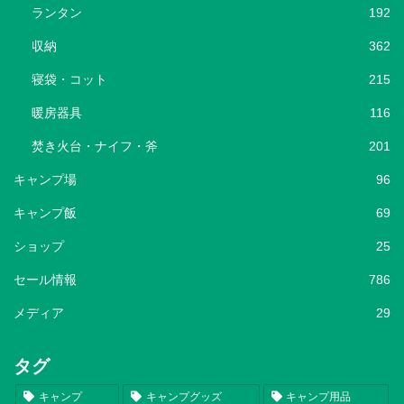
ランタン
192
収納
362
寝袋・コット
215
暖房器具
116
焚き火台・ナイフ・斧
201
キャンプ場
96
キャンプ飯
69
ショップ
25
セール情報
786
メディア
29
タグ
キャンプ
キャンプグッズ
キャンプ用品