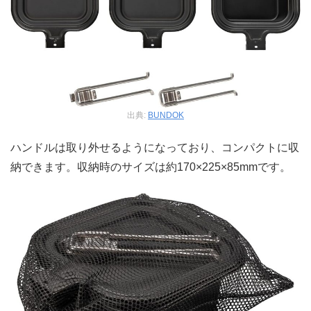
出典:
BUNDOK
ハンドルは取り外せるようになっており、コンパクトに収
納できます。収納時のサイズは約170×225×85mmです。