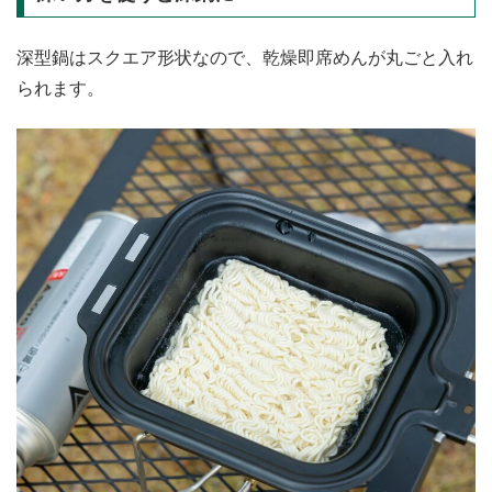
深型鍋はスクエア形状なので、乾燥即席めんが丸ごと入れ
られます。