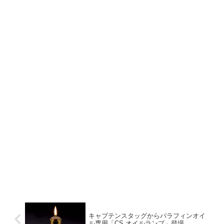
キャプテンスタッグからパラフィンオイ
ル専用「CS オイルランプ」登場