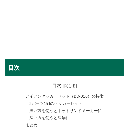
目次
目次
アイアンクッカーセット（BD-916）の特徴
3パーツ1組のクッカーセット
浅い方を使うとホットサンドメーカーに
深い方を使うと深鍋に
まとめ