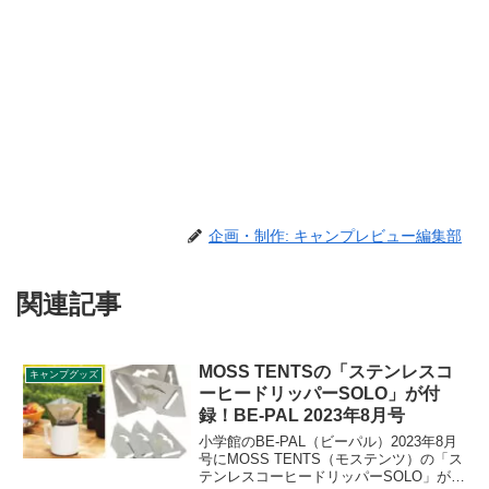
企画・制作: キャンプレビュー編集部
関連記事
MOSS TENTSの「ステンレスコ
キャンプグッズ
ーヒードリッパーSOLO」が付
録！BE-PAL 2023年8月号
小学館のBE-PAL（ビーパル）2023年8月
号にMOSS TENTS（モステンツ）の「ス
テンレスコーヒードリッパーSOLO」が付