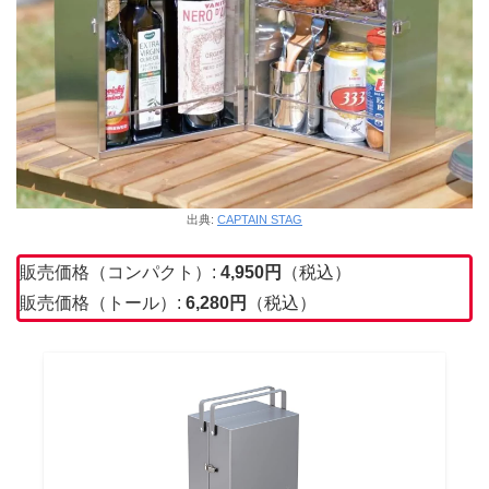
出典:
CAPTAIN STAG
販売価格（コンパクト）:
4,950
円
（税込）
販売価格（トール）:
6,280円
（税込）