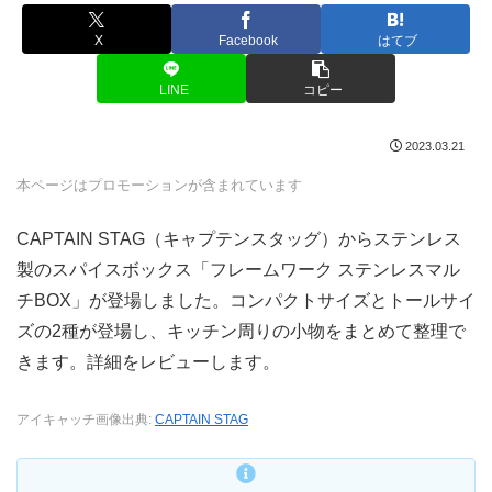
X
Facebook
はてブ
LINE
コピー
2023.03.21
本ページはプロモーションが含まれています
CAPTAIN STAG（キャプテンスタッグ）からステンレス
製のスパイスボックス「フレームワーク ステンレスマル
チBOX」が登場しました。コンパクトサイズとトールサイ
ズの2種が登場し、キッチン周りの小物をまとめて整理で
きます。詳細をレビューします。
アイキャッチ画像出典:
CAPTAIN STAG