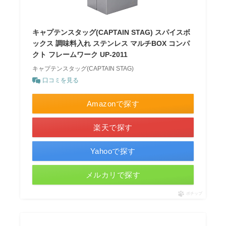
キャプテンスタッグ(CAPTAIN STAG) スパイスボ
ックス 調味料入れ ステンレス マルチBOX コンパ
クト フレームワーク UP-2011
キャプテンスタッグ(CAPTAIN STAG)
口コミを見る
Amazonで探す
楽天で探す
Yahooで探す
メルカリで探す
ポチップ