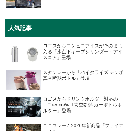
人気記事
ロゴスからコンビニアイスがそのまま
入る「氷点下キープシリンダー・アイ
スコア」登場
スタンレーから「バイタライズ テンポ
真空断熱ボトル」登場
ロゴスからドリンクホルダー対応の
「ThermoWall 真空断熱 カーボトルホ
ルダー」登場
ユニフレーム2026年新商品「ファイア