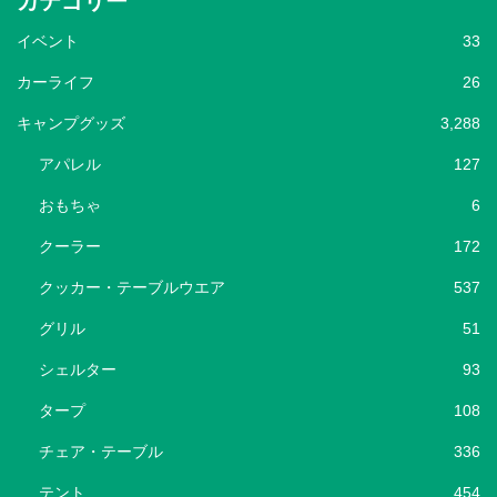
カテゴリー
イベント
33
カーライフ
26
キャンプグッズ
3,288
アパレル
127
おもちゃ
6
クーラー
172
クッカー・テーブルウエア
537
グリル
51
シェルター
93
タープ
108
チェア・テーブル
336
テント
454