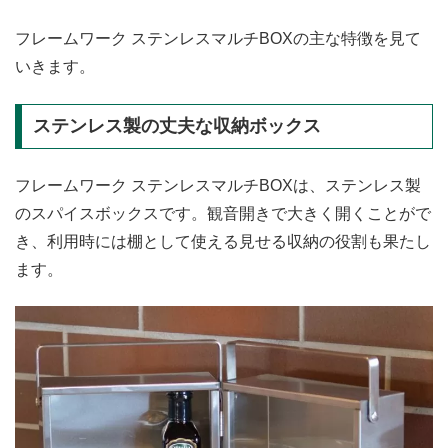
フレームワーク ステンレスマルチBOXの主な特徴を見て
いきます。
ステンレス製の丈夫な収納ボックス
フレームワーク ステンレスマルチBOXは、ステンレス製
のスパイスボックスです。観音開きで大きく開くことがで
き、利用時には棚として使える見せる収納の役割も果たし
ます。