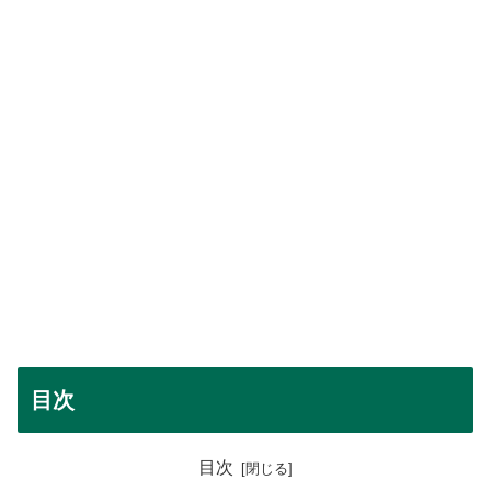
目次
目次