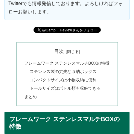
Twitterでも情報発信しております。よろしければフォ
ローお願いします。
目次
フレームワーク ステンレスマルチBOXの特徴
ステンレス製の丈夫な収納ボックス
コンパクトサイズは小物収納に便利
トールサイズはボトル類も収納できる
まとめ
フレームワーク ステンレスマルチBOXの
特徴