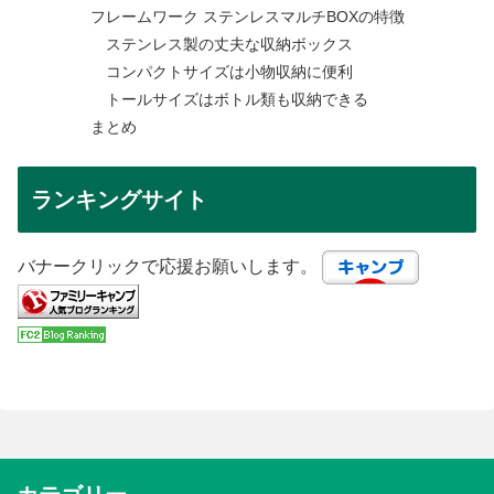
フレームワーク ステンレスマルチBOXの特徴
ステンレス製の丈夫な収納ボックス
コンパクトサイズは小物収納に便利
トールサイズはボトル類も収納できる
まとめ
ランキングサイト
バナークリックで応援お願いします。