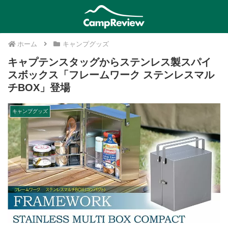
ホーム
キャンプグッズ
キャプテンスタッグからステンレス製スパイ
スボックス「フレームワーク ステンレスマル
チBOX」登場
キャンプグッズ