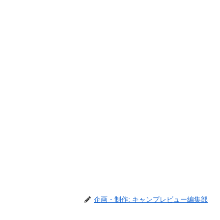
企画・制作: キャンプレビュー編集部