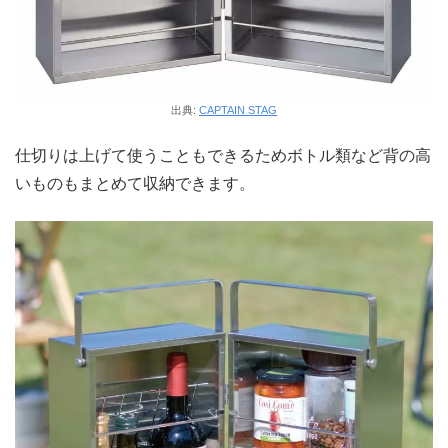
出典:
CAPTAIN STAG
仕切りは上げて使うこともできるためボトル類など背の高
いものもまとめて収納できます。