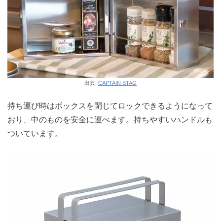
出典:
CAPTAIN STAG
持ち運び時はボックスを閉じてロックできるようになって
おり、中のものを安全に運べます。持ちやすいハンドルも
ついています。