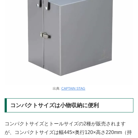
出典:
CAPTAIN STAG
コンパクトサイズは小物収納に便利
コンパクトサイズとトールサイズの2種が販売されます
が、コンパクトサイズは幅445×奥行120×高さ220mm（持