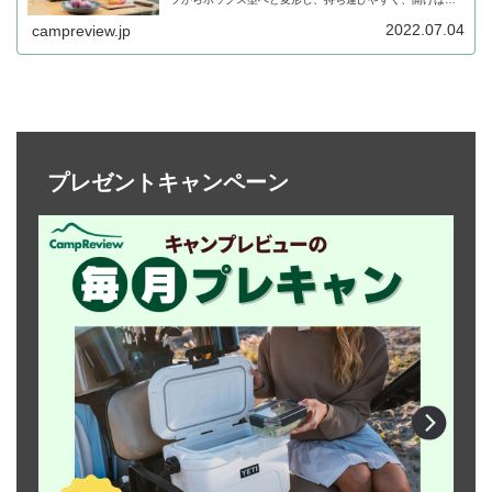
ぐにシェルフとして使えるようになっています。詳細をレ
ビューします。
2022.07.04
campreview.jp
プレゼントキャンペーン