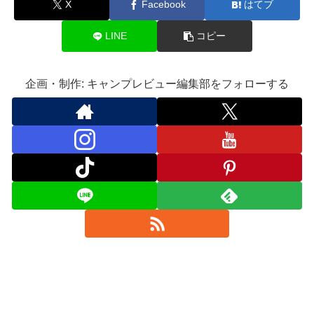
X
Facebook
はてブ
LINE
コピー
企画・制作: キャンプレビュー編集部をフォローする