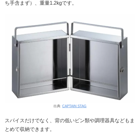
ち手含まず）、重量1.2kgです。
出典:
CAPTAIN STAG
スパイスだけでなく、背の低いビン類や調理器具などもま
とめて収納できます。