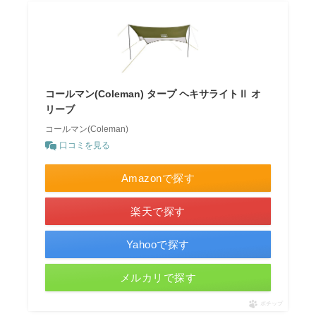
コールマン(Coleman) タープ ヘキサライトⅡ オ
リーブ
コールマン(Coleman)
口コミを見る
Amazonで探す
楽天で探す
Yahooで探す
メルカリで探す
ポチップ