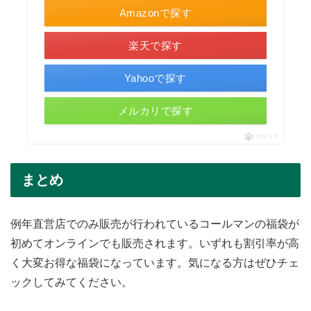
Amazonで探す
楽天で探す
Yahooで探す
メルカリで探す
ポチップ
まとめ
例年直営店でのみ販売が行われているコールマンの福袋が
初めてオンラインでも販売されます。いずれも割引率が高
く大変お得な福袋になっています。気になる方はぜひチェ
ックしてみてください。