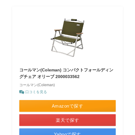
コールマン(Coleman) コンパクトフォールディン
グチェア オリーブ 2000033562
コールマン(Coleman)
口コミを見る
Amazonで探す
楽天で探す
Yahooで探す