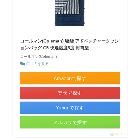
コールマン(Coleman) 寝袋 アドベンチャークッシ
ョンバッグ C5 快適温度5度 封筒型
コールマン(Coleman)
口コミを見る
Amazonで探す
楽天で探す
Yahooで探す
メルカリで探す
ポチップ