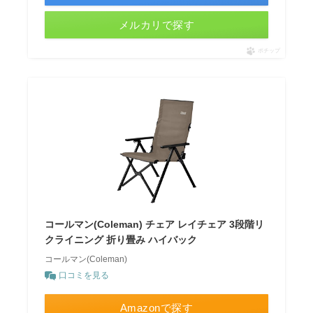
メルカリで探す
ポチップ
コールマン(Coleman) チェア レイチェア 3段階リ
クライニング 折り畳み ハイバック
コールマン(Coleman)
口コミを見る
Amazonで探す