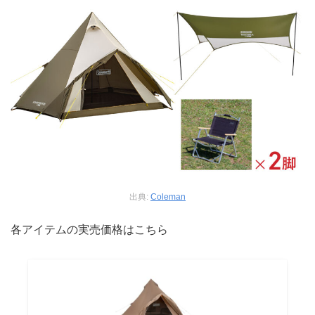
出典:
Coleman
各アイテムの実売価格はこちら