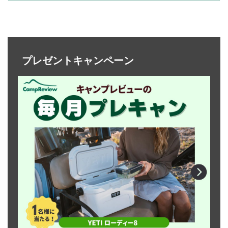
プレゼントキャンペーン