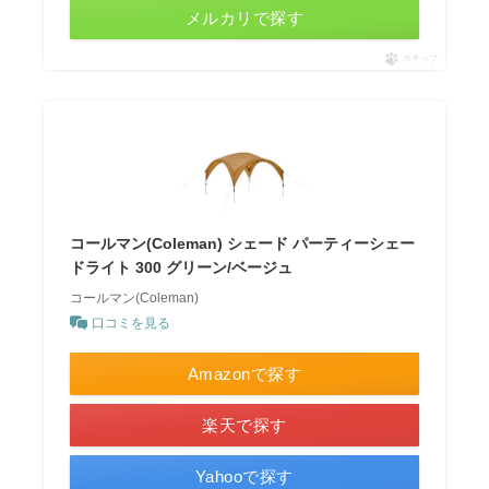
メルカリで探す
ポチップ
コールマン(Coleman) シェード パーティーシェー
ドライト 300 グリーン/ベージュ
コールマン(Coleman)
口コミを見る
Amazonで探す
楽天で探す
Yahooで探す