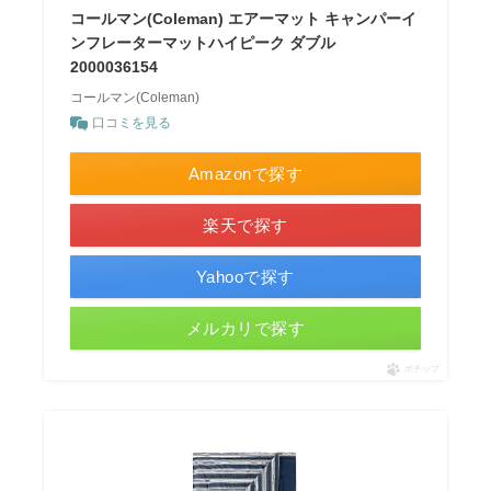
コールマン(Coleman) エアーマット キャンパーイ
ンフレーターマットハイピーク ダブル
2000036154
コールマン(Coleman)
口コミを見る
Amazonで探す
楽天で探す
Yahooで探す
メルカリで探す
ポチップ