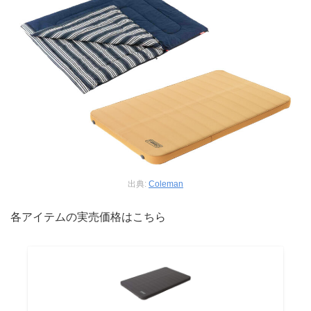
出典:
Coleman
各アイテムの実売価格はこちら