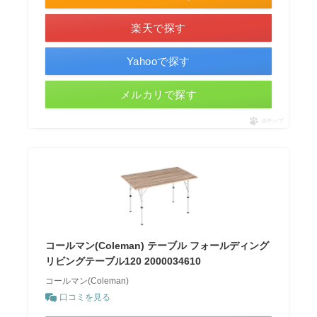
楽天で探す
Yahooで探す
メルカリで探す
ポチップ
コールマン(Coleman) テーブル フォールディング
リビングテーブル120 2000034610
コールマン(Coleman)
口コミを見る