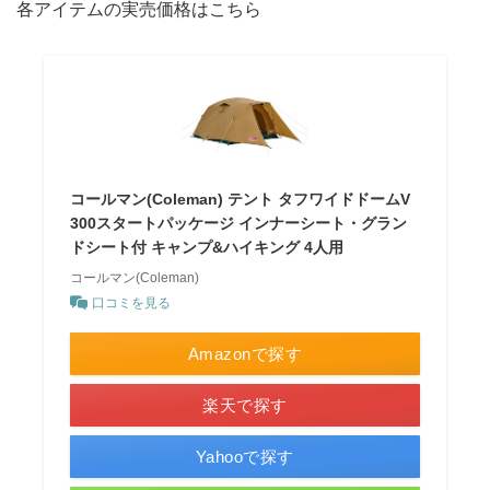
各アイテムの実売価格はこちら
コールマン(Coleman) テント タフワイドドームV
300スタートパッケージ インナーシート・グラン
ドシート付 キャンプ&ハイキング 4人用
コールマン(Coleman)
口コミを見る
Amazonで探す
楽天で探す
Yahooで探す