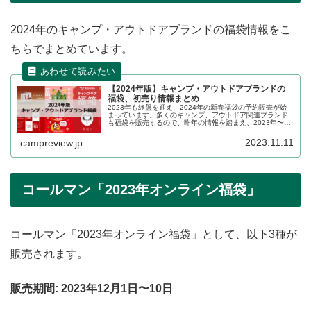
2024年のキャンプ・アウトドアブランドの福袋情報をこ
ちらでまとめています。
【2024年版】キャンプ・アウトドアブランドの
福袋、初売り情報まとめ
2023年も終盤を迎え、2024年の新春福袋の予約販売が始
まっています。多くのキャンプ、アウトドア関連ブランド
も福袋を販売するので、昨年の情報を踏まえ、2023年〜
2024年の販売状況の詳細をレビューします。
2023.11.11
campreview.jp
コールマン「2023年オンライン福袋」
コールマン「2023年オンライン福袋」として、以下3種が
販売されます。
販売期間: 2023年12月1日〜10日