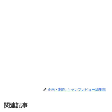
企画・制作: キャンプレビュー編集部
関連記事