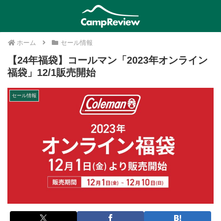
ホーム
セール情報
【24年福袋】コールマン「2023年オンライン
福袋」12/1販売開始
セール情報