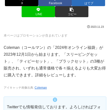
X
Facebook
はてブ
LINE
コピー
2023.11.23
本ページはプロモーションが含まれています
Coleman（コールマン）の「2024年オンライン福袋」が
2023年12月1日から始まります。「スリーピングセッ
ト」、「ティピーセット」、「ブラックセット」の3種が
販売され、いずれも通常価格で各々揃えるよりも大変お得
に購入できます。詳細をレビューします。
アイキャッチ画像出典:
Coleman
Twitterでも情報発信しております。よろしければフォ