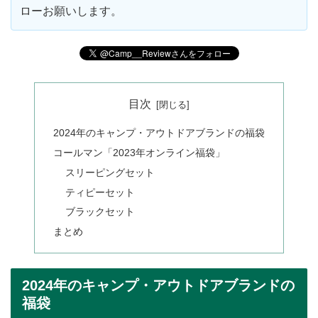
ローお願いします。
目次
2024年のキャンプ・アウトドアブランドの福袋
コールマン「2023年オンライン福袋」
スリーピングセット
ティピーセット
ブラックセット
まとめ
2024年のキャンプ・アウトドアブランドの
福袋