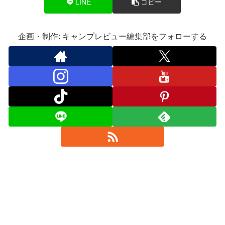
LINE
コピー
企画・制作: キャンプレビュー編集部をフォローする