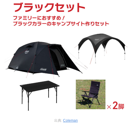
出典:
Coleman