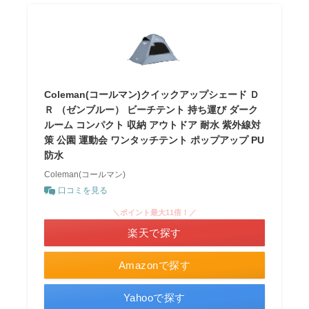
Coleman(コールマン)クイックアップシェード Ｄ
Ｒ （ゼンブルー） ビーチテント 持ち運び ダーク
ルーム コンパクト 収納 アウトドア 耐水 紫外線対
策 公園 運動会 ワンタッチテント ポップアップ PU
防水
Coleman(コールマン)
口コミを見る
＼ポイント最大11倍！／
楽天で探す
Amazonで探す
Yahooで探す