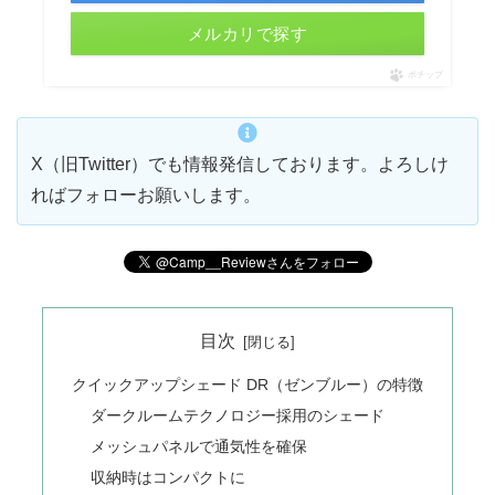
メルカリで探す
ポチップ
X（旧Twitter）でも情報発信しております。よろしけ
ればフォローお願いします。
目次
クイックアップシェード DR（ゼンブルー）の特徴
ダークルームテクノロジー採用のシェード
メッシュパネルで通気性を確保
収納時はコンパクトに