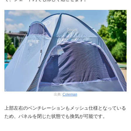
出典:
Coleman
上部左右のベンチレーションもメッシュ仕様となっている
ため、パネルを閉じた状態でも換気が可能です。