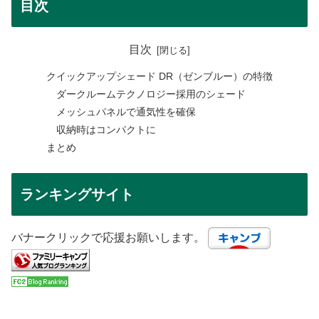
目次
目次
クイックアップシェード DR（ゼンブルー）の特徴
ダークルームテクノロジー採用のシェード
メッシュパネルで通気性を確保
収納時はコンパクトに
まとめ
ランキングサイト
バナークリックで応援お願いします。