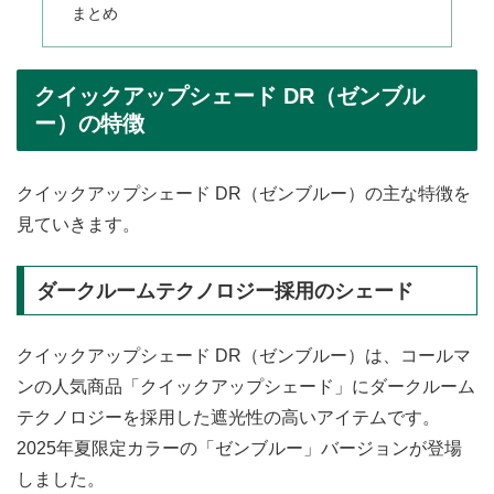
まとめ
クイックアップシェード DR（ゼンブル
ー）の特徴
クイックアップシェード DR（ゼンブルー）の主な特徴を
見ていきます。
ダークルームテクノロジー採用のシェード
クイックアップシェード DR（ゼンブルー）は、コールマ
ンの人気商品「クイックアップシェード」にダークルーム
テクノロジーを採用した遮光性の高いアイテムです。
2025年夏限定カラーの「ゼンブルー」バージョンが登場
しました。