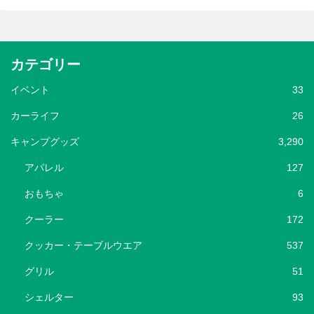
カテゴリー
イベント
33
カーライフ
26
キャンプグッズ
3,290
アパレル
127
おもちゃ
6
クーラー
172
クッカー・テーブルウエア
537
グリル
51
シェルター
93