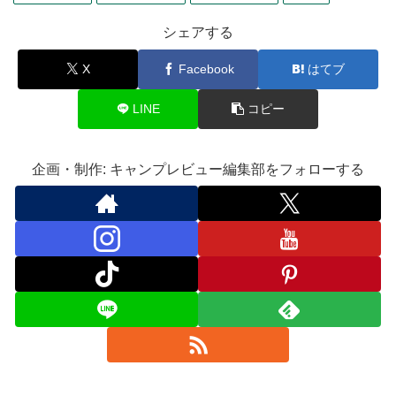
シェアする
X
Facebook
はてブ
LINE
コピー
企画・制作: キャンプレビュー編集部をフォローする