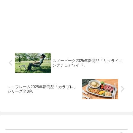
スノーピーク2025年新商品「リクライニ
ングチェアワイド」
ユニフレーム2025年新商品「カラプレ」
シリーズ全8色