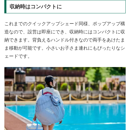
収納時はコンパクトに
これまでのクイックアップシェード同様、ポップアップ構
造なので、設営は即座にでき、収納時にはコンパクトに収
納できます。背負えるハンドル付きなので両手をあけたま
ま移動が可能です。小さいお子さま連れにもぴったりなシ
ェードです。