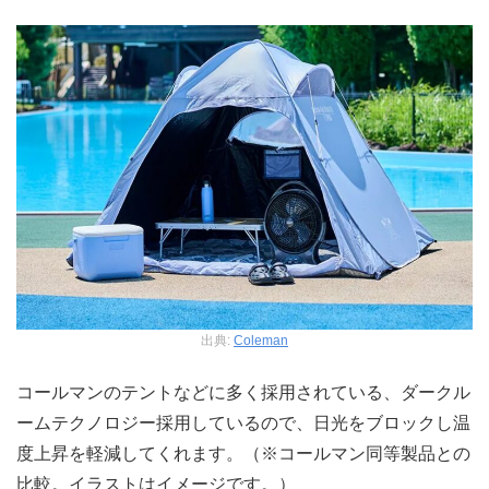
出典:
Coleman
コールマンのテントなどに多く採用されている、ダークル
ームテクノロジー採用しているので、日光をブロックし温
度上昇を軽減してくれます。（※コールマン同等製品との
比較。イラストはイメージです。）