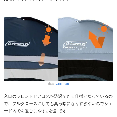
出典:
Coleman
入口のフロントドアは光を透過できる仕様となっているの
で、フルクローズにしても真っ暗になりすぎないのでシェ
ード内でも過ごしやすい設計です。