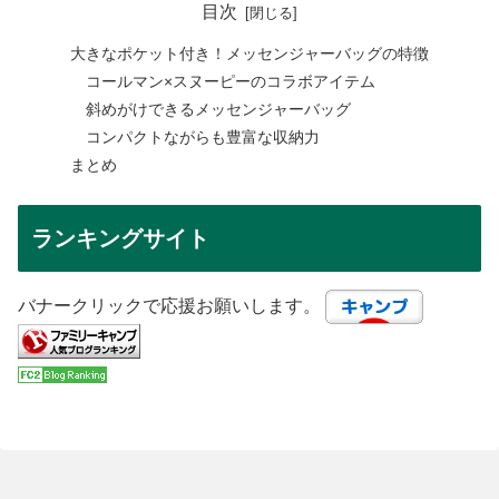
目次
大きなポケット付き！メッセンジャーバッグの特徴
コールマン×スヌーピーのコラボアイテム
斜めがけできるメッセンジャーバッグ
コンパクトながらも豊富な収納力
まとめ
ランキングサイト
バナークリックで応援お願いします。