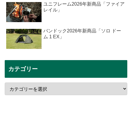
ユニフレーム2026年新商品「ファイア
レイル」
バンドック2026年新商品「ソロ ドー
ム 1 EX」
カテゴリー