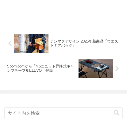
テンマクデザイン 2025年新商品「ウエス
トギアバッグ」
Soomloomから「4.5ユニット昇降式キャ
ンプテーブルELEVO」登場