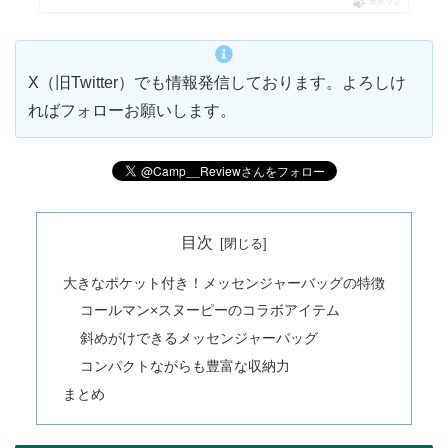
ポチップ
X（旧Twitter）でも情報発信しております。よろしけ
ればフォローお願いします。
目次
大きなポケット付き！メッセンジャーバッグの特徴
コールマン×スヌーピーのコラボアイテム
斜めがけできるメッセンジャーバッグ
コンパクトながらも豊富な収納力
まとめ