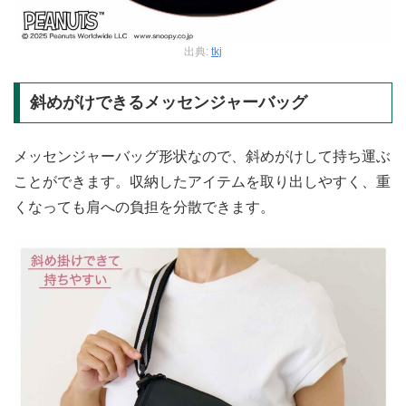
出典:
tkj
斜めがけできるメッセンジャーバッグ
メッセンジャーバッグ形状なので、斜めがけして持ち運ぶ
ことができます。収納したアイテムを取り出しやすく、重
くなっても肩への負担を分散できます。