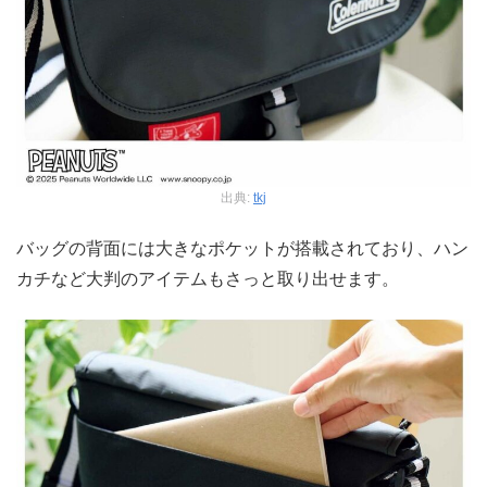
出典:
tkj
バッグの背面には大きなポケットが搭載されており、ハン
カチなど大判のアイテムもさっと取り出せます。