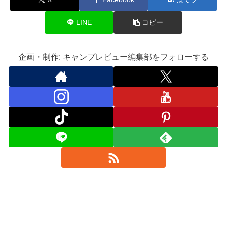
LINE
コピー
企画・制作: キャンプレビュー編集部をフォローする