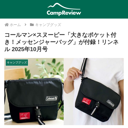
ホーム
キャンプグッズ
コールマン×スヌーピー「大きなポケット付
き！メッセンジャーバッグ」が付録！リンネ
ル 2025年10月号
キャンプグッズ