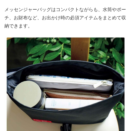
メッセンジャーバッグはコンパクトながらも、水筒やポー
チ、お財布など、お出かけ時の必須アイテムをまとめて収
納できます。