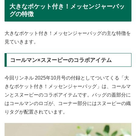
大きなポケット付き！メッセンジャーバッ
グの特徴
大きなポケット付き！メッセンジャーバッグの主な特徴を
見ていきます。
コールマン×スヌーピーのコラボアイテム
今回リンネル 2025年10月号の付録としてついてくる「大
きなポケット付き！メッセンジャーバッグ」は、コールマ
ンとスヌーピーのコラボアイテムです。バッグの蓋部分に
はコールマンのロゴが、コーナー部分にはスヌーピーの織
りタグが配置されています。