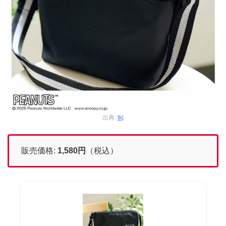
出典:
tkj
販売価格:
1,580
円
（税込）