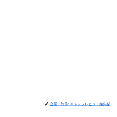
企画・制作: キャンプレビュー編集部