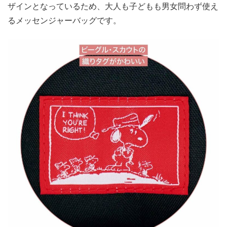
ザインとなっているため、大人も子どもも男女問わず使え
るメッセンジャーバッグです。