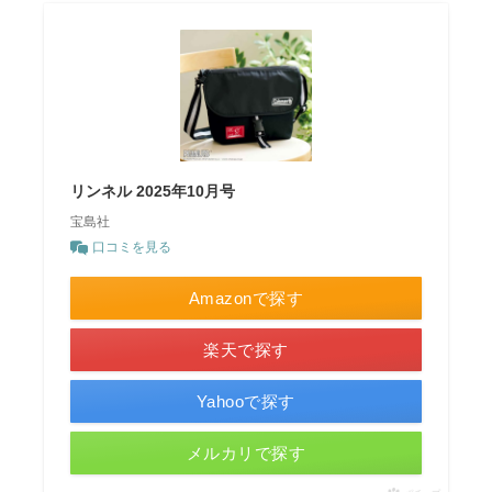
リンネル 2025年10月号
宝島社
口コミを見る
Amazonで探す
楽天で探す
Yahooで探す
メルカリで探す