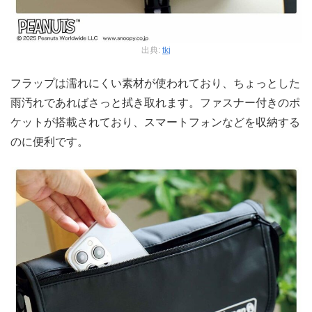
出典:
tkj
フラップは濡れにくい素材が使われており、ちょっとした
雨汚れであればさっと拭き取れます。ファスナー付きのポ
ケットが搭載されており、スマートフォンなどを収納する
のに便利です。