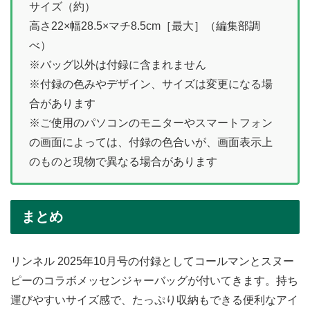
サイズ（約）
高さ22×幅28.5×マチ8.5cm［最大］（編集部調
べ）
※バッグ以外は付録に含まれません
※付録の色みやデザイン、サイズは変更になる場
合があります
※ご使用のパソコンのモニターやスマートフォン
の画面によっては、付録の色合いが、画面表示上
のものと現物で異なる場合があります
まとめ
リンネル 2025年10月号の付録としてコールマンとスヌー
ピーのコラボメッセンジャーバッグが付いてきます。持ち
運びやすいサイズ感で、たっぷり収納もできる便利なアイ