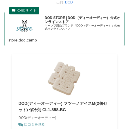
出典:
DOD
DOD STORE | DOD（ディーオーディー）公式オ
ンラインストア
キャンプ用品ブランド「DOD（ディーオーディー）」の公
式オンラインストア
store.dod.camp
DOD(ディーオーディー) フツーノアイスM(2個セ
ット) 保冷剤 CL1-858-BG
DOD(ディーオーディー)
口コミを見る