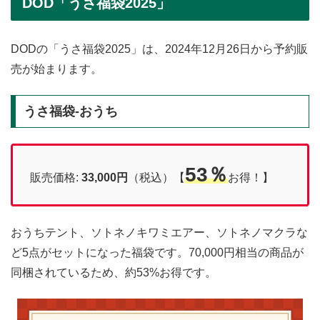
DOD「うさ福袋2025」
DODの「うさ福袋2025」は、2024年12月26日から予約販
売が始まります。
うさ福袋-おうち
53％
販売価格:
33,000円
（税込）【
お得！】
おうちテント、ソトネノキワミエアー、ソトネノマクラな
ど5点がセットになった福袋です。70,000円相当の商品が
同梱されているため、約53%お得です。