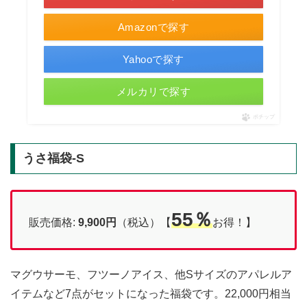
Amazonで探す
Yahooで探す
メルカリで探す
ポチップ
うさ福袋-S
55％
販売価格:
9,900円
（税込）【
お得！】
マグウサーモ、フツーノアイス、他Sサイズのアパレルア
イテムなど7点がセットになった福袋です。22,000円相当