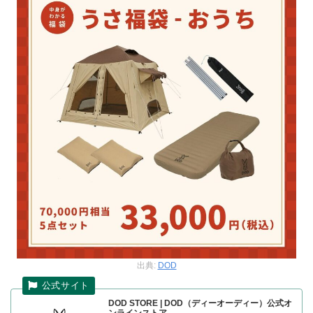
出典:
DOD
DOD STORE | DOD（ディーオーディー）公式オ
ンラインストア