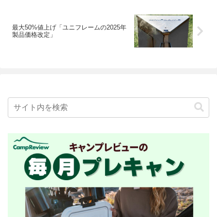
最大50%値上げ「ユニフレームの2025年
製品価格改定」