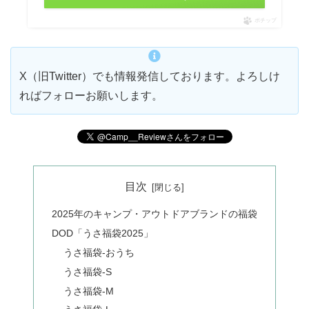
ポチップ
X（旧Twitter）でも情報発信しております。よろしけ
ればフォローお願いします。
目次
2025年のキャンプ・アウトドアブランドの福袋
DOD「うさ福袋2025」
うさ福袋-おうち
うさ福袋-S
うさ福袋-M