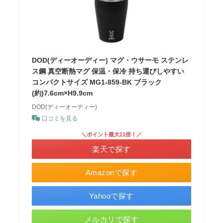
DOD(ディーオーディー) マグ・ウサーモ ステンレ
ス鋼 真空断熱マグ 保温・保冷 持ち運びしやすい
コンパクトサイズ MG1-859-BK ブラック
(約)7.6cm×H9.9cm
DOD(ディーオーディー)
口コミを見る
＼ポイント最大11倍！／
楽天で探す
Amazonで探す
Yahooで探す
メルカリで探す