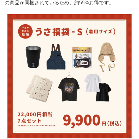
の商品が同梱されているため、約55%お得です。