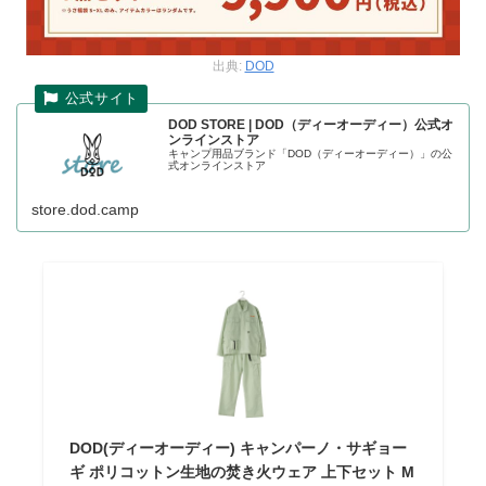
出典:
DOD
DOD STORE | DOD（ディーオーディー）公式オ
ンラインストア
キャンプ用品ブランド「DOD（ディーオーディー）」の公
式オンラインストア
store.dod.camp
DOD(ディーオーディー) キャンパーノ・サギョー
ギ ポリコットン生地の焚き火ウェア 上下セット M