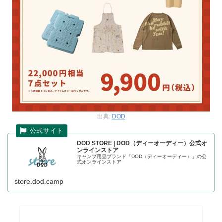
出典:
DOD
DOD STORE | DOD（ディーオーディー）公式オ
ンラインストア
キャンプ用品ブランド「DOD（ディーオーディー）」の公
式オンラインストア
store.dod.camp