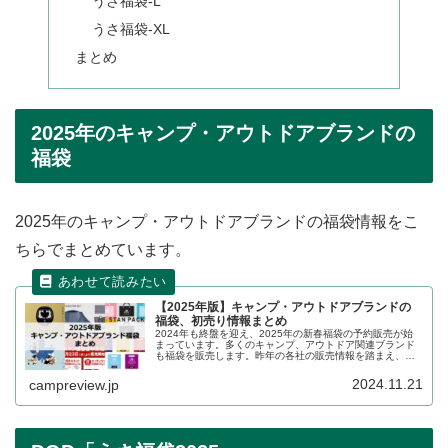
うさ福袋-L
うさ福袋-XL
まとめ
2025年のキャンプ・アウトドアブランドの
福袋
2025年のキャンプ・アウトドアブランドの福袋情報をこ
ちらでまとめています。
【2025年版】キャンプ・アウトドアブランドの
福袋、初売り情報まとめ
2024年も終盤を迎え、2025年の新春福袋の予約販売が始
まっています。多くのキャンプ、アウトドア関連ブランド
も福袋を販売します。昨年の各社の販売情報を踏まえ、
2024年〜2025年の販売状況の詳細をレビューします。
2024.11.21
campreview.jp