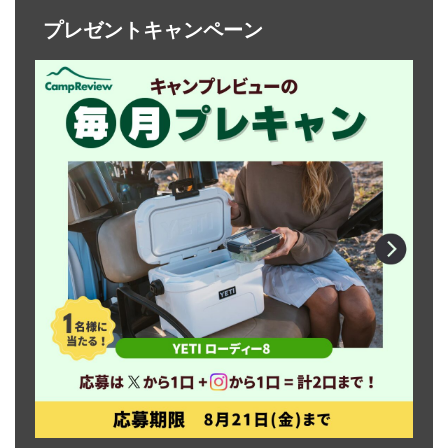
プレゼントキャンペーン