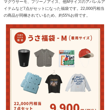
マグウサーモ、フツーノアイス、他Mサイズのアパレルア
イテムなど7点がセットになった福袋です。22,000円相当
の商品が同梱されているため、約55%お得です。