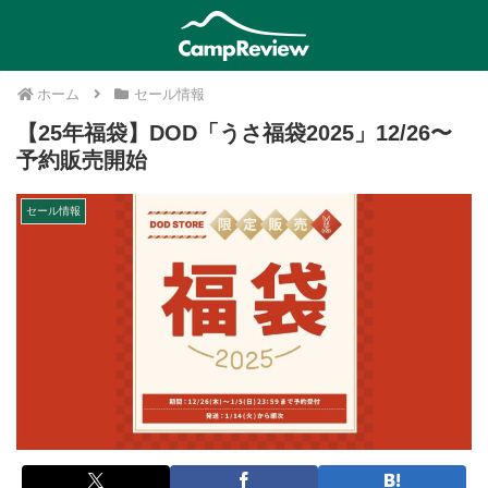
ホーム
セール情報
【25年福袋】DOD「うさ福袋2025」12/26〜
予約販売開始
セール情報