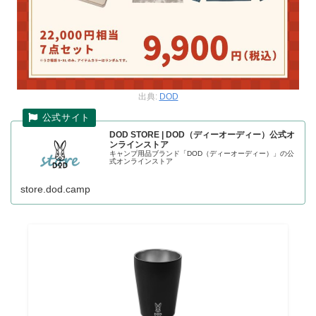
出典:
DOD
DOD STORE | DOD（ディーオーディー）公式オ
ンラインストア
キャンプ用品ブランド「DOD（ディーオーディー）」の公
式オンラインストア
store.dod.camp