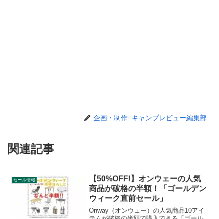
企画・制作: キャンプレビュー編集部
関連記事
【50%OFF!】オンウェーの人気
セール情報
商品が破格の半額！「ゴールデン
ウィーク直前セール」
Onway（オンウェー）の人気商品10アイ
テムが破格の半額で購入できる「ゴール