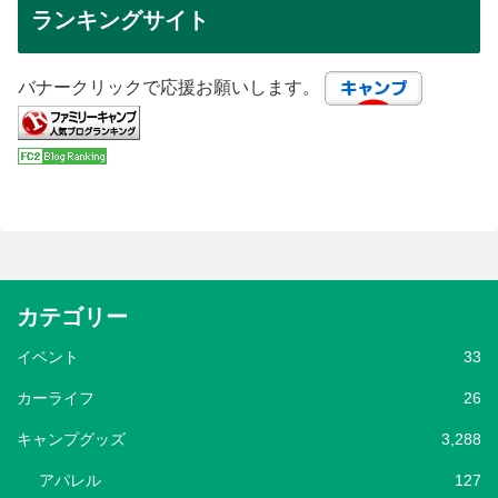
ランキングサイト
バナークリックで応援お願いします。
カテゴリー
イベント
33
カーライフ
26
キャンプグッズ
3,288
アパレル
127