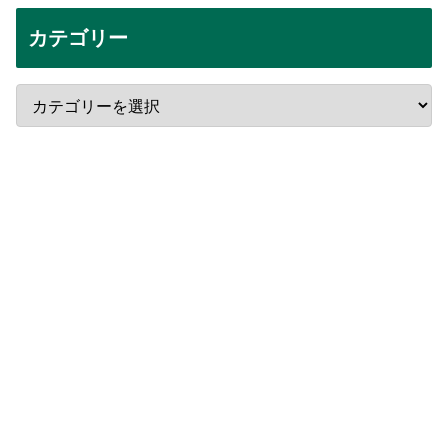
カテゴリー