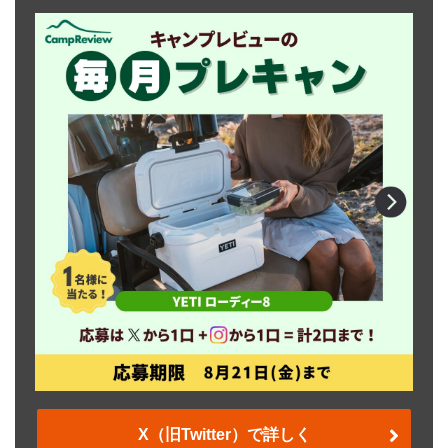
X（旧Twitter）で詳しく