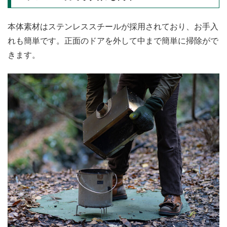
本体素材はステンレススチールが採用されており、お手入
れも簡単です。正面のドアを外して中まで簡単に掃除がで
きます。