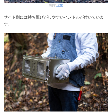
出典:
DOD
サイド側には持ち運びがしやすいハンドルが付いていま
す。