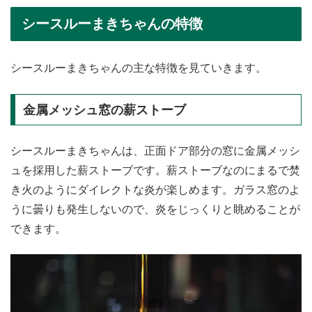
シースルーまきちゃんの特徴
シースルーまきちゃんの主な特徴を見ていきます。
金属メッシュ窓の薪ストーブ
シースルーまきちゃんは、正面ドア部分の窓に金属メッシ
ュを採用した薪ストーブです。薪ストーブなのにまるで焚
き火のようにダイレクトな炎が楽しめます。ガラス窓のよ
うに曇りも発生しないので、炎をじっくりと眺めることが
できます。