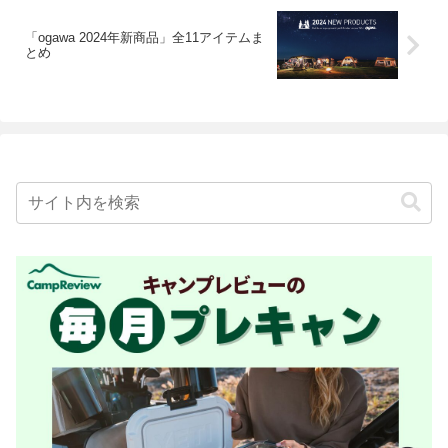
「ogawa 2024年新商品」全11アイテムま
とめ