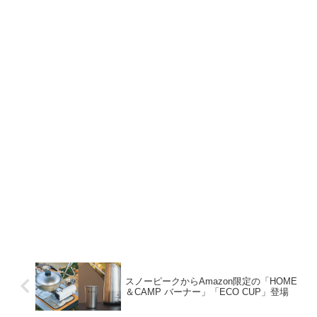
スノーピークからAmazon限定の「HOME
＆CAMP バーナー」「ECO CUP」登場