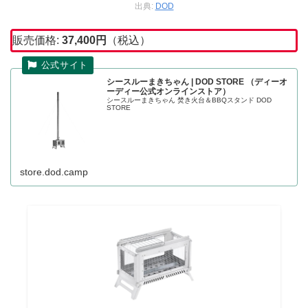
出典:
DOD
販売価格:
37,400
円
（税込）
シースルーまきちゃん | DOD STORE （ディーオ
ーディー公式オンラインストア）
シースルーまきちゃん 焚き火台＆BBQスタンド DOD
STORE
store.dod.camp