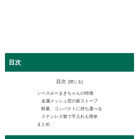
目次
目次
シースルーまきちゃんの特徴
金属メッシュ窓の薪ストーブ
軽量、コンパクトに持ち運べる
ステンレス製で手入れも簡単
まとめ