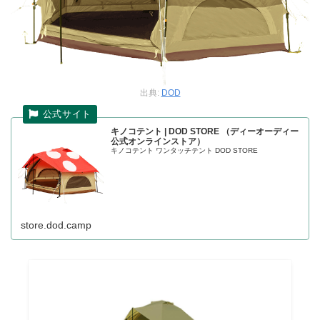
出典:
DOD
キノコテント | DOD STORE （ディーオーディー
公式オンラインストア）
キノコテント ワンタッチテント DOD STORE
store.dod.camp