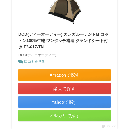
DOD(ディーオーディー) カンガルーテントM コッ
トン100%生地 ワンタッチ構造 グランドシート付
き T3-617-TN
DOD(ディーオーディー)
口コミを見る
Amazonで探す
楽天で探す
Yahooで探す
メルカリで探す
ポチップ