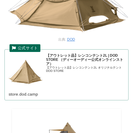
出典:
DOD
【アウトレット品】レンコンテント2L | DOD
STORE （ディーオーディー公式オンラインスト
ア）
【アウトレット品】レンコンテント2L オリジナルテント
DOD STORE
store.dod.camp