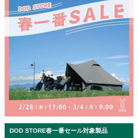
DOD STORE春一番セール対象製品