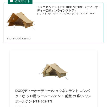
ショウネンテントTC | DOD STORE （ディーオー
ディー公式オンラインストア）
ショウネンテントTC ワンポールテント DOD STORE
store.dod.camp
DOD(ディーオーディー)ショウネンテント コンパ
クトな ソロ用 ツールームテント 前室 の 広い ワン
ポールテントT1-602-TN