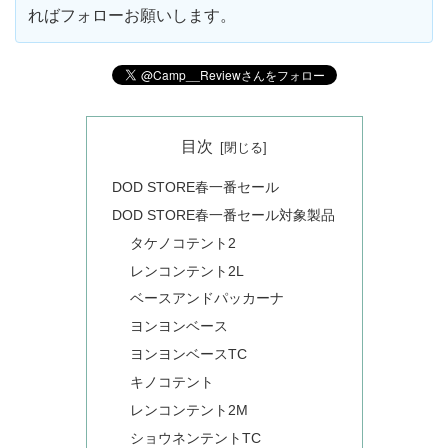
ればフォローお願いします。
目次
DOD STORE春一番セール
DOD STORE春一番セール対象製品
タケノコテント2
レンコンテント2L
ベースアンドパッカーナ
ヨンヨンベース
ヨンヨンベースTC
キノコテント
レンコンテント2M
ショウネンテントTC