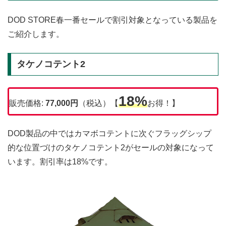
DOD STORE春一番セールで割引対象となっている製品を
ご紹介します。
タケノコテント2
18%
販売価格:
77,000
円
（税込）【
お得！】
DOD製品の中ではカマボコテントに次ぐフラッグシップ
的な位置づけのタケノコテント2がセールの対象になって
います。割引率は18%です。