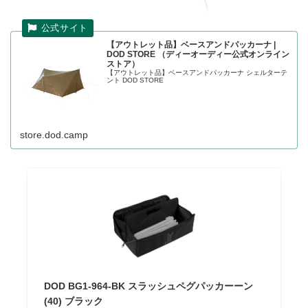
【アウトレット品】ベースアンドパッカーナ |
DOD STORE （ディーオーディー公式オンライン
ストア）
【アウトレット品】ベースアンドパッカーナ シェルターテ
ント DOD STORE
store.dod.camp
DOD BG1-964-BK スラッシュペグパッカーーン
(40) ブラック