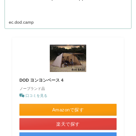
ec.dod.camp
DOD ヨンヨンベース 4
ノーブランド品
口コミを見る
Amazonで探す
楽天で探す