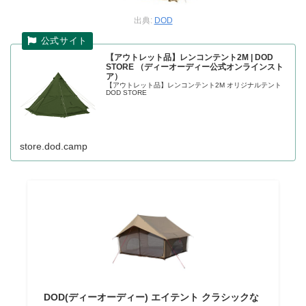
出典:
DOD
【アウトレット品】レンコンテント2M | DOD
STORE （ディーオーディー公式オンラインスト
ア）
【アウトレット品】レンコンテント2M オリジナルテント
DOD STORE
store.dod.camp
DOD(ディーオーディー) エイテント クラシックな