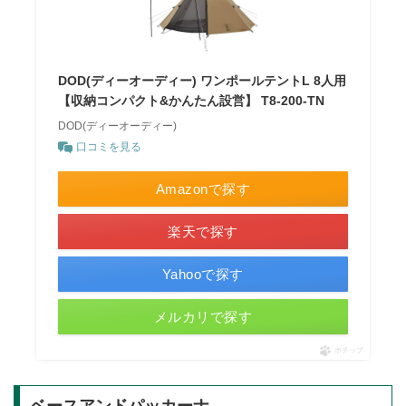
DOD(ディーオーディー) ワンポールテントL 8人用
【収納コンパクト&かんたん設営】 T8-200-TN
DOD(ディーオーディー)
口コミを見る
Amazonで探す
楽天で探す
Yahooで探す
メルカリで探す
ポチップ