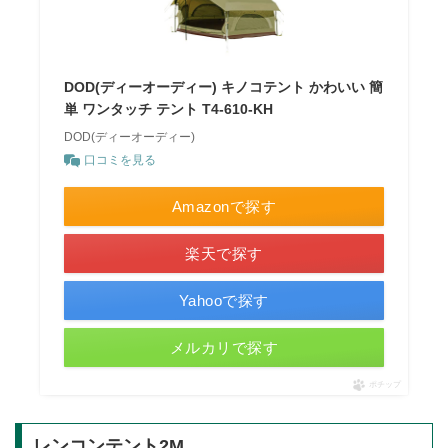
DOD(ディーオーディー) キノコテント かわいい 簡
単 ワンタッチ テント T4-610-KH
DOD(ディーオーディー)
口コミを見る
Amazonで探す
楽天で探す
Yahooで探す
メルカリで探す
ポチップ
レンコンテント2M