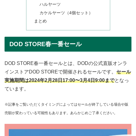
ハルヤーツ
カケルヤーツ（4個セット）
まとめ
DOD STORE春一番セール
DOD STORE春一番セールとは、DODの公式直販オンラ
インストアDOD STOREで開催されるセールです。
セール
実施期間は2024年2月28日17:00〜3月4日9:00まで
となっ
ています。
※記事をご覧いただくタイミングによってはセールが終了している場合や販
売額が変わっている可能性もあります。あらかじめご了承ください。