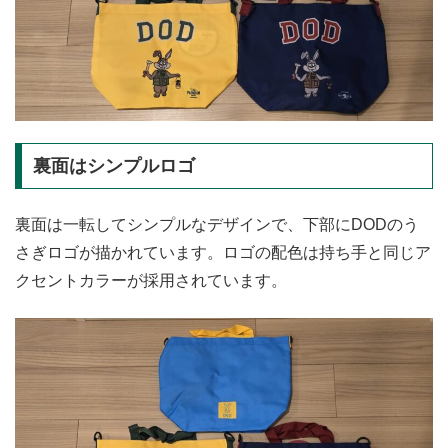
裏面はシンプルロゴ
裏面は一転してシンプルなデザインで、下部にDODのう
さぎロゴが描かれています。ロゴの配色は持ち手と同じア
クセントカラーが採用されています。