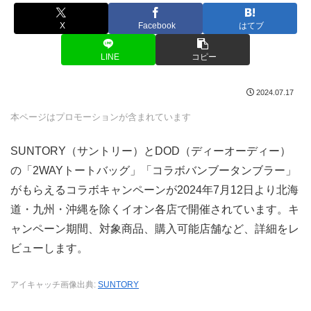
X
Facebook
はてブ
LINE
コピー
2024.07.17
本ページはプロモーションが含まれています
SUNTORY（サントリー）とDOD（ディーオーディー）
の「2WAYトートバッグ」「コラボバンブータンブラー」
がもらえるコラボキャンペーンが2024年7月12日より北海
道・九州・沖縄を除くイオン各店で開催されています。キ
ャンペーン期間、対象商品、購入可能店舗など、詳細をレ
ビューします。
アイキャッチ画像出典:
SUNTORY