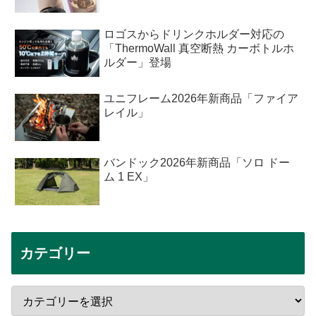
ロゴスからドリンクホルダー対応の
「ThermoWall 真空断熱 カーボトルホ
ルダー」登場
ユニフレーム2026年新商品「ファイア
レイル」
バンドック2026年新商品「ソロ ドー
ム 1 EX」
カテゴリー