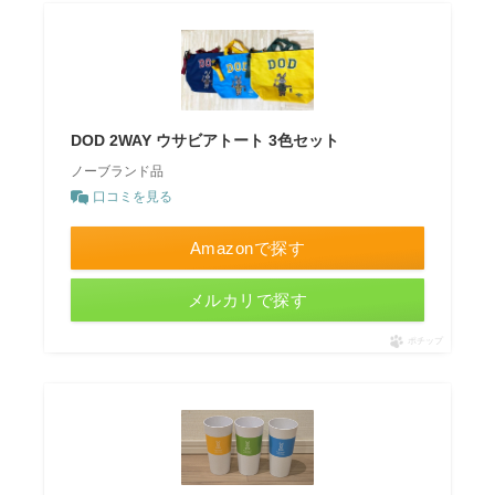
DOD 2WAY ウサビアトート 3色セット
ノーブランド品
口コミを見る
Amazonで探す
メルカリで探す
ポチップ