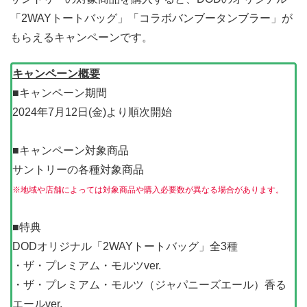
「2WAYトートバッグ」「コラボバンブータンブラー」が
もらえるキャンペーンです。
キャンペーン概要
■キャンペーン期間
2024年7月12日(金)より順次開始
■キャンペーン対象商品
サントリーの各種対象商品
※地域や店舗によっては対象商品や購入必要数が異なる場合があります。
■特典
DODオリジナル「2WAYトートバッグ」全3種
・ザ・プレミアム・モルツver.
・ザ・プレミアム・モルツ（ジャパニーズエール）香る
エールver.