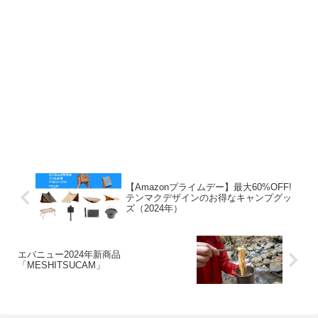
【Amazonプライムデー】最大60%OFF!
テンマクデザインのお得なキャンプグッ
ズ（2024年）
エバニュー2024年新商品
「MESHITSUCAM」