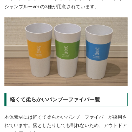
シャンブルーver.の3種が用意されています。
軽くて柔らかいバンブーファイバー製
本体素材には軽くて柔らかいバンブーファイバーが採用さ
れています。落としたりしても割れないため、アウトドア