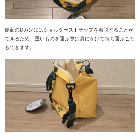
側面のDカンにはショルダーストラップを着脱することが
できるため、重いものを運ぶ際は肩にかけて持ち運ぶこと
もできます。