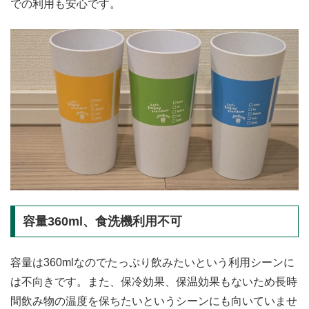
での利用も安心です。
容量360ml、食洗機利用不可
容量は360mlなのでたっぷり飲みたいという利用シーンに
は不向きです。また、保冷効果、保温効果もないため長時
間飲み物の温度を保ちたいというシーンにも向いていませ