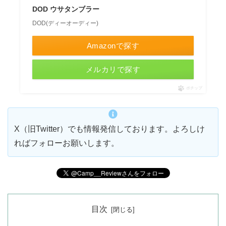
DOD ウサタンブラー
DOD(ディーオーディー)
Amazonで探す
メルカリで探す
ポチップ
X（旧Twitter）でも情報発信しております。よろしけ
ればフォローお願いします。
目次