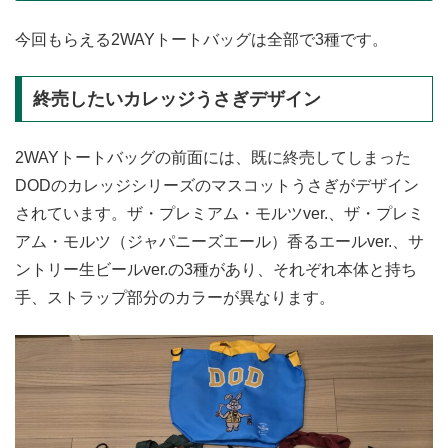
今回もらえる2WAYトートバッグは全部で3種です。
終売したいカレッジうさぎデザイン
2WAYトートバッグの前面には、既に終売してしまった
DODのカレッジシリーズのマスコットうさぎがデザイン
されています。ザ・プレミアム・モルツver.、ザ・プレミ
アム・モルツ（ジャパニーズエール）香るエールver.、サ
ントリー生ビールver.の3種があり、それぞれ本体と持ち
手、ストラップ部分のカラーが異なります。