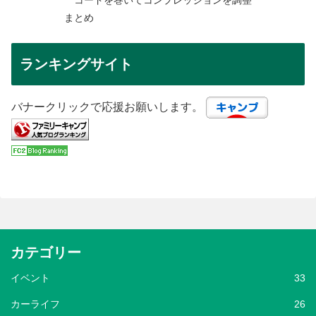
コードを巻いてコンプレッションを調整
まとめ
ランキングサイト
バナークリックで応援お願いします。
カテゴリー
イベント
33
カーライフ
26