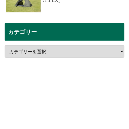
ム 1 EX」
カテゴリー