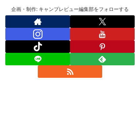
企画・制作: キャンプレビュー編集部をフォローする