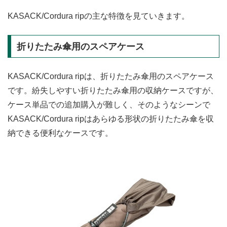
KASACK/Cordura ripの主な特徴を見ていきます。
折りたたみ傘用のスペアケース
KASACK/Cordura ripは、折りたたみ傘用のスペアケース
です。紛失しやすい折りたたみ傘用の収納ケースですが、
ケース単品での追加購入が難しく、そのようなシーンで
KASACK/Cordura ripはあらゆる形状の折りたたみ傘を収
納できる便利なケースです。