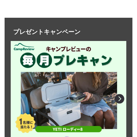
プレゼントキャンペーン