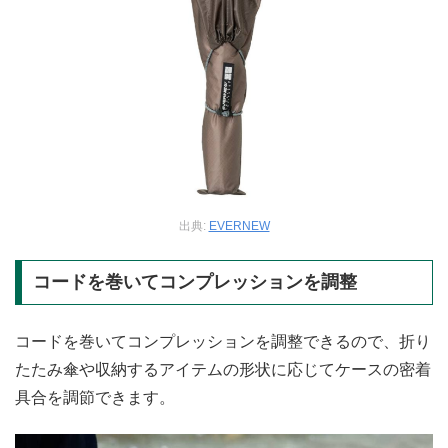
出典:
EVERNEW
コードを巻いてコンプレッションを調整
コードを巻いてコンプレッションを調整できるので、折り
たたみ傘や収納するアイテムの形状に応じてケースの密着
具合を調節できます。