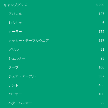
キャンプグッズ
3,290
アパレル
127
おもちゃ
6
クーラー
172
クッカー・テーブルウエア
537
グリル
51
シェルター
93
タープ
108
チェア・テーブル
337
テント
455
バーナー
100
ペグ・ハンマー
22