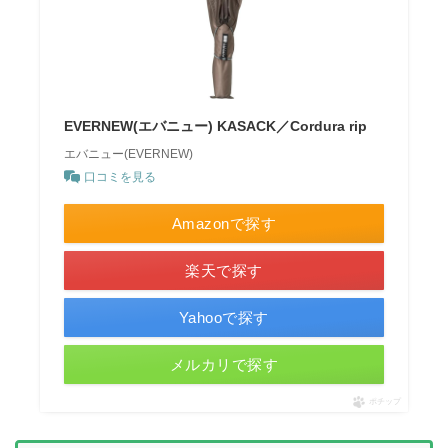
EVERNEW(エバニュー) KASACK／Cordura rip
エバニュー(EVERNEW)
口コミを見る
Amazonで探す
楽天で探す
Yahooで探す
メルカリで探す
ポチップ