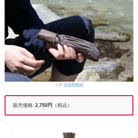
出典:
EVERNEW
販売価格:
2,750
円
（税込）