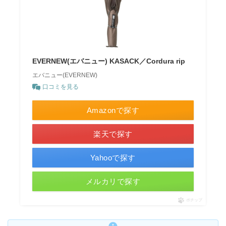
EVERNEW(エバニュー) KASACK／Cordura rip
エバニュー(EVERNEW)
口コミを見る
Amazonで探す
楽天で探す
Yahooで探す
メルカリで探す
ポチップ