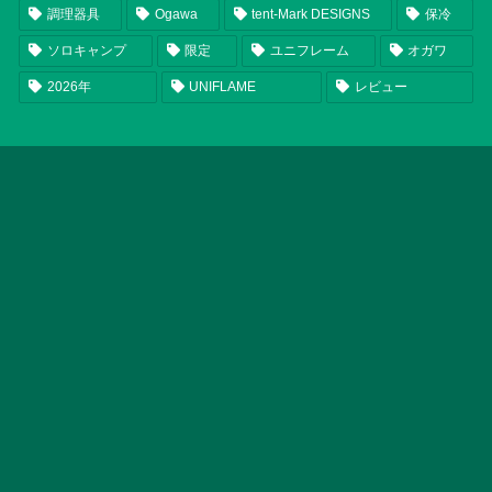
調理器具
Ogawa
tent-Mark DESIGNS
保冷
ソロキャンプ
限定
ユニフレーム
オガワ
2026年
UNIFLAME
レビュー