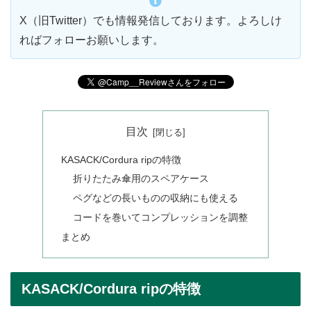
X（旧Twitter）でも情報発信しております。よろしけ
ればフォローお願いします。
目次
KASACK/Cordura ripの特徴
折りたたみ傘用のスペアケース
ペグなどの長いものの収納にも使える
コードを巻いてコンプレッションを調整
まとめ
KASACK/Cordura ripの特徴