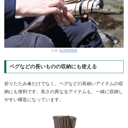
出典:
EVERNEW
ペグなどの長いものの収納にも使える
折りたたみ傘だけでなく、ペグなどの長細いアイテムの収
納にも便利です。長さの異なるアイテムも、一緒に収納し
やすい構造になっています。