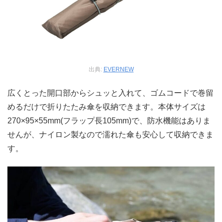
出典:
EVERNEW
広くとった開口部からシュッと入れて、ゴムコードで巻留
めるだけで折りたたみ傘を収納できます。本体サイズは
270×95×55mm(フラップ長105mm)で、防水機能はありま
せんが、ナイロン製なので濡れた傘も安心して収納できま
す。