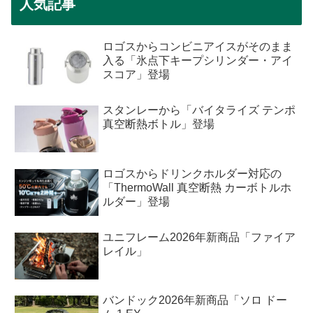
人気記事
ロゴスからコンビニアイスがそのまま
入る「氷点下キープシリンダー・アイ
スコア」登場
スタンレーから「バイタライズ テンポ
真空断熱ボトル」登場
ロゴスからドリンクホルダー対応の
「ThermoWall 真空断熱 カーボトルホ
ルダー」登場
ユニフレーム2026年新商品「ファイア
レイル」
バンドック2026年新商品「ソロ ドー