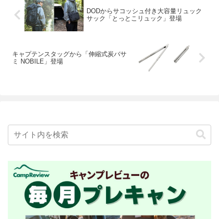
DODからサコッシュ付き大容量リュック
サック「とっとこリュック」登場
キャプテンスタッグから「伸縮式炭バサ
ミ NOBILE」登場