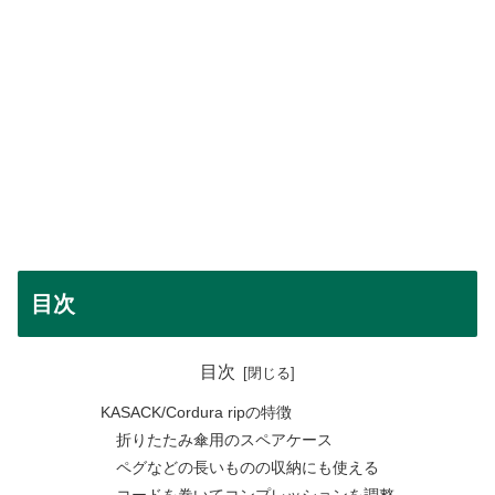
目次
目次
KASACK/Cordura ripの特徴
折りたたみ傘用のスペアケース
ペグなどの長いものの収納にも使える