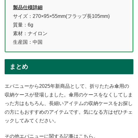
製品仕様詳細
サイズ：270×95×55mm(フラップ長105mm)
質量：6g
素材：ナイロン
生産国：中国
まとめ
エバニューから2025年新商品として、折りたたみ傘用の
収納ケースが登場しました。傘用のケースをなくしてしま
った方はもちろん、長細いアイテムの収納ケースをお探し
の方にもおすすめのアイテムです。気になる方はぜひチェ
ックしてみてください。
その他エバニューに関する記事はこちら。