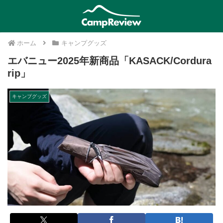
ホーム
キャンプグッズ
エバニュー2025年新商品「KASACK/Cordura
rip」
キャンプグッズ