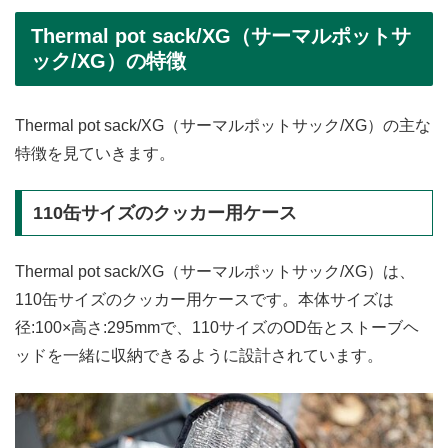
Thermal pot sack/XG（サーマルポットサ
ック/XG）の特徴
Thermal pot sack/XG（サーマルポットサック/XG）の主な
特徴を見ていきます。
110缶サイズのクッカー用ケース
Thermal pot sack/XG（サーマルポットサック/XG）は、
110缶サイズのクッカー用ケースです。本体サイズは
径:100×高さ:295mmで、110サイズのOD缶とストーブヘ
ッドを一緒に収納できるように設計されています。