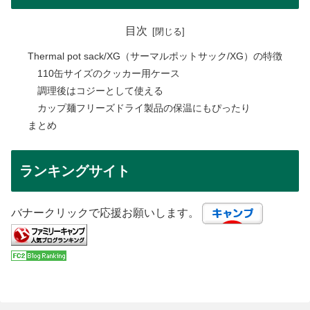
目次
Thermal pot sack/XG（サーマルポットサック/XG）の特徴
110缶サイズのクッカー用ケース
調理後はコジーとして使える
カップ麺フリーズドライ製品の保温にもぴったり
まとめ
ランキングサイト
バナークリックで応援お願いします。