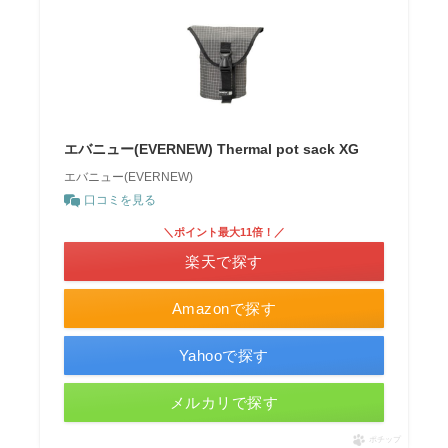
エバニュー(EVERNEW) Thermal pot sack XG
エバニュー(EVERNEW)
口コミを見る
＼ポイント最大11倍！／
楽天で探す
Amazonで探す
Yahooで探す
メルカリで探す
ポチップ