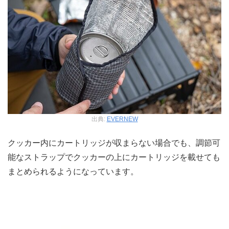
出典:
EVERNEW
クッカー内にカートリッジが収まらない場合でも、調節可
能なストラップでクッカーの上にカートリッジを載せても
まとめられるようになっています。