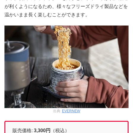
が利くようになるため、様々なフリーズドライ製品などを
温かいまま長く楽しむことができます。
出典:
EVERNEW
販売価格:
3,300
円
（税込）