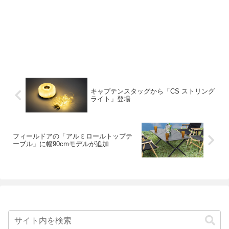
キャプテンスタッグから「CS ストリング
ライト」登場
フィールドアの「アルミロールトップテ
ーブル」に幅90cmモデルが追加