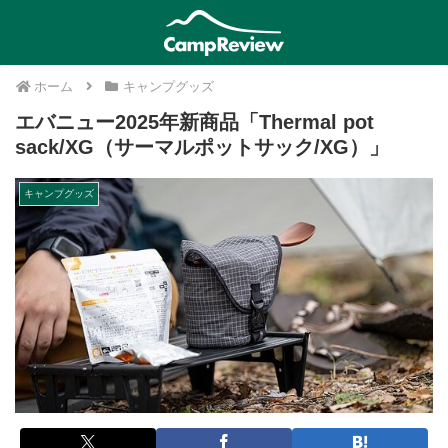
ホーム
キャンプグッズ
エバニュー2025年新商品「Thermal pot
sack/XG（サーマルポットサック/XG）」
キャンプグッズ