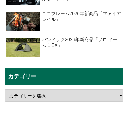
ユニフレーム2026年新商品「ファイア
レイル」
バンドック2026年新商品「ソロ ドー
ム 1 EX」
カテゴリー