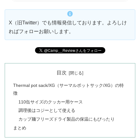
X（旧Twitter）でも情報発信しております。よろしけ
ればフォローお願いします。
目次
Thermal pot sack/XG（サーマルポットサック/XG）の特
徴
110缶サイズのクッカー用ケース
調理後はコジーとして使える
カップ麺フリーズドライ製品の保温にもぴったり
まとめ