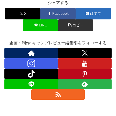
シェアする
X
Facebook
はてブ
LINE
コピー
企画・制作: キャンプレビュー編集部をフォローする