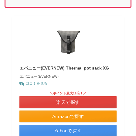
エバニュー(EVERNEW) Thermal pot sack XG
エバニュー(EVERNEW)
口コミを見る
＼ポイント最大11倍！／
楽天で探す
Amazonで探す
Yahooで探す