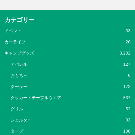
カテゴリー
イベント
33
カーライフ
26
キャンプグッズ
3,292
アパレル
127
おもちゃ
6
クーラー
172
クッカー・テーブルウエア
537
グリル
52
シェルター
93
タープ
108