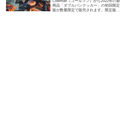
Coleman（コールマン）から2022年の新
商品「ダブルパンクッカー」の初回限定
版が数量限定で販売されます。限定版は
収納ケースがコールマンレッド仕様で、
ダブルパンクッカーをさらに楽しめる12
のレシピが掲載されたレシピブック付き
です。詳細をレビューします。