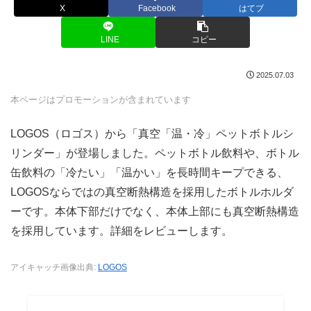
X
Facebook
はてブ
LINE
コピー
2025.07.03
本ページはプロモーションが含まれています
LOGOS（ロゴス）から「真空「温・冷」ペットボトルシ
リンダー」が登場しました。ペットボトル飲料や、ボトル
缶飲料の「冷たい」「温かい」を長時間キープできる、
LOGOSならではの真空断熱構造を採用したボトルホルダ
ーです。本体下部だけでなく、本体上部にも真空断熱構造
を採用しています。詳細をレビューします。
アイキャッチ画像出典:
LOGOS