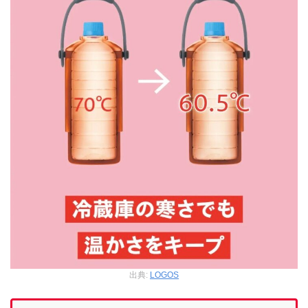
出典:
LOGOS