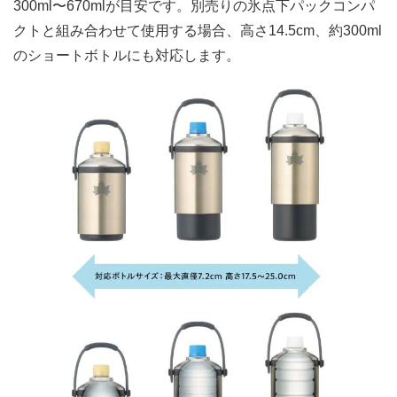
300ml〜670mlが目安です。別売りの氷点下パックコンパ
クトと組み合わせて使用する場合、高さ14.5cm、約300ml
のショートボトルにも対応します。