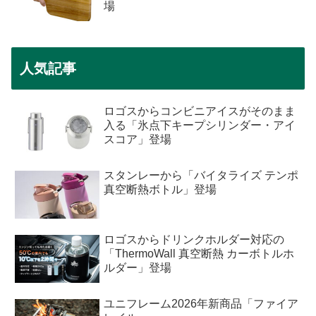
場
人気記事
ロゴスからコンビニアイスがそのまま
入る「氷点下キープシリンダー・アイ
スコア」登場
スタンレーから「バイタライズ テンポ
真空断熱ボトル」登場
ロゴスからドリンクホルダー対応の
「ThermoWall 真空断熱 カーボトルホ
ルダー」登場
ユニフレーム2026年新商品「ファイア