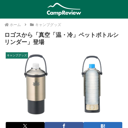
ホーム
キャンプグッズ
ロゴスから「真空「温・冷」ペットボトルシ
リンダー」登場
キャンプグッズ