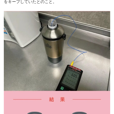
をキープしていたとのこと。