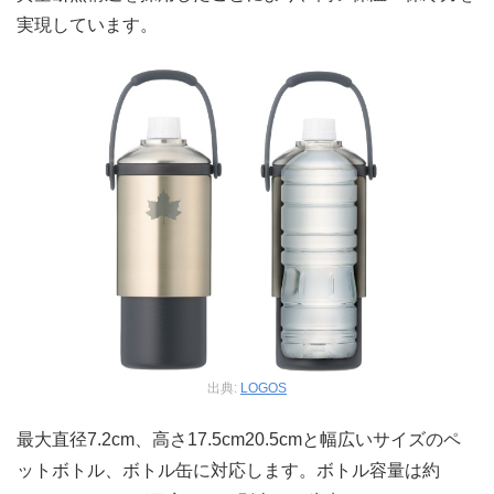
実現しています。
出典:
LOGOS
最大直径7.2cm、高さ17.5cm20.5cmと幅広いサイズのペ
ットボトル、ボトル缶に対応します。ボトル容量は約