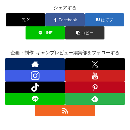
シェアする
X
Facebook
はてブ
LINE
コピー
企画・制作: キャンプレビュー編集部をフォローする