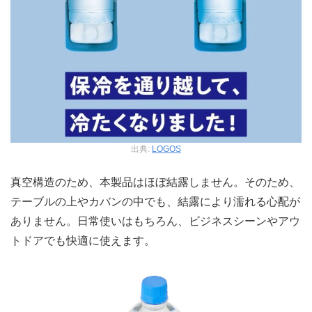
出典:
LOGOS
真空構造のため、本製品はほぼ結露しません。そのため、
テーブルの上やカバンの中でも、結露により濡れる心配が
ありません。日常使いはもちろん、ビジネスシーンやアウ
トドアでも快適に使えます。