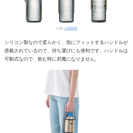
出典:
LOGOS
シリコン製なので柔らかく、指にフィットするハンドルが
搭載されているので、持ち運びにも便利です。ハンドルは
可動式なので、飲む時に邪魔になりません。