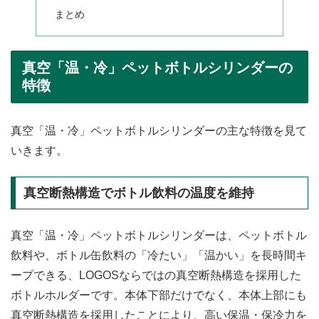
まとめ
真空「温・冷」ペットボトルシリンダーの
特徴
真空「温・冷」ペットボトルシリンダーの主な特徴を見て
いきます。
真空断熱構造でボトル飲料の温度を維持
真空「温・冷」ペットボトルシリンダーは、ペットボトル
飲料や、ボトル缶飲料の「冷たい」「温かい」を長時間キ
ープできる、LOGOSならではの真空断熱構造を採用した
ボトルホルダーです。本体下部だけでなく、本体上部にも
真空断熱構造を採用したことにより、高い保温・保冷力を