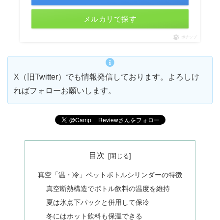
メルカリで探す
ポチップ
X（旧Twitter）でも情報発信しております。よろしけ
ればフォローお願いします。
目次
真空「温・冷」ペットボトルシリンダーの特徴
真空断熱構造でボトル飲料の温度を維持
夏は氷点下パックと併用して保冷
冬にはホット飲料も保温できる