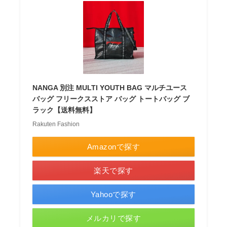
NANGA 別注 MULTI YOUTH BAG マルチユース
バッグ フリークスストア バッグ トートバッグ ブ
ラック【送料無料】
Rakuten Fashion
Amazonで探す
楽天で探す
Yahooで探す
メルカリで探す