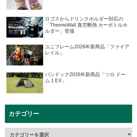
ロゴスからドリンクホルダー対応の
「ThermoWall 真空断熱 カーボトルホ
ルダー」登場
ユニフレーム2026年新商品「ファイア
レイル」
バンドック2026年新商品「ソロ ドー
ム 1 EX」
カテゴリー