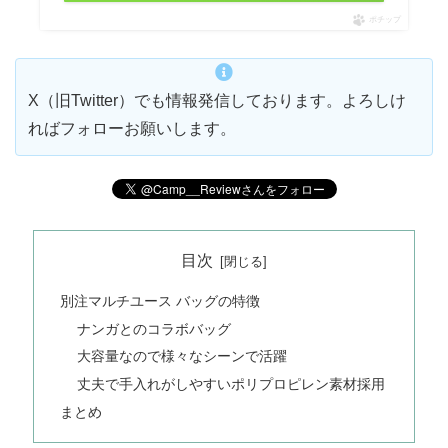
ポチップ
X（旧Twitter）でも情報発信しております。よろしけ
ればフォローお願いします。
目次
別注マルチユース バッグの特徴
ナンガとのコラボバッグ
大容量なので様々なシーンで活躍
丈夫で手入れがしやすいポリプロピレン素材採用
まとめ