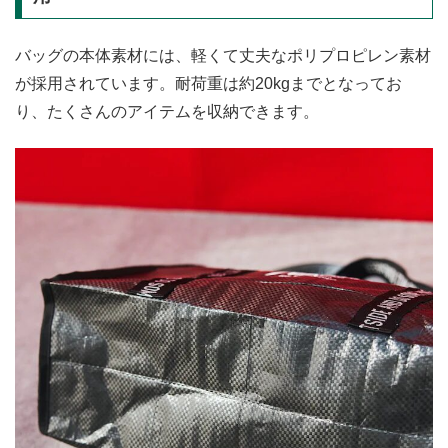
バッグの本体素材には、軽くて丈夫なポリプロピレン素材
が採用されています。耐荷重は約20kgまでとなってお
り、たくさんのアイテムを収納できます。