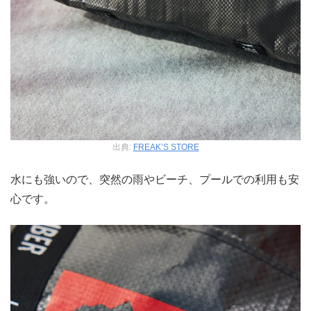
出典:
FREAK’S STORE
水にも強いので、突然の雨やビーチ、プールでの利用も安
心です。