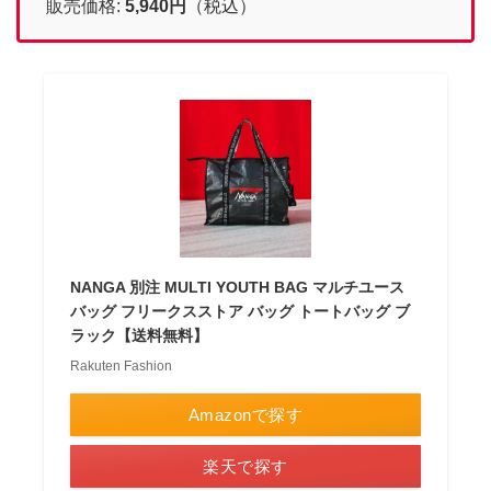
販売価格:
5,940円
（税込）
NANGA 別注 MULTI YOUTH BAG マルチユース
バッグ フリークスストア バッグ トートバッグ ブ
ラック【送料無料】
Rakuten Fashion
Amazonで探す
楽天で探す