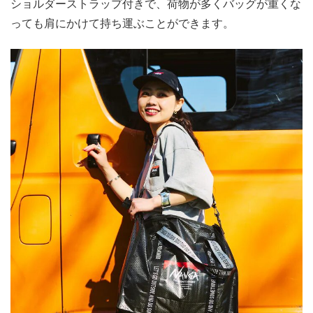
ショルダーストラップ付きで、荷物が多くバッグが重くな
っても肩にかけて持ち運ぶことができます。