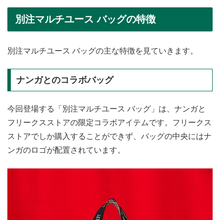
別注マルチユース バッグの特徴
別注マルチユース バッグの主な特徴を見ていきます。
ナンガとのコラボバッグ
今回登場する「別注マルチユース バッグ」は、ナンガと
フリークスストアの限定コラボアイテムです。フリークス
ストアでしか購入することができず、バッグの中央にはナ
ンガのロゴが配置されています。