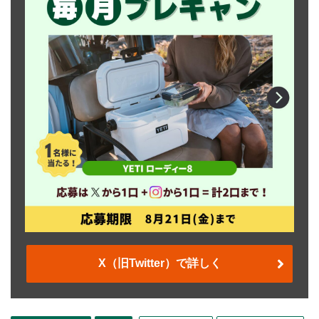
X（旧Twitter）で詳しく