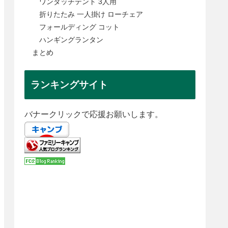
ワンタッチテント 3人用
折りたたみ 一人掛け ローチェア
フォールディング コット
ハンギングランタン
まとめ
ランキングサイト
バナークリックで応援お願いします。