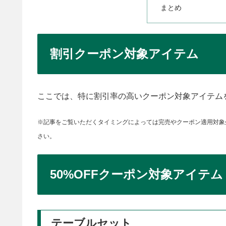
まとめ
割引クーポン対象アイテム
ここでは、特に割引率の高いクーポン対象アイテム
※記事をご覧いただくタイミングによっては完売やクーポン適用対象
さい。
50%OFFクーポン対象アイテム
テーブルセット