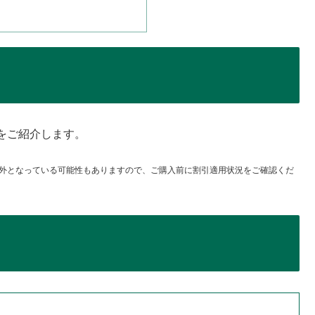
をご紹介します。
外となっている可能性もありますので、ご購入前に割引適用状況をご確認くだ