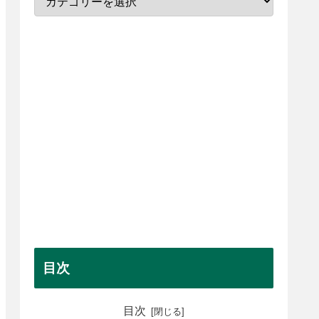
目次
目次