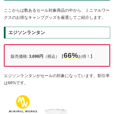
ここからは数あるセール対象商品の中から、ミニマルワー
クスのお得なキャンプグッズを厳選してご紹介します。
エジソンランタン
66%
販売価格:
3,696円
（税込）【
お得！】
エジソンランタンがセールの対象になっています。割引率
は66%です。