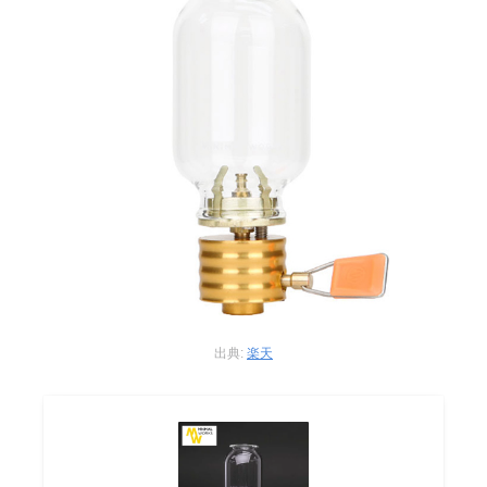
出典:
楽天