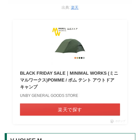
出典:
楽天
BLACK FRIDAY SALE｜MINIMAL WORKS (ミニ
マルワークス)POMME / ポム テント アウトドア
キャンプ
UNBY GENERAL GOODS STORE
楽天で探す
ポチップ