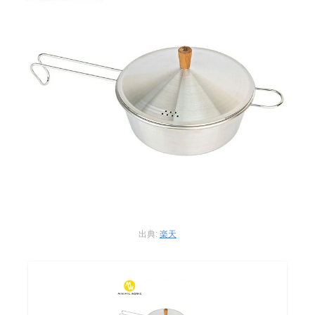
出典:
楽天