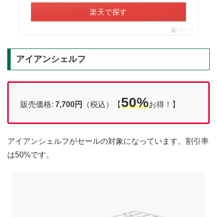
楽天で探す
ポチップ
アイアンシェルフ
50%
販売価格:
7,700円
（税込）【
お得！】
アイアンシェルフがセールの対象になっています。割引率
は50%です。