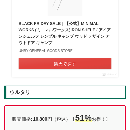
BLACK FRIDAY SALE｜【公式】MINIMAL
WORKS (ミニマルワークス)IRON SHELF / アイア
ンシェルフ シンプル キャンプ ウッド デザイン ア
ウトドア キャンプ
UNBY GENERAL GOODS STORE
楽天で探す
ポチップ
ウルタリ
51%
販売価格:
10,800円
（税込）【
お得！】