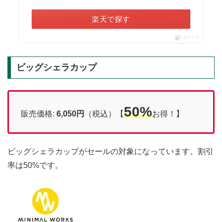
楽天で探す
ポチップ
ビッグシェラカップ
50%
販売価格:
6,050円
（税込）【
お得！】
ビッグシェラカップがセールの対象になっています。割引
率は50%です。