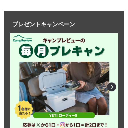
プレゼントキャンペーン