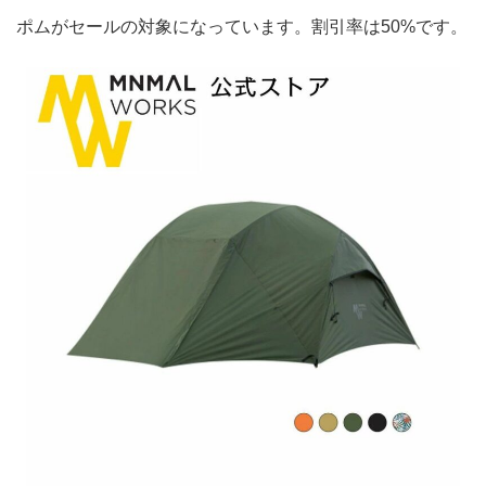
ポムがセールの対象になっています。割引率は50%です。