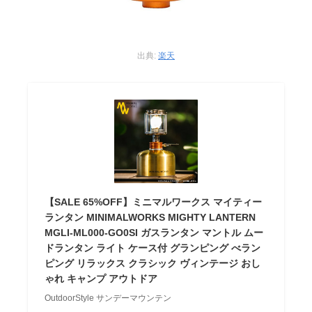
出典:
楽天
【SALE 65%OFF】ミニマルワークス マイティー
ランタン MINIMALWORKS MIGHTY LANTERN
MGLI-ML000-GO0SI ガスランタン マントル ムー
ドランタン ライト ケース付 グランピング べラン
ピング リラックス クラシック ヴィンテージ おし
ゃれ キャンプ アウトドア
OutdoorStyle サンデーマウンテン