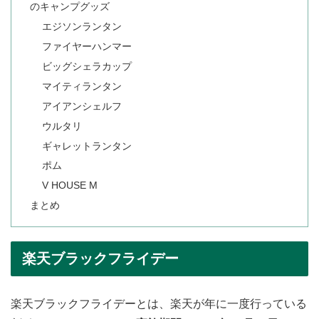
のキャンプグッズ
エジソンランタン
ファイヤーハンマー
ビッグシェラカップ
マイティランタン
アイアンシェルフ
ウルタリ
ギャレットランタン
ポム
V HOUSE M
まとめ
楽天ブラックフライデー
楽天ブラックフライデーとは、楽天が年に一度行っている