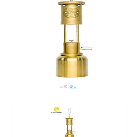
出典:
楽天