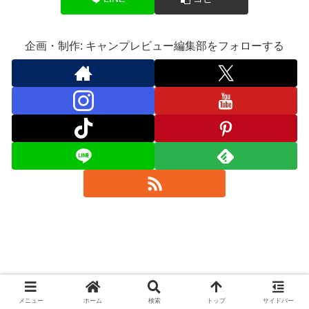
企画・制作: キャンプレビュー編集部をフォローする
メニュー
ホーム
検索
トップ
サイドバー