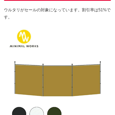
ウルタリがセールの対象になっています。割引率は51%で
す。