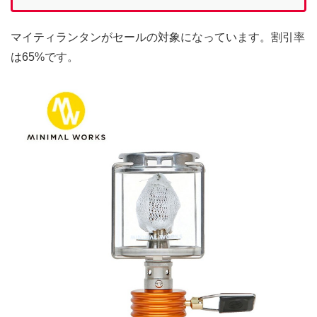
マイティランタンがセールの対象になっています。割引率
は65%です。