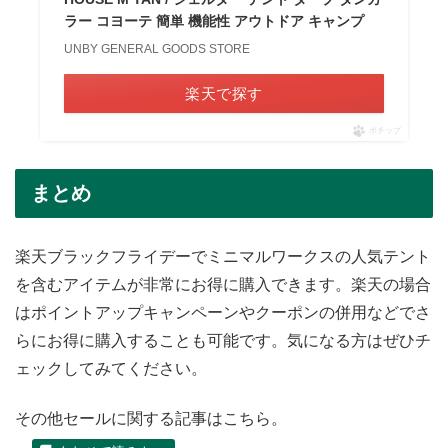
ラー コヨーテ 簡単 機能性 アウトドア キャンプ
UNBY GENERAL GOODS STORE
楽天で探す
ポチップ
まとめ
楽天ブラックフライデーでミニマルワークスの人気テント
を含むアイテムが非常にお得に購入できます。楽天の場合
はポイントアップキャンペーンやクーポンの併用などでさ
らにお得に購入することも可能です。気になる方はぜひチ
ェックしてみてください。
その他セールに関する記事はこちら。