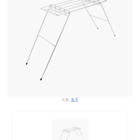
出典:
楽天