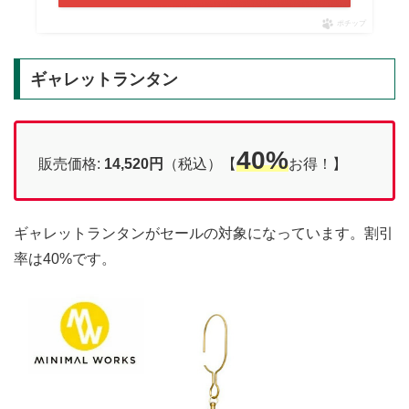
ポチップ
ギャレットランタン
40%
販売価格:
14,520円
（税込）【
お得！】
ギャレットランタンがセールの対象になっています。割引
率は40%です。