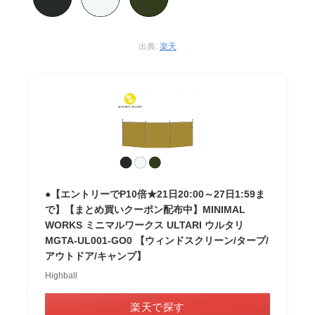
出典:
楽天
●【エントリーでP10倍★21日20:00～27日1:59ま
で】【まとめ買いクーポン配布中】MINIMAL
WORKS ミニマルワークス ULTARI ウルタリ
MGTA-UL001-GO0 【ウィンドスクリーン/タープ/
アウトドア/キャンプ】
Highball
楽天で探す