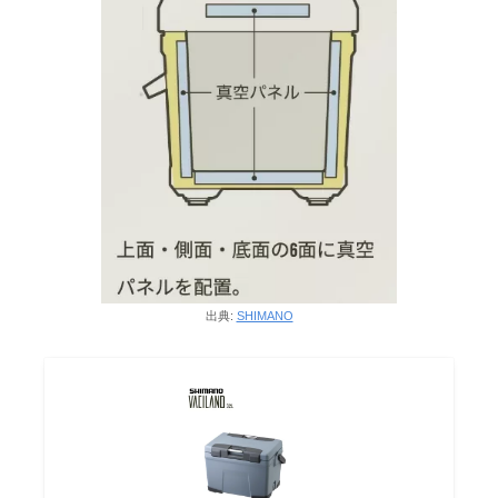
出典:
SHIMANO