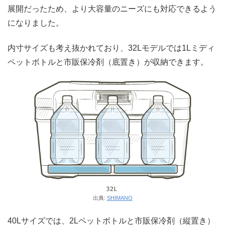
展開だったため、より大容量のニーズにも対応できるよう
になりました。
内寸サイズも考え抜かれており、32Lモデルでは1Lミディ
ペットボトルと市販保冷剤（底置き）が収納できます。
出典:
SHIMANO
40Lサイズでは、2Lペットボトルと市販保冷剤（縦置き）