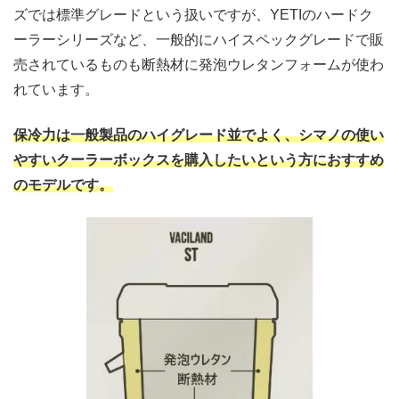
ズでは標準グレードという扱いですが、YETIのハードク
ーラーシリーズなど、一般的にハイスペックグレードで販
売されているものも断熱材に発泡ウレタンフォームが使わ
れています。
保冷力は一般製品のハイグレード並でよく、シマノの使い
やすいクーラーボックスを購入したいという方におすすめ
のモデルです。