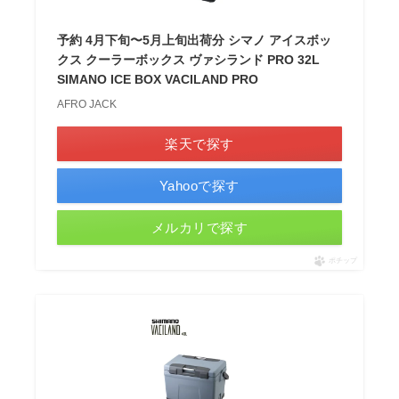
予約 4月下旬〜5月上旬出荷分 シマノ アイスボッ
クス クーラーボックス ヴァシランド PRO 32L
SIMANO ICE BOX VACILAND PRO
AFRO JACK
楽天で探す
Yahooで探す
メルカリで探す
ポチップ