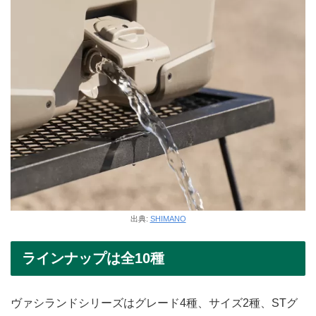
出典:
SHIMANO
ラインナップは全10種
ヴァシランドシリーズはグレード4種、サイズ2種、STグ