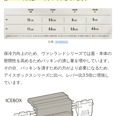
出典:
SHIMANO
保冷力向上のため、ヴァシランドシリーズでは蓋・本体の
密閉性を高めるためパッキンの潰し量を増やしています。
その分、パッキンを潰すための力がより必要になるため、
アイスボックスシリーズに比べ、レバー比3.5倍に増強し
ています。