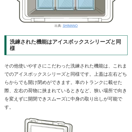
出典:
SHIMANO
洗練された機能はアイスボックスシリーズと同
様
その他使いやすさにこだわった洗練された機能は、これま
でのアイスボックスシリーズと同様です。上蓋は左右どち
らからでも開け閉めができます。車のトランクに載せた
際、左右の荷物に挟まれているときなど、狭い場所で向き
を変えずに開閉できスムーズに中身の取り出しが可能で
す。