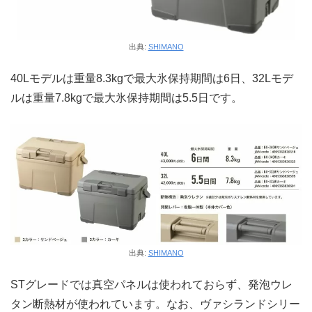
出典:
SHIMANO
40Lモデルは重量8.3kgで最大氷保持期間は6日、32Lモデ
ルは重量7.8kgで最大氷保持期間は5.5日です。
出典:
SHIMANO
STグレードでは真空パネルは使われておらず、発泡ウレ
タン断熱材が使われています。なお、ヴァシランドシリー