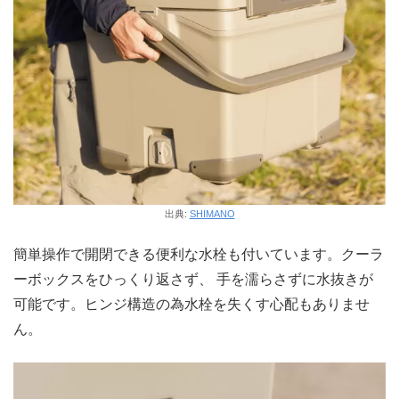
出典:
SHIMANO
簡単操作で開閉できる便利な水栓も付いています。クーラ
ーボックスをひっくり返さず、 手を濡らさずに水抜きが
可能です。ヒンジ構造の為水栓を失くす心配もありませ
ん。