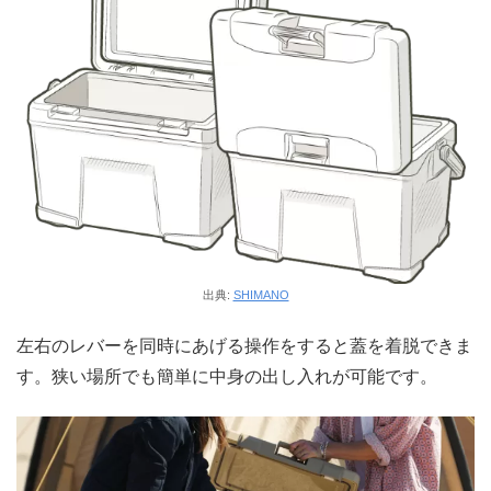
出典:
SHIMANO
左右のレバーを同時にあげる操作をすると蓋を着脱できま
す。狭い場所でも簡単に中身の出し入れが可能です。