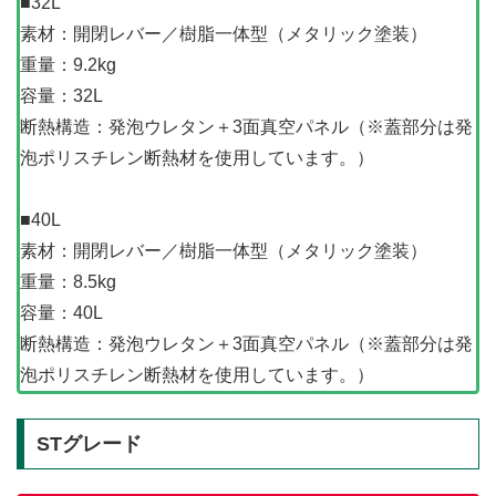
■32L
素材：開閉レバー／樹脂一体型（メタリック塗装）
重量：9.2kg
容量：32L
断熱構造：発泡ウレタン＋3面真空パネル（※蓋部分は発
泡ポリスチレン断熱材を使用しています。）
■40L
素材：開閉レバー／樹脂一体型（メタリック塗装）
重量：8.5kg
容量：40L
断熱構造：発泡ウレタン＋3面真空パネル（※蓋部分は発
泡ポリスチレン断熱材を使用しています。）
STグレード