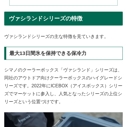
ヴァシランドシリーズの特徴
ヴァシランドシリーズの主な特徴を見ていきます。
最大13日間氷を保持できる保冷力
シマノのクーラーボックス「ヴァシランド」シリーズは、
同社のアウトドア向けクーラーボックスのハイグレードシ
リーズです。2022年にICEBOX（アイスボックス）シリー
ズでマーケットに参入し、人気となったシリーズの上位シ
リーズという位置づけです。