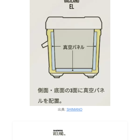
出典:
SHIMANO