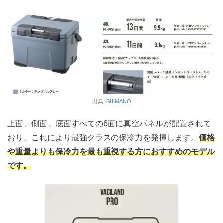
出典:
SHIMANO
上面、側面、底面すべての6面に真空パネルが配置されて
おり、これにより最強クラスの保冷力を発揮します。
価格
や重量よりも保冷力を最も重視する方におすすめのモデル
です。