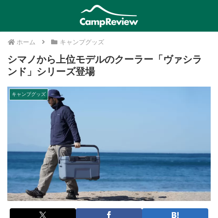
ホーム
キャンプグッズ
シマノから上位モデルのクーラー「ヴァシラ
ンド」シリーズ登場
キャンプグッズ