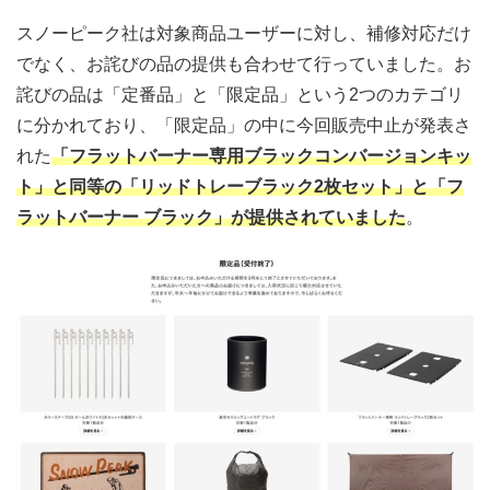
スノーピーク社は対象商品ユーザーに対し、補修対応だけ
でなく、お詫びの品の提供も合わせて行っていました。お
詫びの品は「定番品」と「限定品」という2つのカテゴリ
に分かれており、「限定品」の中に今回販売中止が発表さ
れた
「フラットバーナー専用ブラックコンバージョンキッ
ト」と同等の「リッドトレーブラック2枚セット」と「フ
ラットバーナー ブラック」が提供されていました
。