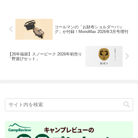
コールマンの「お財布ショルダーバッ
グ」が付録！MonoMax 2026年3月号増刊
【26年福袋】スノーピーク 2026年初売り
「野遊びセット」