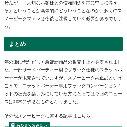
せんが、「大切なお客様との信頼関係を常に中心に考え
る」ということが具体的にどういうことなのか、多くのス
ノーピークファンは今後も注視していく必要があるでしょ
う。
まとめ
年の瀬に慌ただしく急遽新商品の販売中止が発表されまし
た。一部サードパーティー製でブラック仕様のフラットバ
ーナーが販売されていますが、スノーピーク純正品という
ことで、フラットバーナー専用ブラックコンバージョンキ
ットの販売を楽しみにしていた方にとっては今回のニュー
スは非常に残念なものとなりました。
その他スノーピークに関する記事はこちら。