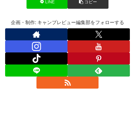
LINE
コピー
企画・制作: キャンプレビュー編集部をフォローする