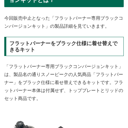
ョンキットとは？
今回販売中止となった「フラットバーナー専用ブラックコ
ンバージョンキット」の製品詳細を見ていきます。
フラットバーナーをブラック仕様に着せ替えで
きるキット
「フラットバーナー専用ブラックコンバージョンキット」
は、製品名の通りスノーピークの人気商品「フラットバー
ナー」をブラック仕様に着せ替えできるキットです。フラ
ットバーナー本体は付属せず、トッププレートとリッドの
セット商品です。