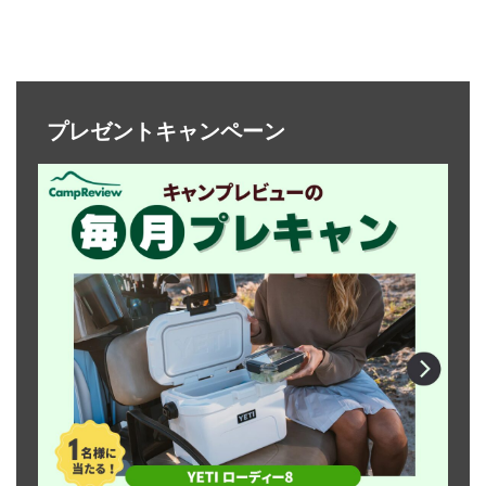
プレゼントキャンペーン