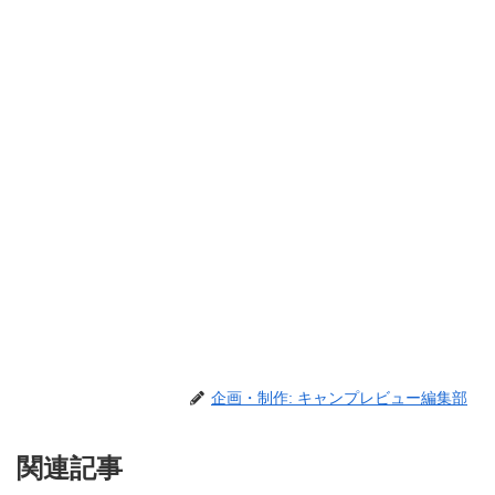
企画・制作: キャンプレビュー編集部
関連記事