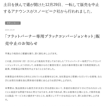
土日を挟んで週が開けた12月29日、一転して販売を中止
するアナウンスがスノーピーク社から行われました。