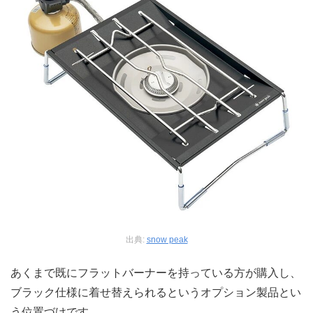
出典:
snow peak
あくまで既にフラットバーナーを持っている方が購入し、
ブラック仕様に着せ替えられるというオプション製品とい
う位置づけです。