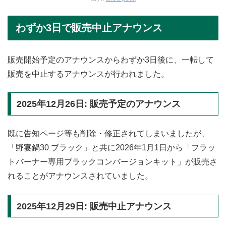
わずか3日で販売中止アナウンス
販売開始予定のアナウンスからわずか3日後に、一転して
販売を中止するアナウンスが行われました。
2025年12月26日: 販売予定のアナウンス
既に告知ページ等も削除・修正されてしまいましたが、
「野宴鍋30 ブラック」と共に2026年1月1日から「フラッ
トバーナー専用ブラックコンバージョンキット」が販売さ
れることがアナウンスされていました。
2025年12月29日: 販売中止アナウンス