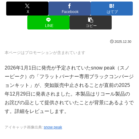
X
Facebook
はてブ
LINE
コピー
2025.12.30
本ページはプロモーションが含まれています
2026年1月1日に発売が予定されていたsnow peak（スノ
ーピーク）の「フラットバーナー専用ブラックコンバージ
ョンキット」が、突如販売中止されることが直前の2025
年12月29日に発表されました。本製品はリコール製品の
お詫びの品として提供されていたことが背景にあるようで
す。詳細をレビューします。
アイキャッチ画像出典:
snow peak