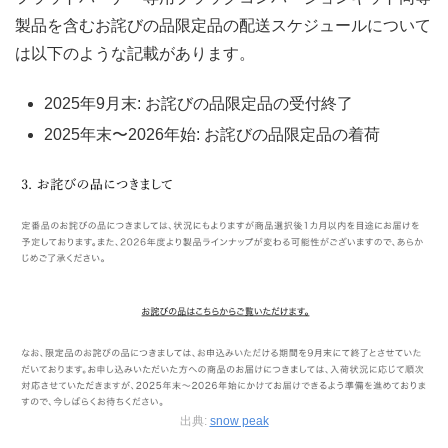
製品を含むお詫びの品限定品の配送スケジュールについて
は以下のような記載があります。
2025年9月末: お詫びの品限定品の受付終了
2025年末〜2026年始: お詫びの品限定品の着荷
出典:
snow peak