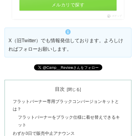
メルカリで探す
ポチップ
X（旧Twitter）でも情報発信しております。よろしけ
ればフォローお願いします。
目次
フラットバーナー専用ブラックコンバージョンキットと
は？
フラットバーナーをブラック仕様に着せ替えできるキ
ット
わずか3日で販売中止アナウンス