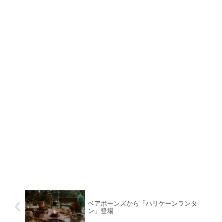
ベアボーンズから「ハリケーンランタ
ン」登場