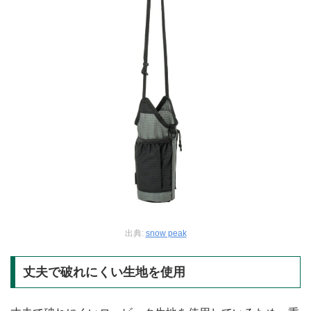
出典:
snow peak
丈夫で破れにくい生地を使用