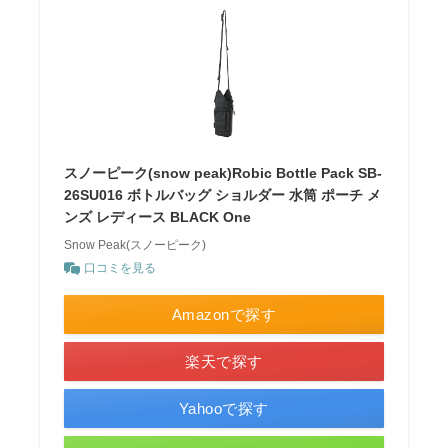
スノーピーク(snow peak)Robic Bottle Pack SB-
26SU016 ボトルバッグ ショルダー 水筒 ポーチ メ
ンズ レディース BLACK One
Snow Peak(スノーピーク)
口コミを見る
Amazonで探す
楽天で探す
Yahooで探す