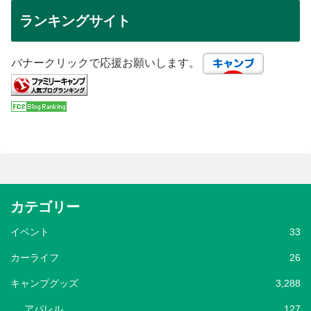
ランキングサイト
バナークリックで応援お願いします。
カテゴリー
イベント
33
カーライフ
26
キャンプグッズ
3,288
アパレル
127