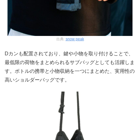
出典:
snow peak
Dカンも配置されており、鍵や小物を取り付けることで、
最低限の荷物をまとめられるサブバッグとしても活躍しま
す。ボトルの携帯と小物収納を一つにまとめた、実用性の
高いショルダーバッグです。