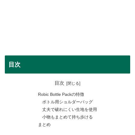
目次
目次
Robic Bottle Packの特徴
ボトル用ショルダーバッグ
丈夫で破れにくい生地を使用
小物もまとめて持ち歩ける
まとめ