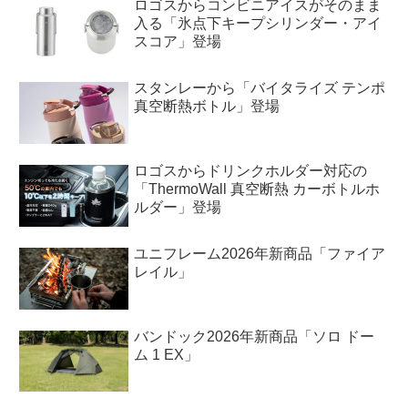
ロゴスからコンビニアイスがそのまま
入る「氷点下キープシリンダー・アイ
スコア」登場
スタンレーから「バイタライズ テンポ
真空断熱ボトル」登場
ロゴスからドリンクホルダー対応の
「ThermoWall 真空断熱 カーボトルホ
ルダー」登場
ユニフレーム2026年新商品「ファイア
レイル」
バンドック2026年新商品「ソロ ドー
ム 1 EX」