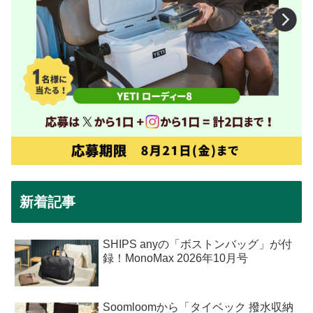
新着記事
SHIPS anyの「ボストンバッグ」が付
録！MonoMax 2026年10月号
Soomloomから「タイベック 撥水収納