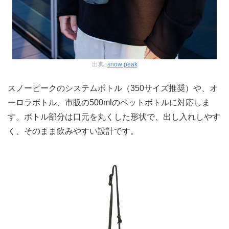
出典:
snow peak
スノーピークのシステムボトル（350サイズ推奨）や、オ
ーロラボトル、市販の500mlのペットボトルに対応しま
す。ボトル部分は口元を丸くした形状で、出し入れしやす
く、そのまま飲みやすい設計です。