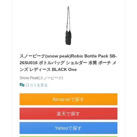
スノーピーク(snow peak)Robic Bottle Pack SB-
26SU016 ボトルバッグ ショルダー 水筒 ポーチ メ
ンズ レディース BLACK One
Snow Peak(スノーピーク)
口コミを見る
Amazonで探す
楽天で探す
Yahooで探す