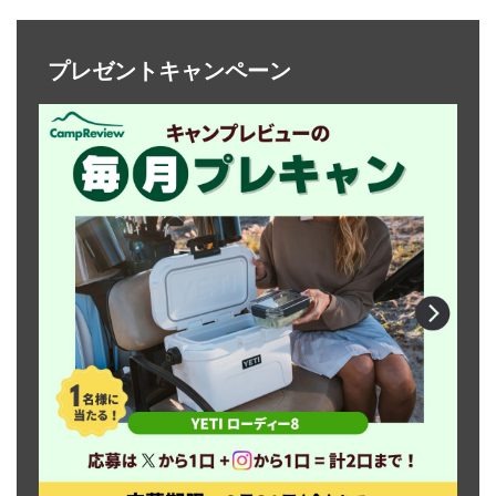
プレゼントキャンペーン