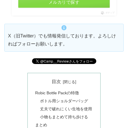
メルカリで探す
ポチップ
X（旧Twitter）でも情報発信しております。よろしけ
ればフォローお願いします。
目次
Robic Bottle Packの特徴
ボトル用ショルダーバッグ
丈夫で破れにくい生地を使用
小物もまとめて持ち歩ける
まとめ