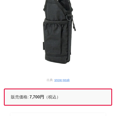
出典:
snow peak
販売価格:
7,700円
（税込）