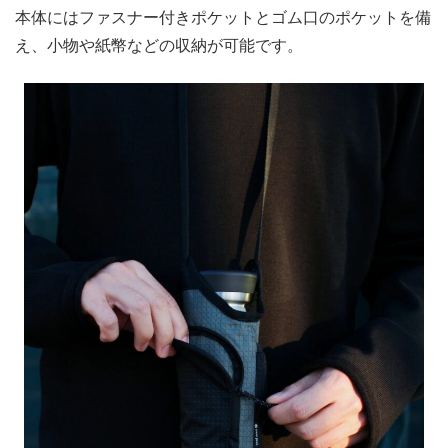
本体にはファスナー付きポケットとゴム口のポケットを備
え、小物や紙幣などの収納が可能です。