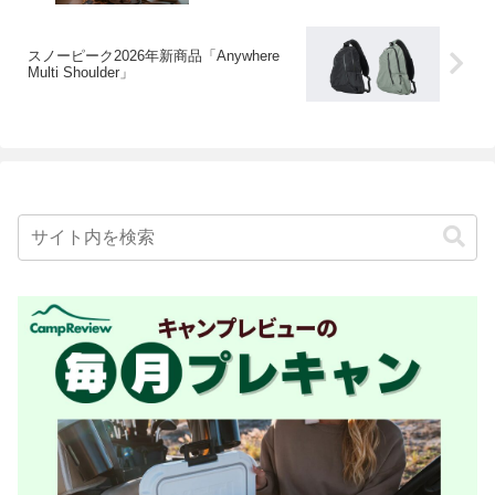
スノーピーク2026年新商品「Anywhere
Multi Shoulder」