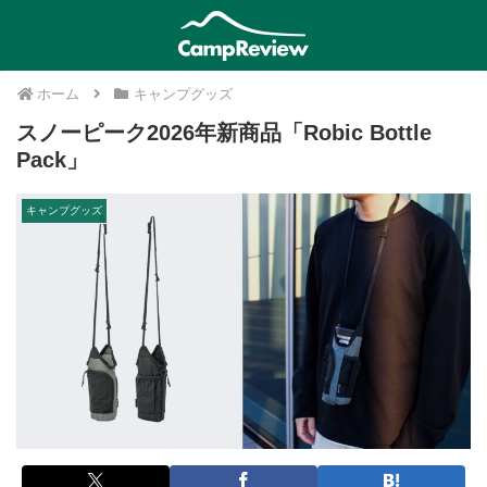
ホーム
キャンプグッズ
スノーピーク2026年新商品「Robic Bottle
Pack」
キャンプグッズ