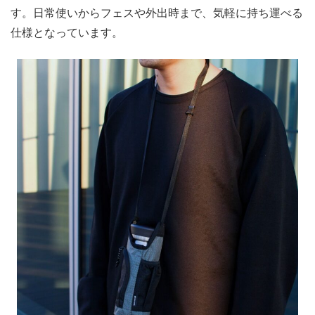
す。日常使いからフェスや外出時まで、気軽に持ち運べる
仕様となっています。