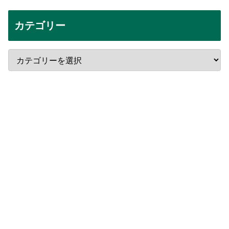
カテゴリー