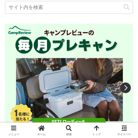
メニュー
ホーム
検索
トップ
サイドバー