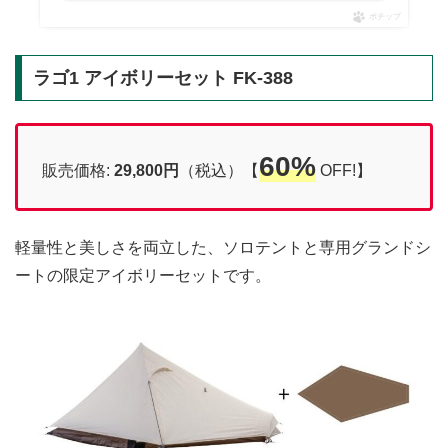
ポチップ
ラゴ1 アイボリーセット FK-388
60%
販売価格:
29,800円
（税込）【
OFF!】
軽量性と美しさを両立した、ソロテントと専用グランドシ
ートの限定アイボリーセットです。