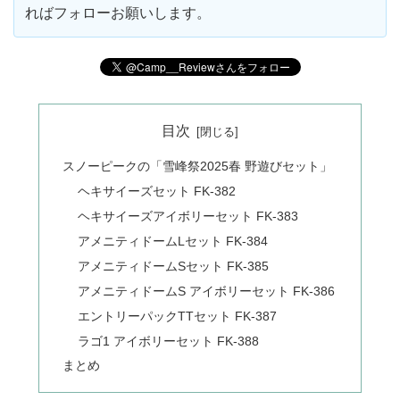
ればフォローお願いします。
目次
スノーピークの「雪峰祭2025春 野遊びセット」
ヘキサイーズセット FK-382
ヘキサイーズアイボリーセット FK-383
アメニティドームLセット FK-384
アメニティドームSセット FK-385
アメニティドームS アイボリーセット FK-386
エントリーパックTTセット FK-387
ラゴ1 アイボリーセット FK-388
まとめ