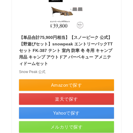
【単品合計75,900円相当】【スノーピーク 公式】
【野遊びセット】snowpeak エントリーパックTT
セット FK-387 テント 室内 防寒 冬 冬用 キャンプ
用品 キャンプ アウトドア バーベキュー アメニテ
ィドームセット
Snow Peak 公式
Amazonで探す
楽天で探す
Yahooで探す
メルカリで探す