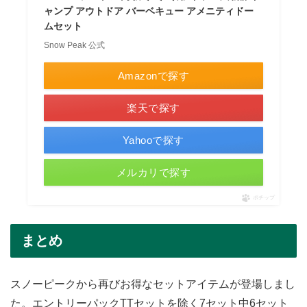
ャンプ アウトドア バーベキュー アメニティドー
ムセット
Snow Peak 公式
Amazonで探す
楽天で探す
Yahooで探す
メルカリで探す
ポチップ
まとめ
スノーピークから再びお得なセットアイテムが登場しまし
た。エントリーパックTTセットを除く7セット中6セット