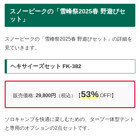
スノーピークの「雪峰祭2025春 野遊びセ
ット」
スノーピークの「雪峰祭2025春 野遊びセット」の詳細を
見ていきます。
ヘキサイーズセット FK-382
53%
販売価格:
29,800円
（税込）【
OFF!】
ソロキャンプを快適に楽しむための、タープ一体型テント
と専用のオプションの2点セットです。