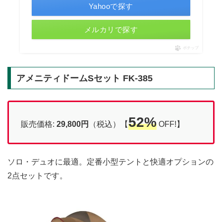
Yahooで探す
メルカリで探す
ポチップ
アメニティドームSセット FK-385
52%
販売価格:
29,800円
（税込）【
OFF!】
ソロ・デュオに最適。定番小型テントと快適オプションの
2点セットです。