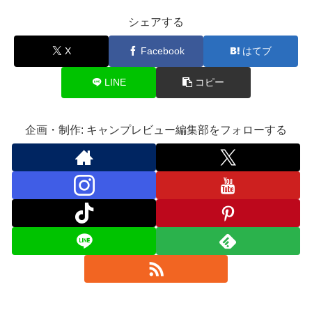
シェアする
X
Facebook
はてブ
LINE
コピー
企画・制作: キャンプレビュー編集部をフォローする