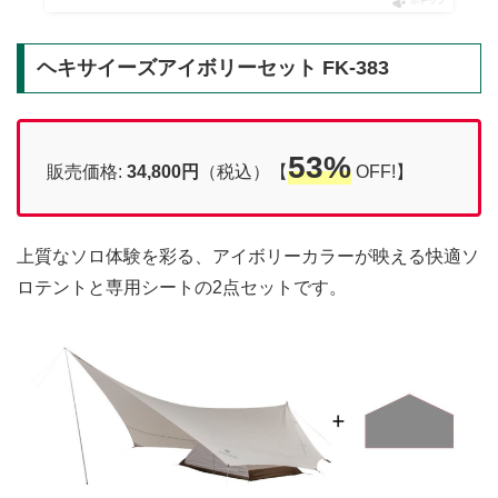
ポチップ
ヘキサイーズアイボリーセット FK-383
53%
販売価格:
34,800円
（税込）【
OFF!】
上質なソロ体験を彩る、アイボリーカラーが映える快適ソ
ロテントと専用シートの2点セットです。