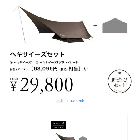
出典:
snow peak