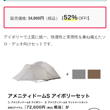
52%
販売価格:
34,800円
（税込）【
OFF!】
アイボリーで上質に統一。快適性と実用性を兼ね備えたソ
ロ・デュオ向けセットです。