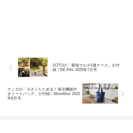
SOTOの「最強マルチ5連ケース」が付
録！BE-PAL 2025年7月号
ナンガの「小さくたためる！保冷機能付
きトートバッグ」が付録！MonoMax 2025
年8月号