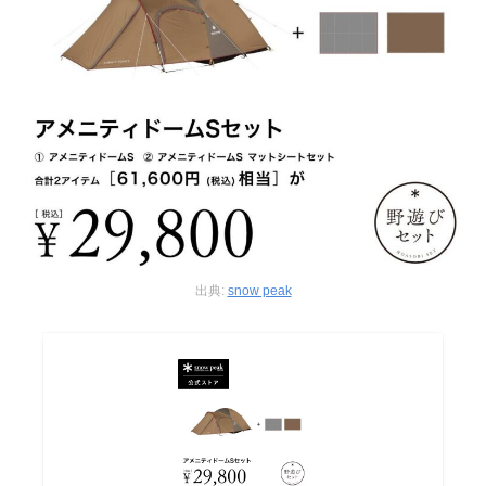
出典:
snow peak