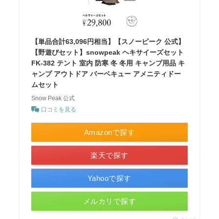
【単品合計63,096円相当】【スノーピーク 公式】
【野遊びセット】snowpeak ヘキサイーズセット
FK-382 テント 室内 防寒 冬 冬用 キャンプ用品 キ
ャンプ アウトドア バーベキュー アメニティドー
ムセット
Snow Peak 公式
口コミを見る
Amazonで探す
楽天で探す
Yahooで探す
メルカリで探す