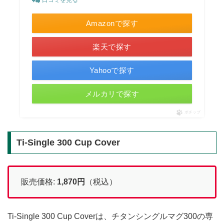
Amazonで探す
楽天で探す
Yahooで探す
メルカリで探す
ポチップ
Ti-Single 300 Cup Cover
販売価格:
1,870
円
（税込）
Ti-Single 300 Cup Coverは、チタンシングルマグ300の専