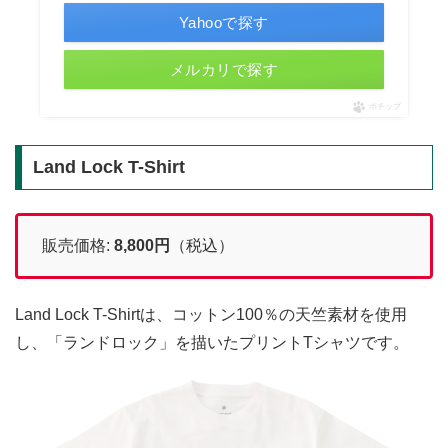
Yahooで探す
メルカリで探す
ポチップ
Land Lock T-Shirt
販売価格:
8,800
円
（税込）
Land Lock T-Shirtは、コットン100％の天竺素材を使用
し、「ランドロック」を描いたプリントTシャツです。