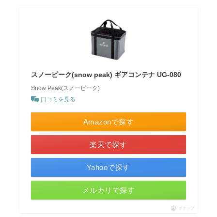
スノーピーク(snow peak) ギアコンテナ UG-080
Snow Peak(スノーピーク)
口コミを見る
Amazonで探す
楽天で探す
Yahooで探す
メルカリで探す
ポチップ