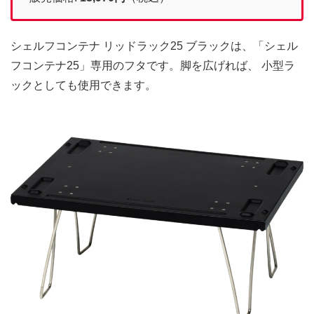
シェルフコンテナ リッドラック25 ブラックは、「シェル
フコンテナ25」専用のフタです。脚を広げれば、 小型ラ
ックとしても使用できます。