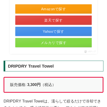
Amazonで探す
楽天で探す
Yahooで探す
メルカリで探す
ポチップ
DRIPDRY Travel Towel
販売価格:
3,300
円
（税込）
DRIPDRY Travel Towelは、濡らして絞るだけで冷却でき