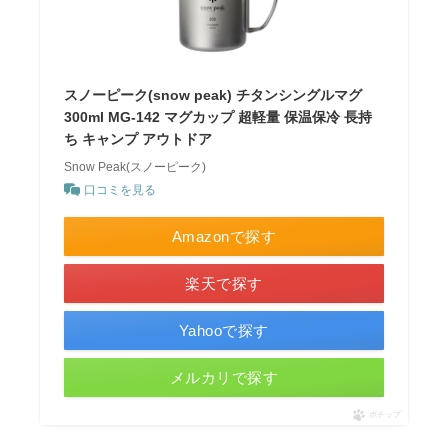
スノーピーク(snow peak) チタンシングルマグ
300ml MG-142 マグカップ 超軽量 保温保冷 長持
ち キャンプ アウトドア
Snow Peak(スノーピーク)
口コミを見る
Amazonで探す
楽天で探す
Yahooで探す
メルカリで探す
ポチップ