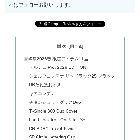
ればフォローお願いします。
目次
雪峰祭2026春 限定アイテム11品
トルテュ Pro. 2026 EDITION
シェルフコンテナ リッドラック25 ブラック
RBたねほおずき
ギアコンテナ
チタンショットグラスDuo
Ti-Single 300 Cup Cover
Land Lock Iron-On Patch Set
DRIPDRY Travel Towel
SP Circle Lettering Cap