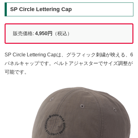
SP Circle Lettering Cap
販売価格:
4,950
円
（税込）
SP Circle Lettering Capは、グラフィック刺繍が映える、6
パネルキャップです。ベルトアジャスターでサイズ調整が
可能です。