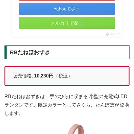
Yahooで探す
メルカリで探す
ポチップ
RBたねほおずき
販売価格:
10,230
円
（税込）
RBたねほおずきは、手のひらに収まる 小型の充電式LED
ランタンです。限定カラーとしてさくら、たんぽぽが登場
します。