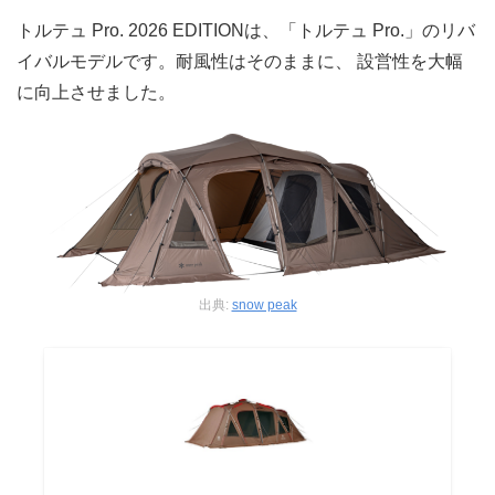
トルテュ Pro. 2026 EDITIONは、「トルテュ Pro.」のリバ
イバルモデルです。耐風性はそのままに、 設営性を大幅
に向上させました。
出典:
snow peak