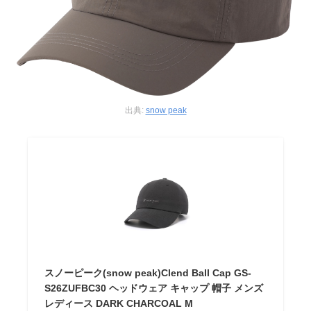
出典:
snow peak
スノーピーク(snow peak)Clend Ball Cap GS-
S26ZUFBC30 ヘッドウェア キャップ 帽子 メンズ
レディース DARK CHARCOAL M