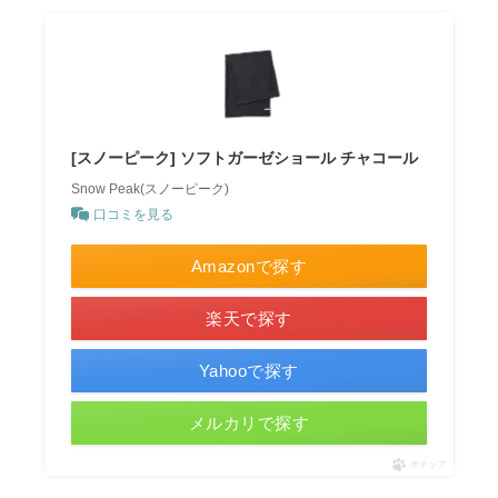
[スノーピーク] ソフトガーゼショール チャコール
Snow Peak(スノーピーク)
口コミを見る
Amazonで探す
楽天で探す
Yahooで探す
メルカリで探す
ポチップ