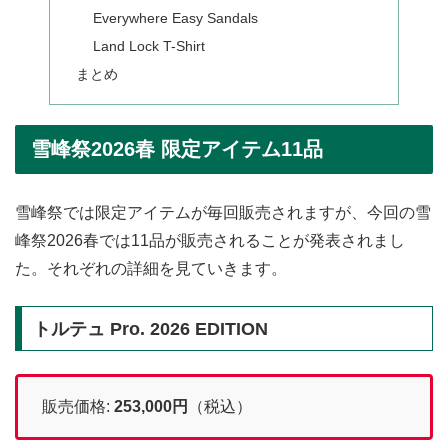
Everywhere Easy Sandals
Land Lock T-Shirt
まとめ
雪峰祭2026春 限定アイテム11品
雪峰祭では限定アイテムが毎回販売されますが、今回の雪
峰祭2026春では11品が販売されることが発表されまし
た。それぞれの詳細を見ていきます。
トルテュ Pro. 2026 EDITION
販売価格:
253,000
円
（税込）