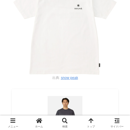
出典:
snow peak
メニュー
ホーム
検索
トップ
サイドバー