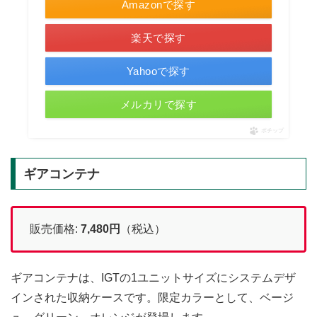
Amazonで探す
楽天で探す
Yahooで探す
メルカリで探す
ポチップ
ギアコンテナ
販売価格:
7,480
円
（税込）
ギアコンテナは、IGTの1ユニットサイズにシステムデザ
インされた収納ケースです。限定カラーとして、ベージ