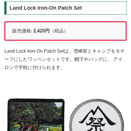
Land Lock Iron-On Patch Set
販売価格:
2,420
円
（税込）
Land Lock Iron-On Patch Setは、雪峰祭とキャンプをモチ
ーフにしたワッペンセットです。帽子やバッグに、 アイ
ロンで手軽に付けられます。