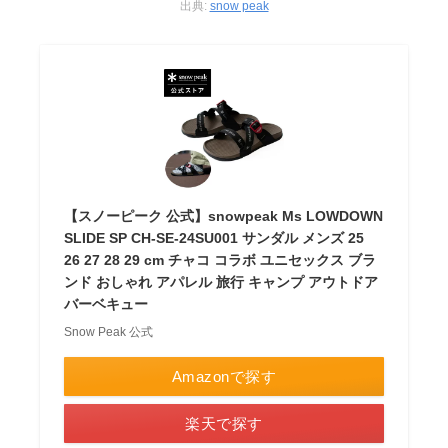
出典:
snow peak
【スノーピーク 公式】snowpeak Ms LOWDOWN
SLIDE SP CH-SE-24SU001 サンダル メンズ 25
26 27 28 29 cm チャコ コラボ ユニセックス ブラ
ンド おしゃれ アパレル 旅行 キャンプ アウトドア
バーベキュー
Snow Peak 公式
Amazonで探す
楽天で探す