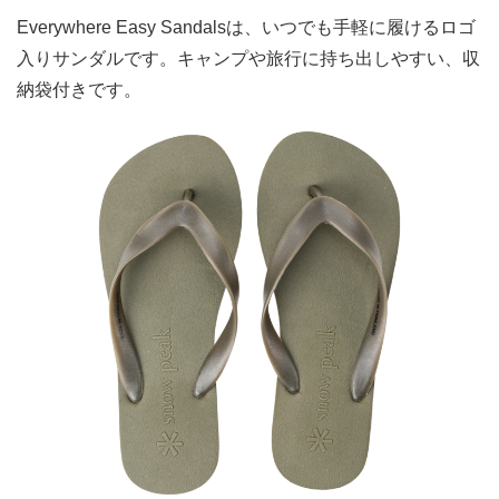
Everywhere Easy Sandalsは、いつでも手軽に履けるロゴ
入りサンダルです。キャンプや旅行に持ち出しやすい、収
納袋付きです。