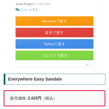
Snow Peak(スノーピーク)
口コミを見る
Amazonで探す
楽天で探す
Yahooで探す
メルカリで探す
ポチップ
Everywhere Easy Sandals
販売価格:
2,420
円
（税込）