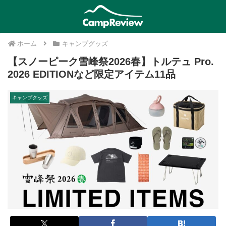
ホーム
キャンプグッズ
【スノーピーク雪峰祭2026春】トルテュ Pro.
2026 EDITIONなど限定アイテム11品
キャンプグッズ