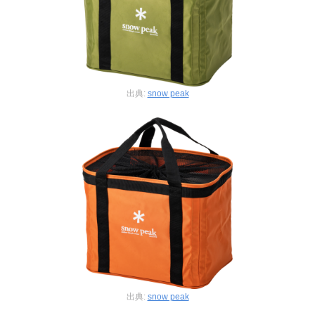
出典:
snow peak
出典:
snow peak