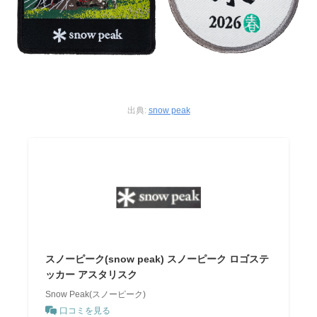
出典:
snow peak
スノーピーク(snow peak) スノーピーク ロゴステ
ッカー アスタリスク
Snow Peak(スノーピーク)
口コミを見る