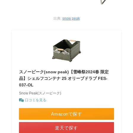
出典:
snow peak
スノーピーク(snow peak)【雪峰祭2024春 限定
品】シェルフコンテナ 25 オリーブドラブ FES-
037-OL
Snow Peak(スノーピーク)
口コミを見る
Amazonで探す
楽天で探す