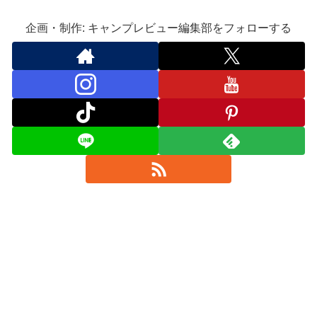
企画・制作: キャンプレビュー編集部をフォローする