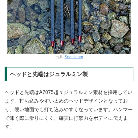
出典:
Soomloom
ヘッドと先端はジュラルミン製
ヘッドと先端はA7075超々ジュラルミン素材を採用してい
ます。打ち込みやすい太めのヘッドデザインとなってお
り、硬い地面でも打ち込みやすくなっています。ハンマー
で叩く際に滑りにくく、確実に打撃力をボディに伝えま
す。