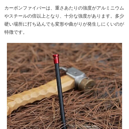
カーボンファイバーは、重さあたりの強度がアルミニウム
やスチールの倍以上となり、十分な強度があります。多少
硬い場所に打ち込んでも変形や曲がりが発生しにくいのが
特徴です。