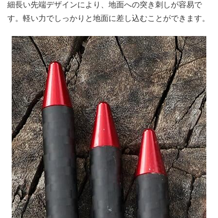
細長い先端デザインにより、地面への突き刺しが容易で
す。軽い力でしっかりと地面に差し込むことができます。