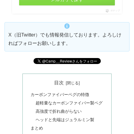
ポチップ
X（旧Twitter）でも情報発信しております。よろしけ
ればフォローお願いします。
目次
カーボンファイバーペグの特徴
超軽量なカーボンファイバー製ペグ
高強度で折れ曲がらない
ヘッドと先端はジュラルミン製
まとめ