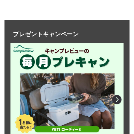
プレゼントキャンペーン