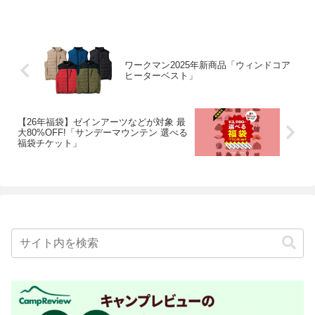
ワークマン2025年新商品「ウィンドコア
ヒーターベスト」
【26年福袋】ゼインアーツなどが対象 最
大80%OFF!「サンデーマウンテン 選べる
福袋チケット」