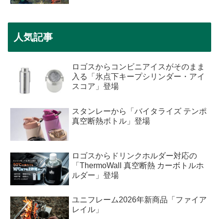
人気記事
ロゴスからコンビニアイスがそのまま
入る「氷点下キープシリンダー・アイ
スコア」登場
スタンレーから「バイタライズ テンポ
真空断熱ボトル」登場
ロゴスからドリンクホルダー対応の
「ThermoWall 真空断熱 カーボトルホ
ルダー」登場
ユニフレーム2026年新商品「ファイア
レイル」