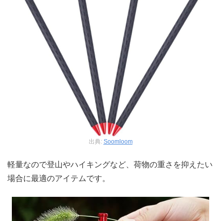
出典:
Soomloom
軽量なので登山やハイキングなど、荷物の重さを抑えたい
場合に最適のアイテムです。