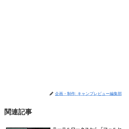
企画・制作: キャンプレビュー編集部
関連記事