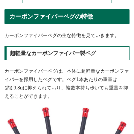
カーボンファイバーペグの特徴
カーボンファイバーペグの主な特徴を見ていきます。
超軽量なカーボンファイバー製ペグ
カーボンファイバーペグは、本体に超軽量なカーボンファ
イバーを採用したペグです。ペグ1本あたりの重量は
(約):9.8gに抑えられており、複数本持ち歩いても重量を抑
えることができます。