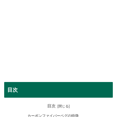
目次
目次
カーボンファイバーペグの特徴