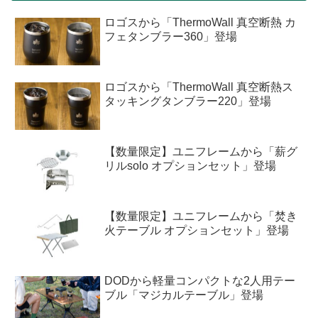
ロゴスから「ThermoWall 真空断熱 カ
フェタンブラー360」登場
ロゴスから「ThermoWall 真空断熱ス
タッキングタンブラー220」登場
【数量限定】ユニフレームから「薪グ
リルsolo オプションセット」登場
【数量限定】ユニフレームから「焚き
火テーブル オプションセット」登場
DODから軽量コンパクトな2人用テー
ブル「マジカルテーブル」登場