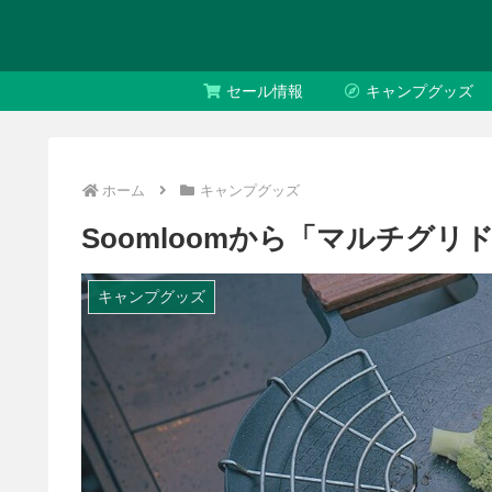
セール情報
キャンプグッズ
ホーム
キャンプグッズ
Soomloomから「マルチグリ
キャンプグッズ