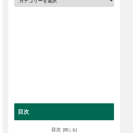
目次
目次