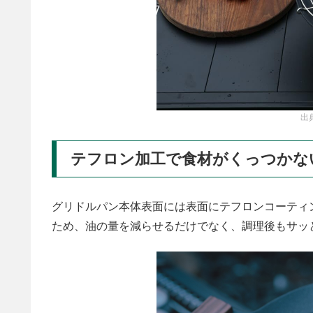
出
テフロン加工で食材がくっつかな
グリドルパン本体表面には表面にテフロンコーティ
ため、油の量を減らせるだけでなく、調理後もサッ