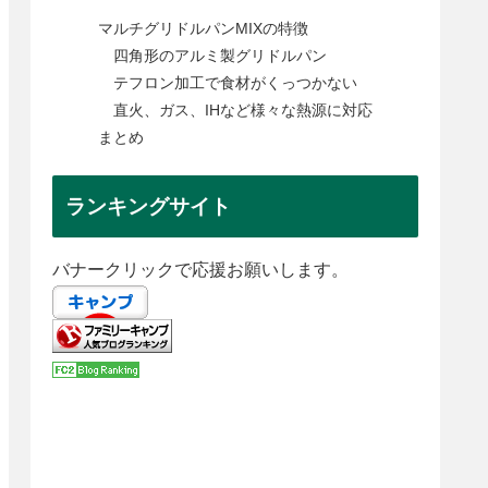
マルチグリドルパンMIXの特徴
四角形のアルミ製グリドルパン
テフロン加工で食材がくっつかない
直火、ガス、IHなど様々な熱源に対応
まとめ
ランキングサイト
バナークリックで応援お願いします。