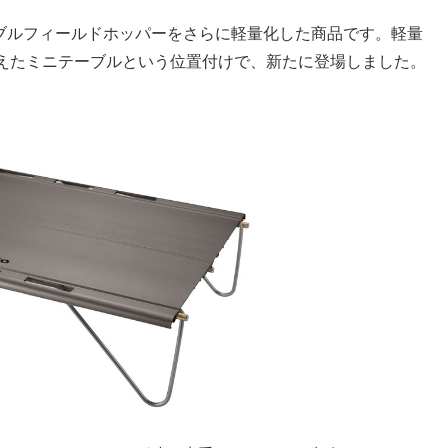
ーブルフィールドホッパーをさらに軽量化した商品です。軽量
えたミニテーブルという位置付けで、新たに登場しました。