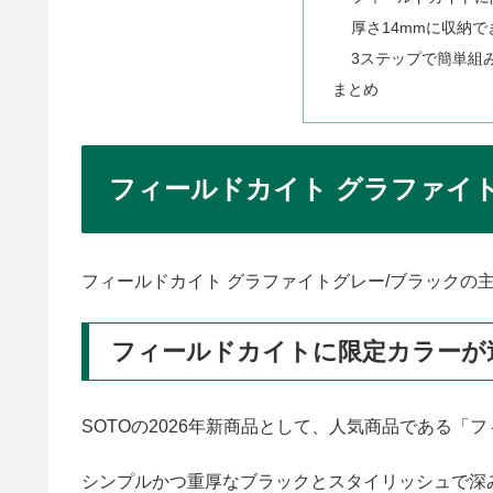
厚さ14mmに収納
3ステップで簡単組
まとめ
フィールドカイト グラファイ
フィールドカイト グラファイトグレー/ブラックの
フィールドカイトに限定カラーが
SOTOの2026年新商品として、人気商品である
シンプルかつ重厚なブラックとスタイリッシュで深