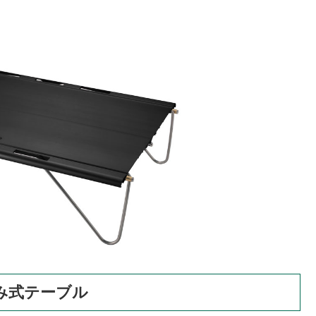
み式テーブル