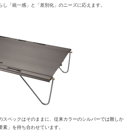
らし「統一感」と「差別化」のニーズに応えます。
のスペックはそのままに、従来カラーのシルバーでは難しか
要素」を持ち合わせています。