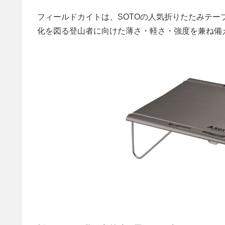
フィールドカイトは、SOTOの人気折りたたみテ
化を図る登山者に向けた薄さ・軽さ・強度を兼ね備