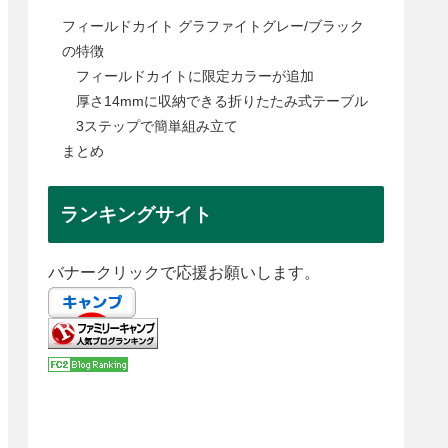
フィールドカイト グラファイトグレー/ブラック
の特徴
フィールドカイトに限定カラーが追加
厚さ14mmに収納できる折りたたみ式テーブル
3ステップで簡単組み立て
まとめ
ランキングサイト
バナークリックで応援お願いします。