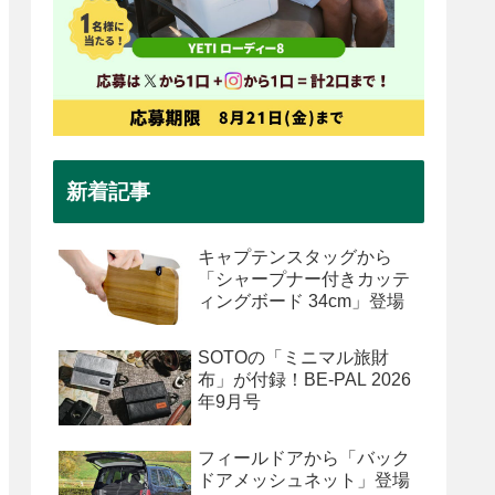
新着記事
キャプテンスタッグから
「シャープナー付きカッテ
ィングボード 34cm」登場
SOTOの「ミニマル旅財
布」が付録！BE-PAL 2026
年9月号
フィールドアから「バック
ドアメッシュネット」登場