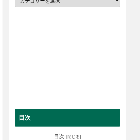
目次
目次