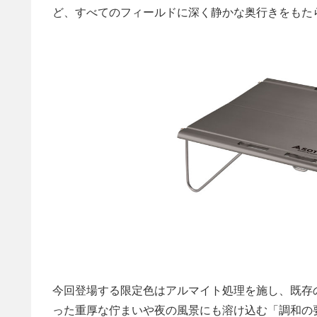
ど、すべてのフィールドに深く静かな奥行きをもた
今回登場する限定色はアルマイト処理を施し、既存
った重厚な佇まいや夜の風景にも溶け込む「調和の