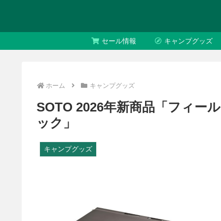
セール情報
キャンプグッズ
ホーム
キャンプグッズ
SOTO 2026年新商品「フィ
ック」
キャンプグッズ