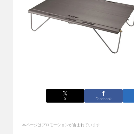
X
Facebook
本ページはプロモーションが含まれています