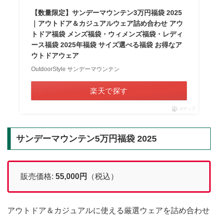
【数量限定】サンデーマウンテン3万円福袋 2025
｜アウトドア＆カジュアルウェア詰め合わせ アウ
トドア福袋 メンズ福袋・ウィメンズ福袋・レディ
ース福袋 2025年福袋 サイズ選べる福袋 お得なア
ウトドアウェア
OutdoorStyle サンデーマウンテン
楽天で探す
ポチップ
サンデーマウンテン5万円福袋 2025
販売価格:
55,000円
（税込）
アウトドア＆カジュアルに使える厳選ウェアを詰め合わせ