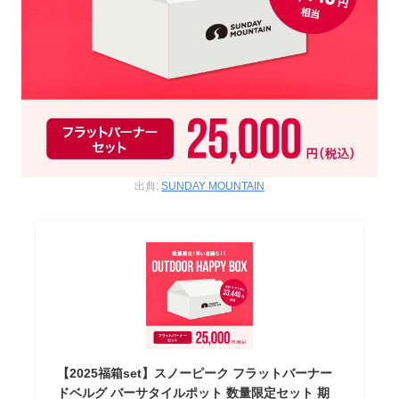
出典:
SUNDAY MOUNTAIN
【2025福箱set】スノーピーク フラットバーナー
ドベルグ バーサタイルポット 数量限定セット 期