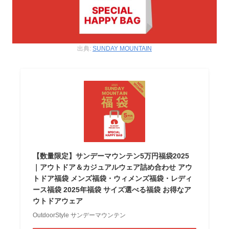
出典:
SUNDAY MOUNTAIN
【数量限定】サンデーマウンテン5万円福袋2025
｜アウトドア＆カジュアルウェア詰め合わせ アウ
トドア福袋 メンズ福袋・ウィメンズ福袋・レディ
ース福袋 2025年福袋 サイズ選べる福袋 お得なア
ウトドアウェア
OutdoorStyle サンデーマウンテン