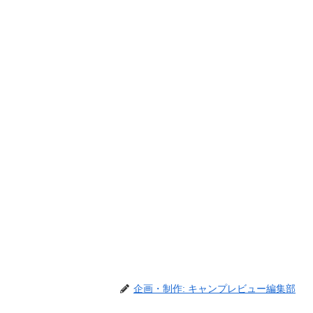
企画・制作: キャンプレビュー編集部