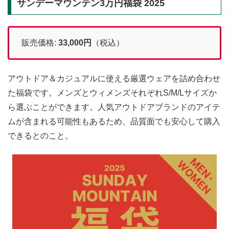
サンデーマウンテン3万円福袋 2025
販売価格:
33,000円
（税込）
アウトドア＆カジュアルに使える厳選ウェアを詰め合わせ
た福袋です。メンズとウィメンズそれぞれS/M/Lサイズか
ら選ぶことができます。人気アウトドアブランドのアイテ
ムが含まれる可能性もあるため、品質面でも安心して購入
できるとのこと。