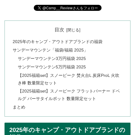
目次
2025年のキャンプ・アウトドアブランドの福袋
サンデーマウンテン「福袋/福箱 2025」
サンデーマウンテン3万円福袋 2025
サンデーマウンテン5万円福袋 2025
【2025福箱set】スノーピーク 焚火台L 炭床ProL 火吹
き棒 数量限定セット
【2025福箱set】スノーピーク フラットバーナー ドベ
ルグ バーサタイルポット 数量限定セット
まとめ
2025年のキャンプ・アウトドアブランドの