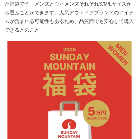
た福袋です。メンズとウィメンズそれぞれS/M/Lサイズか
ら選ぶことができます。人気アウトドアブランドのアイテ
ムが含まれる可能性もあるため、品質面でも安心して購入
できるとのこと。