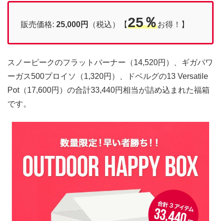
25％
販売価格:
25,000円
（税込）【
お得！】
スノーピークのフラットバーナー（14,520円）、ギガパワ
ーガス500プロイソ（1,320円）、ドベルグの13 Versatile
Pot（17,600円）の合計33,440円相当が詰め込まれた福箱
です。