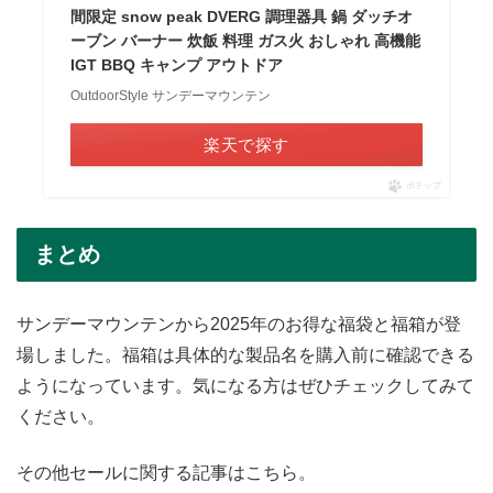
間限定 snow peak DVERG 調理器具 鍋 ダッチオ
ーブン バーナー 炊飯 料理 ガス火 おしゃれ 高機能
IGT BBQ キャンプ アウトドア
OutdoorStyle サンデーマウンテン
楽天で探す
ポチップ
まとめ
サンデーマウンテンから2025年のお得な福袋と福箱が登
場しました。福箱は具体的な製品名を購入前に確認できる
ようになっています。気になる方はぜひチェックしてみて
ください。
その他セールに関する記事はこちら。