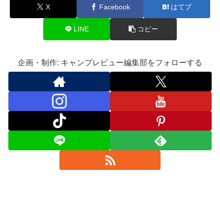
X
Facebook
はてブ
LINE
コピー
企画・制作: キャンプレビュー編集部をフォローする