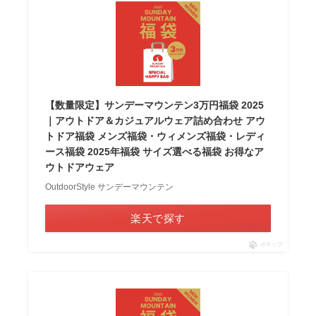
【数量限定】サンデーマウンテン3万円福袋 2025
｜アウトドア＆カジュアルウェア詰め合わせ アウ
トドア福袋 メンズ福袋・ウィメンズ福袋・レディ
ース福袋 2025年福袋 サイズ選べる福袋 お得なア
ウトドアウェア
OutdoorStyle サンデーマウンテン
楽天で探す
ポチップ