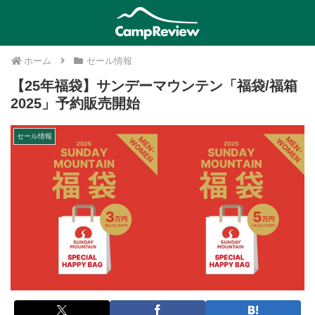
ホーム
セール情報
【25年福袋】サンデーマウンテン「福袋/福箱
2025」予約販売開始
セール情報