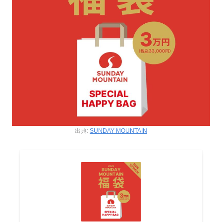
出典:
SUNDAY MOUNTAIN