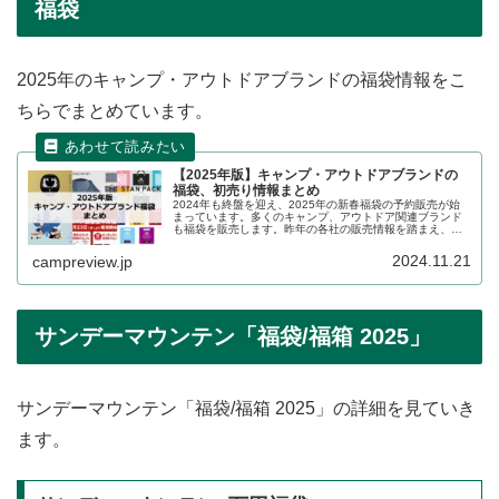
福袋
2025年のキャンプ・アウトドアブランドの福袋情報をこ
ちらでまとめています。
【2025年版】キャンプ・アウトドアブランドの
福袋、初売り情報まとめ
2024年も終盤を迎え、2025年の新春福袋の予約販売が始
まっています。多くのキャンプ、アウトドア関連ブランド
も福袋を販売します。昨年の各社の販売情報を踏まえ、
2024年〜2025年の販売状況の詳細をレビューします。
2024.11.21
campreview.jp
サンデーマウンテン「福袋/福箱 2025」
サンデーマウンテン「福袋/福箱 2025」の詳細を見ていき
ます。