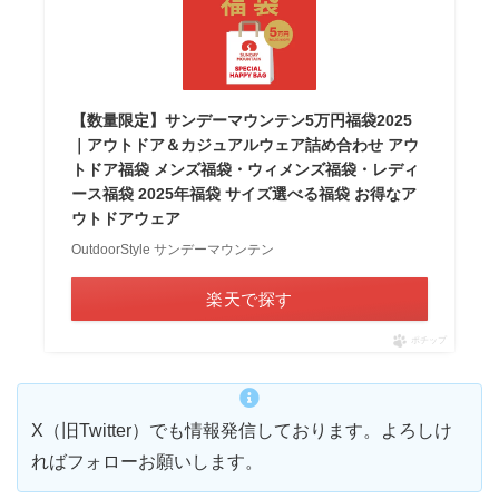
【数量限定】サンデーマウンテン5万円福袋2025
｜アウトドア＆カジュアルウェア詰め合わせ アウ
トドア福袋 メンズ福袋・ウィメンズ福袋・レディ
ース福袋 2025年福袋 サイズ選べる福袋 お得なア
ウトドアウェア
OutdoorStyle サンデーマウンテン
楽天で探す
ポチップ
X（旧Twitter）でも情報発信しております。よろしけ
ればフォローお願いします。