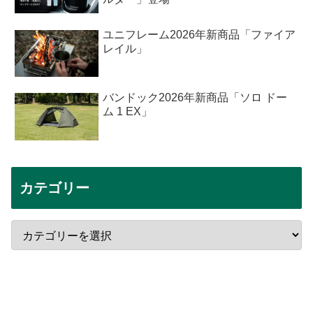
ユニフレーム2026年新商品「ファイア
レイル」
バンドック2026年新商品「ソロ ドー
ム 1 EX」
カテゴリー