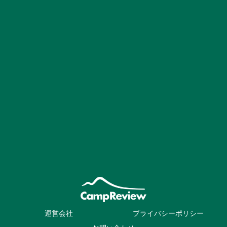
運営会社
プライバシーポリシー