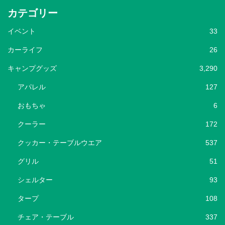
カテゴリー
イベント
33
カーライフ
26
キャンプグッズ
3,290
アパレル
127
おもちゃ
6
クーラー
172
クッカー・テーブルウエア
537
グリル
51
シェルター
93
タープ
108
チェア・テーブル
337