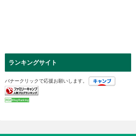
ランキングサイト
バナークリックで応援お願いします。