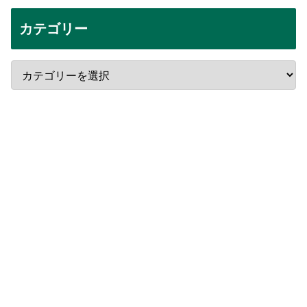
カテゴリー